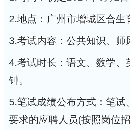
2.地点：广州市增城区合生
3.考试内容：公共知识、
4.考试时长：语文、数学、
钟。
5.笔试成绩公布方式：笔试
要求的应聘人员(按照岗位招