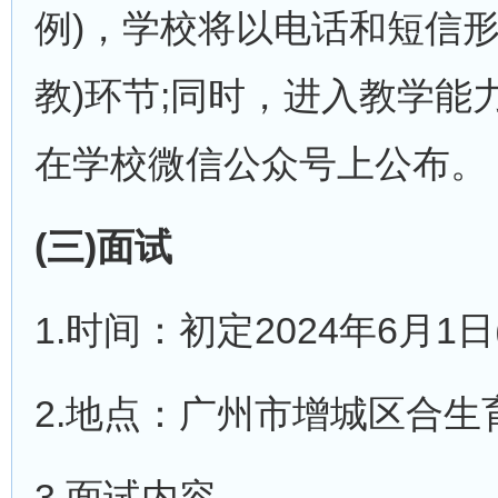
例)，学校将以电话和短信
教)环节;同时，进入教学能
在学校微信公众号上公布。
(三)面试
1.时间：初定2024年6月
2.地点：广州市增城区合生
3.面试内容