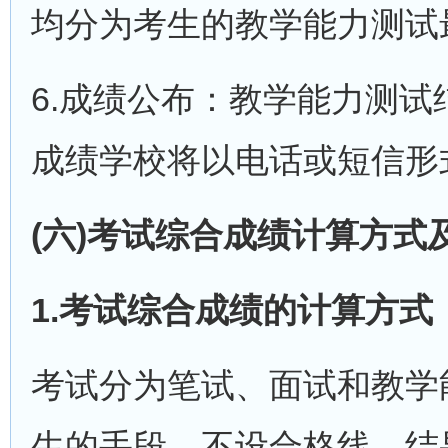
均分为考生的教学能力测试
6.成绩公布：教学能力测
成绩学校将以电话或短信形
(六)考试综合成绩计算方式
1.考试综合成绩的计算方式
考试分为笔试、面试和教学
生的手段，不设合格线，结