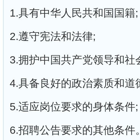
1.具有中华人民共和国国籍;
2.遵守宪法和法律;
3.拥护中国共产党领导和社
4.具备良好的政治素质和道
5.适应岗位要求的身体条件;
6.招聘公告要求的其他条件