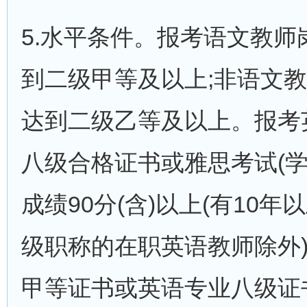
5.水平条件。报考语文教
到二级甲等及以上;非语文
达到二级乙等及以上。报考
八级合格证书或雅思考试(学术
成绩90分(含)以上(有1
级职称的在职英语教师除外
甲等证书或英语专业八级证书