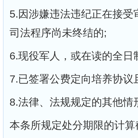
5.因涉嫌违法违纪正在接
司法程序尚未终结的;
6.现役军人，或在读的全日制
7.已签署公费定向培养协议
8.法律、法规规定的其他情
本条所规定处分期限的计算