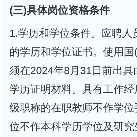
(三)具体岗位资格条件
1.学历和学位条件。应聘人员
的学历和学位证书。使用国
须在2024年8月31日前
学历证明材料。具有工作经
级职称的在职教师不作学位
位不作本科学历学位及研究