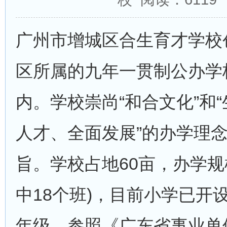
广州市增城区合生育才学校创
区所属的九年一贯制公办学
内。学校崇尚“和合文化”和
人才、全面发展”的办学理念
旨。学校占地60亩，办学规
中18个班)，目前小学已开
年级。参照《广东省事业单