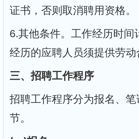
证书，否则取消聘用资格。
6.其他条件。工作经历时间计
经历的应聘人员须提供劳动
三、招聘工作程序
招聘工作程序分为报名、笔
节。