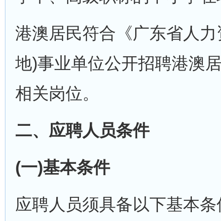
港澳居民符合《广东省人力
地)事业单位公开招聘港澳
相关岗位。
二、应聘人员条件
(一)基本条件
应聘人员须具备以下基本条