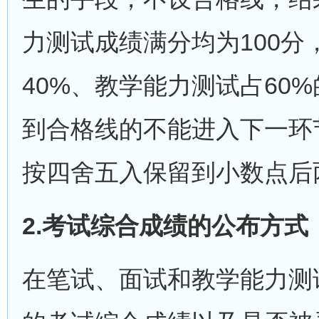
力测试成绩满分均为100分
40%、教学能力测试占60
到合格线的不能进入下一环
按四舍五入保留到小数点后
2.考试综合成绩的公布方式
在笔试、面试和教学能力测