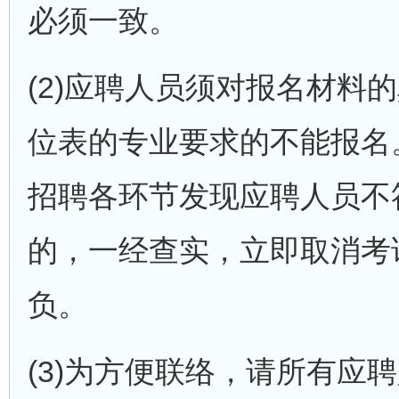
必须一致。
(2)应聘人员须对报名材料
位表的专业要求的不能报名
招聘各环节发现应聘人员不
的，一经查实，立即取消考
负。
(3)为方便联络，请所有应