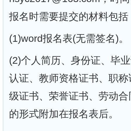
报名时需要提交的材料包括
(1)word报名表(无需签名)。
(2)个人简历、身份证、毕
认证、教师资格证书、职称
级证书、荣誉证书、劳动合
的形式附加在报名表后。