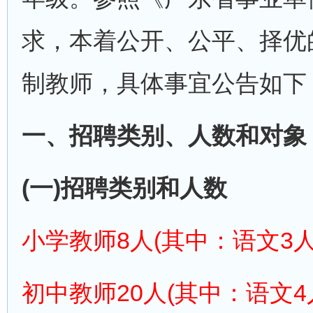
求，本着公开、公平、择优
制教师，具体事宜公告如下
一、招聘类别、人数和对象
(一)招聘类别和人数
小学教师8人(其中：语文3人
初中教师20人(其中：语文