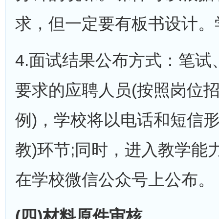
求，但一定要有板书设计。
4.面试结果公布方式：笔试
要求的应聘人员(按照岗位招
例)，学校将以电话和短信
教)环节;同时，进入教学能
在学校微信公众号上公布。
(四)材料原件审核