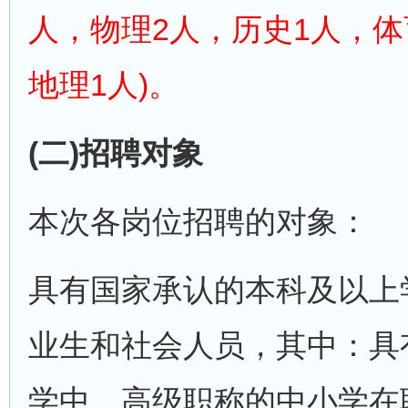
人，物理2人，历史1人，体
地理1人)。
(二)招聘对象
本次各岗位招聘的对象：
具有国家承认的本科及以上学
业生和社会人员，其中：具
学中、高级职称的中小学在