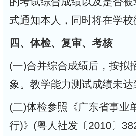
的考试综合成绩以及是否被
式通知本人，同时将在学校
四、体检、复审、考核
(一)合并综合成绩后，按拟
象。教学能力测试成绩未达
(二)体检参照《广东省事业
行)》(粤人社发〔2010〕