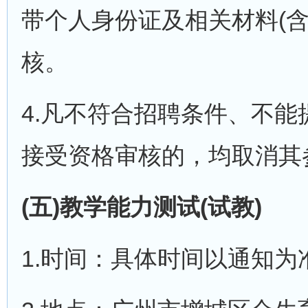
带个人身份证及相关材料(
核。
4.凡不符合招聘条件、不
接受资格审核的，均取消其
(五)教学能力测试(试教)
1.时间：具体时间以通知为