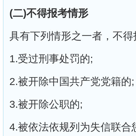
(二)不得报考情形
具有下列情形之一者，不得
1.受过刑事处罚的;
2.被开除中国共产党党籍的;
3.被开除公职的;
4.被依法依规列为失信联合