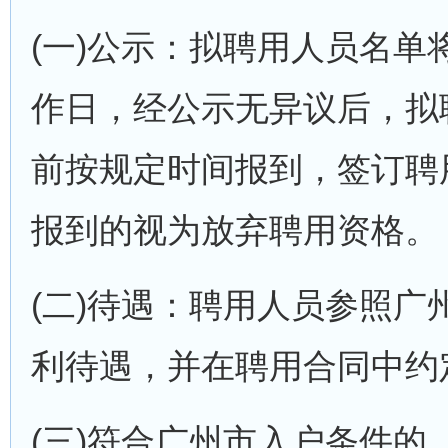
(一)公示：拟聘用人员名单
作日，经公示无异议后，拟聘
前按规定时间报到，签订聘
报到的视为放弃聘用资格。
(二)待遇：聘用人员参照
利待遇，并在聘用合同中约
(三)符合广州市入户条件