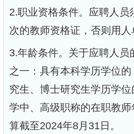
2.职业资格条件。应聘人员须
次的教师资格证，否则用人
3.年龄条件。关于应聘人
之一：具有本科学历学位的，
究生、博士研究生学历学位的
学中、高级职称的在职教师年
算截至2024年8月31日。