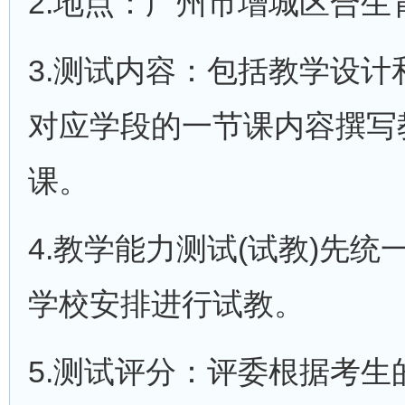
2.地点：广州市增城区合生
3.测试内容：包括教学设
对应学段的一节课内容撰写
课。
4.教学能力测试(试教)先
学校安排进行试教。
5.测试评分：评委根据考