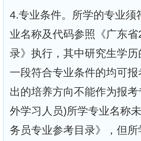
4.专业条件。所学的专业
业名称及代码参照《广东省2
录》执行，其中研究生学历
一段符合专业条件的均可报
出的培养方向不能作为报考
外学习人员)所学专业名称未
务员专业参考目录》，但所