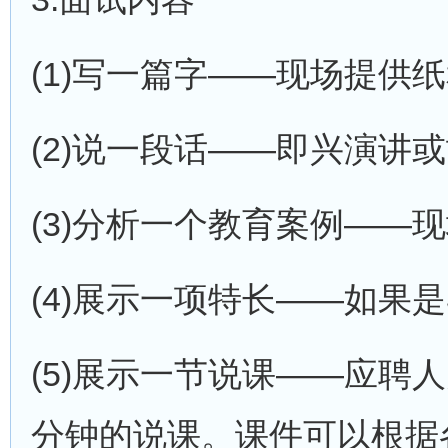
(1)写一篇字——现场提供
(2)说一段话——即兴演讲
(3)分析一个教育案例——
(4)展示一项特长——如果
(5)展示一节说课——应聘
分钟的说课。课件可以根据