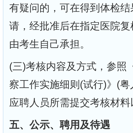
有疑问的，可在得到体检结
请，经批准后在指定医院复
由考生自己承担。
(三)考核内容及方式，参
察工作实施细则(试行)》(粤
应聘人员所需提交考核材料
五、公示、聘用及待遇