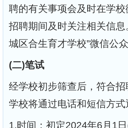
聘的有关事项会及时在学校
招聘期间及时关注相关信息
城区合生育才学校”微信公
(二)笔试
经学校初步筛查后，符合招
学校将通过电话和短信方式
1.时间：初定2024年6月