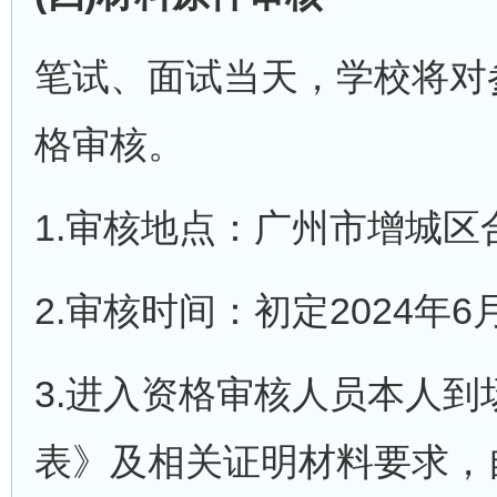
笔试、面试当天，学校将对
格审核。
1.审核地点：广州市增城区
2.审核时间：初定2024年
3.进入资格审核人员本人
表》及相关证明材料要求，