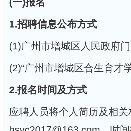
(一)报名
1.招聘信息公布方式
(1)广州市增城区人民政府门户网(网
(2)“广州市增城区合生育才
2.报名时间及方式
应聘人员将个人简历及相关
hsyc2017@163.com