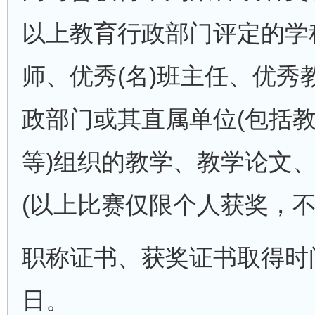
以上教育行政部门评定的学
师、优秀(名)班主任、优
政部门或其直属单位(包括
等)组织的教学、教学论文
(以上比赛仅限个人获奖，
职称证书、获奖证书取得时
日。