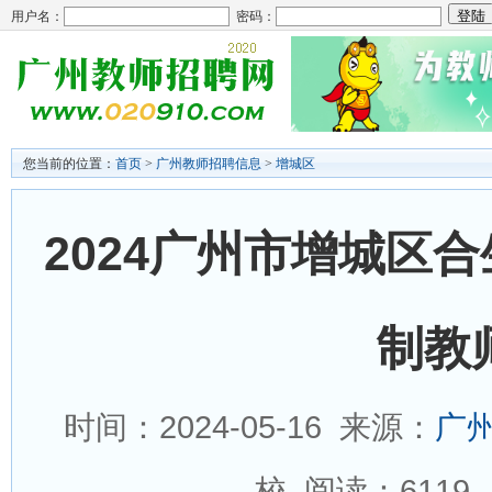
用户名：
密码：
您当前的位置：
首页
>
广州教师招聘信息
>
增城区
2024广州市增城区
制教
时间：2024-05-16 来源：
广
校 阅读：
611