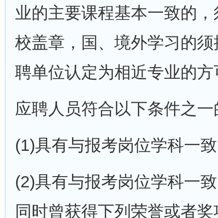
业的主要课程基本一致的，
校盖章，国、境外学习的须
聘单位认定为相近专业的方
应聘人员符合以下条件之一
(1)具有与报考岗位学科一
(2)具有与报考岗位学科一
同时曾获得下列荣誉或者奖