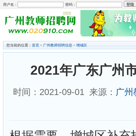
用户名：
密码：
您当前的位置：
首页
>
广州教师招聘信息
>
增城区
2021年广东广州
时间：2021-09-01 来源：
广州
根据需要，增城区补充