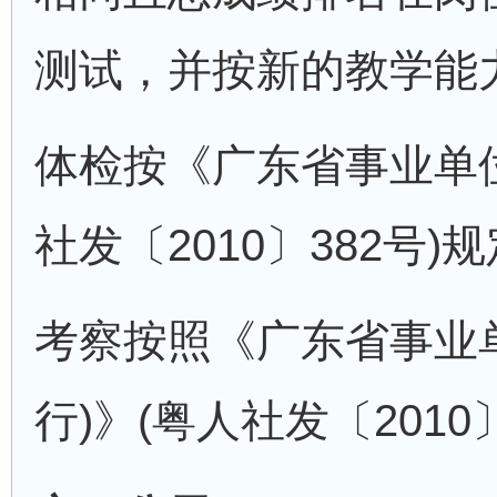
测试，并按新的教学能
体检按《广东省事业单位
社发〔2010〕382号)
考察按照《广东省事业
行)》(粤人社发〔2010