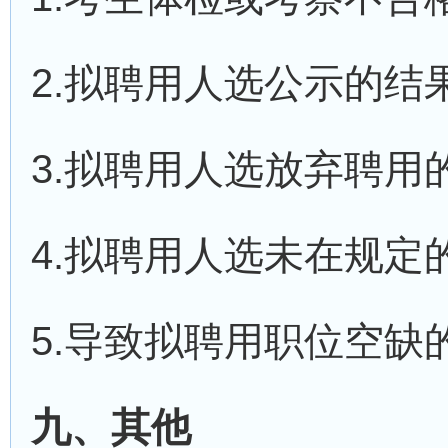
2.拟聘用人选公示的结
3.拟聘用人选放弃聘用的
4.拟聘用人选未在规定
5.导致拟聘用职位空缺
九、其他