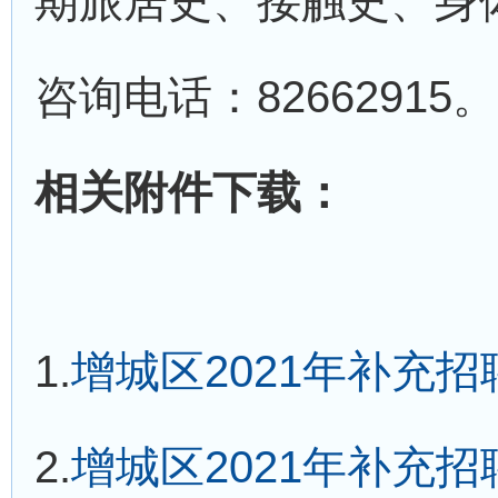
期旅居史、接触史、身
咨询电话：82662915。
相关附件下载：
1.
增城区2021年补充招聘
2.
增城区2021年补充招