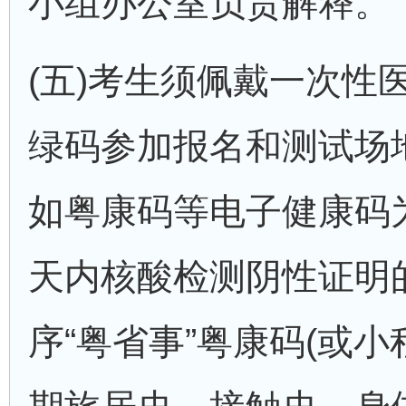
小组办公室负责解释。
(五)考生须佩戴一次
绿码参加报名和测试场
如粤康码等电子健康码为红
天内核酸检测阴性证明
序“粤省事”粤康码(或