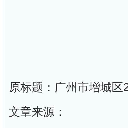
原标题：广州市增城区2
文章来源：