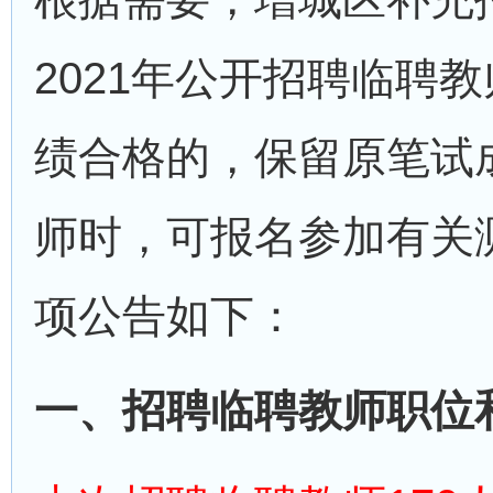
2021年公开招聘临聘
绩合格的，保留原笔试
师时，可报名参加有关
项公告如下：
一、招聘临聘教师职位