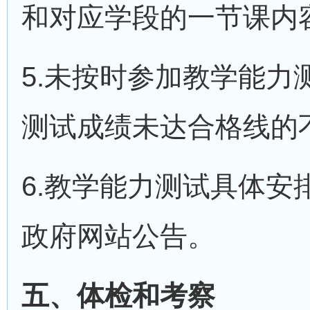
和对应学段的一节课内
5.未按时参加教学能
测试成绩未达合格线的
6.教学能力测试具体
政府网站公告。
五、体检和考察