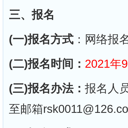
三、报名
(一)报名方式
：网络报
(二)报名时间：
2021
(三)报名办法：
报名人员
至邮箱rsk0011@126.c