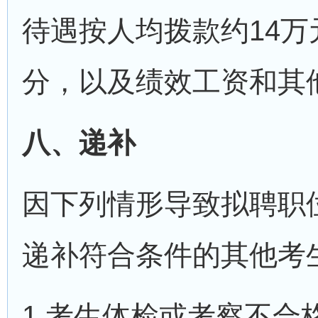
待遇按人均拨款约14万
分，以及绩效工资和其
八、递补
因下列情形导致拟聘职
递补符合条件的其他考
1.考生体检或考察不合格