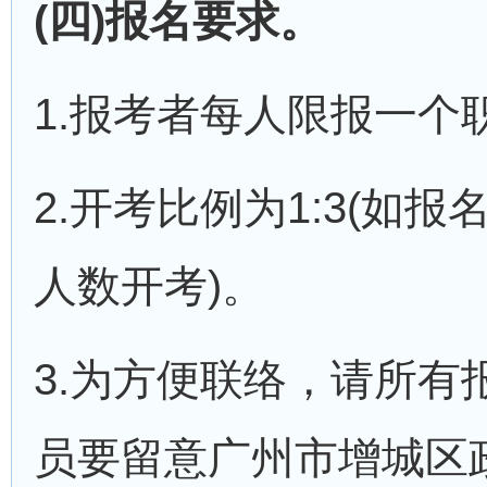
(四)报名要求。
1.报考者每人限报一个
2.开考比例为1:3(
人数开考)。
3.为方便联络，请所
员要留意广州市增城区