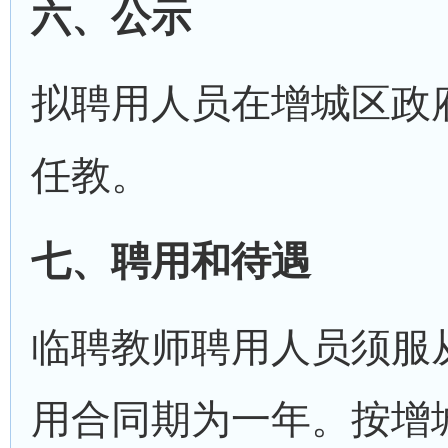
六、公示
拟聘用人员在增城区政
任教。
七、聘用和待遇
临聘教师聘用人员须服
用合同期为一年。按增