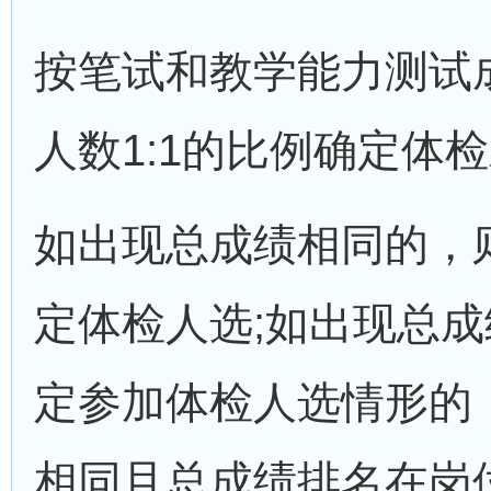
按笔试和教学能力测试
人数1:1的比例确定体
如出现总成绩相同的，
定体检人选;如出现总
定参加体检人选情形的
相同且总成绩排名在岗