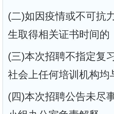
(二)如因疫情或不可
生取得相关证书时间的
(三)本次招聘不指定
社会上任何培训机构均
(四)本次招聘公告未