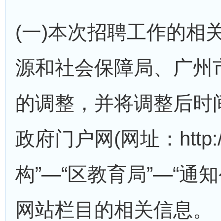
(一)本次招聘工作的
源和社会保障局、广州
的调整，并将调整后时
政府门户网(网址：http:/
构”—“区教育局”—“
网站栏目的相关信息。