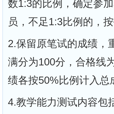
数1:3的比例，确定参
员，不足1:3比例的，
2.保留原笔试的成绩
满分为100分，合格线
绩各按50%比例计入总
4.教学能力测试内容