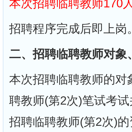
本次招聘临聘教师170
招聘程序完成后即上岗
二、招聘临聘教师对象
本次招聘临聘教师的对象
聘教师(第2次)笔试考
招聘临聘教师(第2次)