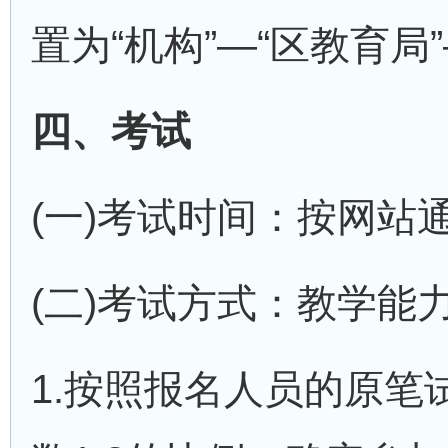
置为“机构”—“区教育局”
四、考试
(一)考试时间：按网站
(二)考试方式：教学能
1.按照报名人员的原