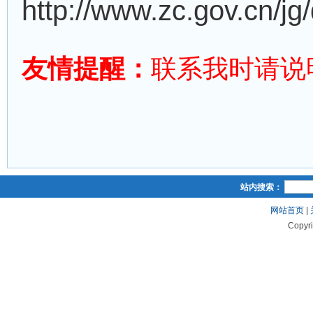
http://www.zc.gov.cn/jg
友情提醒：
联系我时请说
站内搜索：
网站首页
|
Copyr