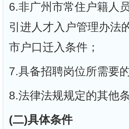
6.非广州市常住户籍人
引进人才入户管理办法的
市户口迁入条件；
7.具备招聘岗位所需要
8.法律法规规定的其他
(二)具体条件