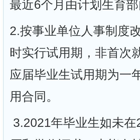
最近6个月由计划生育
2.按事业单位人事制度
时实行试用期，非首次
应届毕业生试用期为一
用合同。
3.2021年毕业生如未