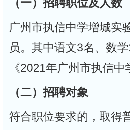
（一）招聘职位及人数
广州市执信中学增城实
员。其中语文3名、数学
《2021年广州市执信
（二）招聘对象
符合职位要求的，取得