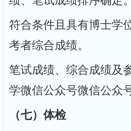
绩、笔试成绩排序确定
符合条件且具有博士学
考者综合成绩。
笔试成绩、综合成绩及
学微信公众号微信公众
（七）体检