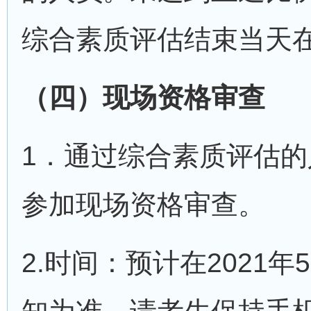
综合素质评估结束当天
（四）现场资格审查
1．通过综合素质评估
参加现场资格审查。
2.时间：预计在2021年