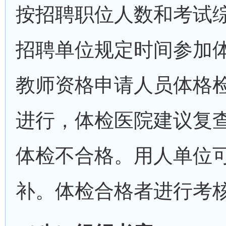
按招聘职位人数和考试综
招聘单位规定时间参加
教师资格申请人员体格检
进行，体检医院建议复
体检不合格。用人单位
补。体检合格者进行考