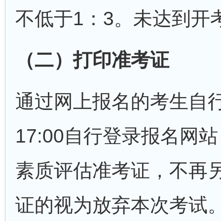
不低于1：3。未达到开
（二）打印准考证
通过网上报名的考生自行下
17:00自行登录报名网站（网
素质评估准考证，不再
证的视为放弃本次考试