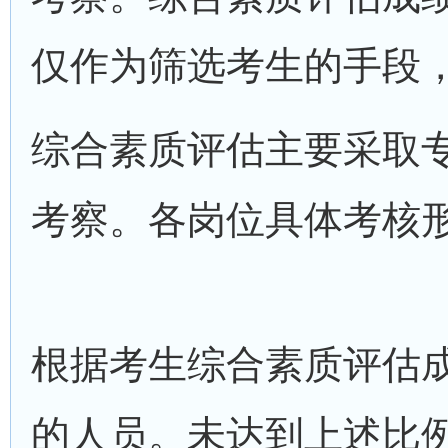
仅作为筛选考生的手段
综合素质评估主要采取
考察。各岗位具体考核
根据考生综合素质评估
的人员。未达到上述比