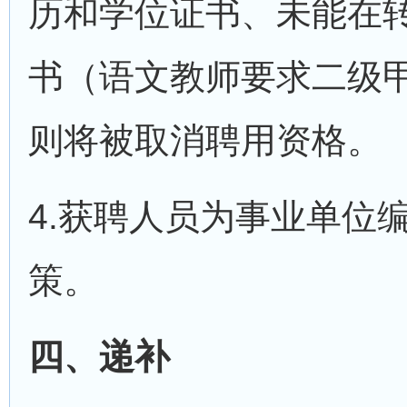
历和学位证书、未能在
书（语文教师要求二级
则将被取消聘用资格。
4.获聘人员为事业单位
策。
四、递补