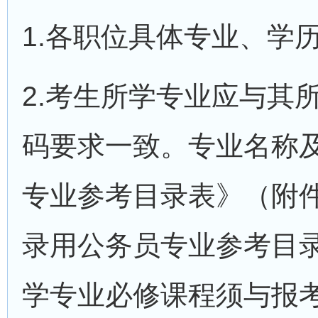
1.各职位具体专业、学
2.考生所学专业应与其
码要求一致。专业名称及
专业参考目录表》（附件
录用公务员专业参考目
学专业必修课程须与报