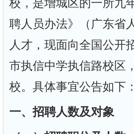
校，是增城区的一所九
聘人员办法》（广东省人
人才，现面向全国公开
市执信中学执信路校区
校。具体事宜公告如下
一、招聘人数及对象