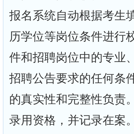
报名系统自动根据考生
历学位等岗位条件进行
件和招聘岗位中的专业
招聘公告要求的任何条
的真实性和完整性负责
录用资格，并记录在案