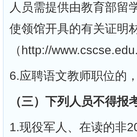
人员需提供由教育部留
使领馆开具的有关证明
（http://www.csc
6.应聘语文教师职位的
（三）下列人员不得报
1.现役军人、在读的非