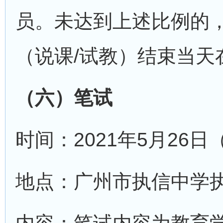
员。未达到上述比例的
（说课/试教）结束当天
（六）笔试
时间：2021年5月26
地点：广州市执信中学执