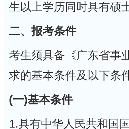
生以上学历同时具有硕
二、报考条件
考生须具备《广东省事业
求的基本条件及以下条
(一)基本条件
1.具有中华人民共和国