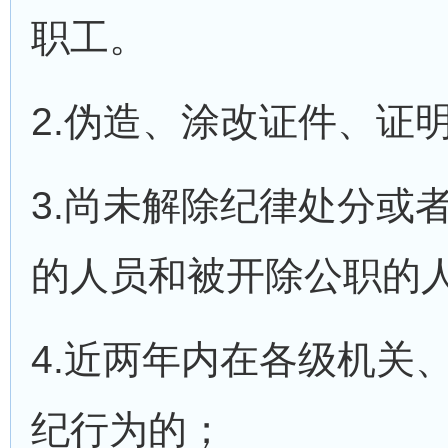
职工。
2.伪造、涂改证件、证
3.尚未解除纪律处分或
的人员和被开除公职的
4.近两年内在各级机关
纪行为的；