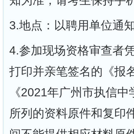
知为准，请考生保持手
3.地点：以聘用单位通
4.参加现场资格审查者
打印并亲笔签名的《报
《2021年广州市执信
所列的资料原件和复印