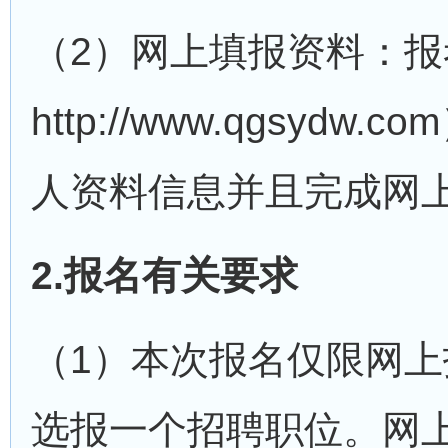
（2）网上填报资料：
http://www.qgs
人资料信息并且完成网
2.报名有关要求
（1）本次报名仅限网
选报一个招聘职位。网