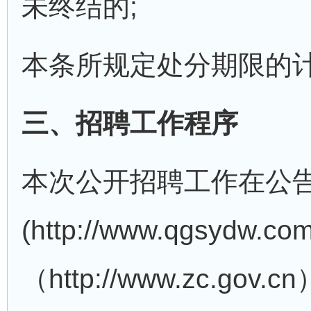
未终结的;
本条所规定处分期限的
三、招聘工作程序
本次公开招聘工作在公
(http://www.qgsy
（http://www.zc