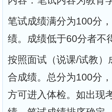
内容：笔试内容为教育
笔试成绩满分为100分
绩。成绩低于60分者不
按照面试（说课/试教）
合成绩。总分为100分
方可进入体检。如出现