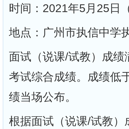
时间：2021年5月25
地点：广州市执信中学执
面试（说课/试教）成绩
考试综合成绩。成绩低于
绩当场公布。
根据面试（说课/试教）