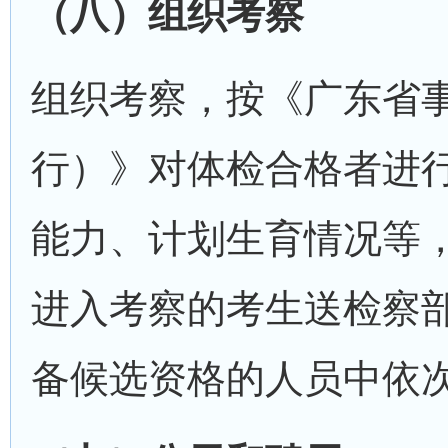
（八）组织考察
组织考察，按《广东省
行）》对体检合格者进
能力、计划生育情况等
进入考察的考生送检察
备候选资格的人员中依