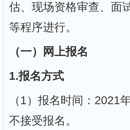
估、现场资格审查、面
等程序进行。
（一）网上报名
1.报名方式
（1）报名时间：2021年
不接受报名。