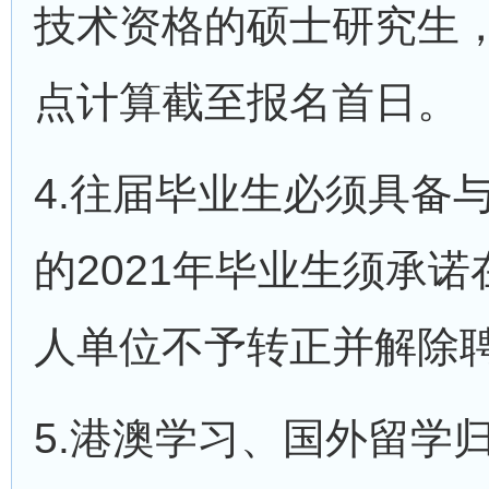
技术资格的硕士研究生
点计算截至报名首日。
4.往届毕业生必须具备
的2021年毕业生须承
人单位不予转正并解除
5.港澳学习、国外留学