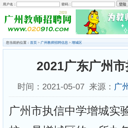
用户名：
密码：
您当前的位置：
首页
>
广州教师招聘信息
>
增城区
2021广东广州
时间：2021-05-07 来源：
广
广州市执信中学增城实验