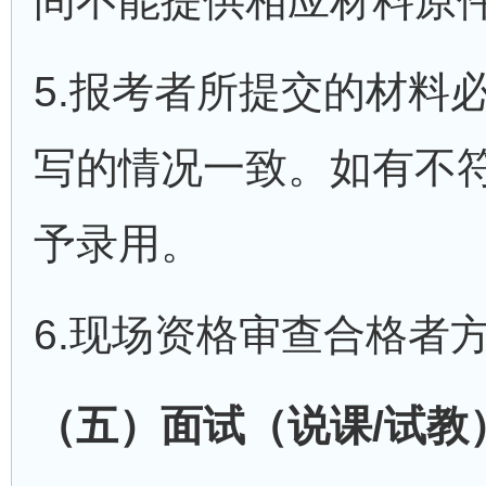
间不能提供相应材料原
5.报考者所提交的材料
写的情况一致。如有不
予录用。
6.现场资格审查合格者
（五）面试（说课/试教