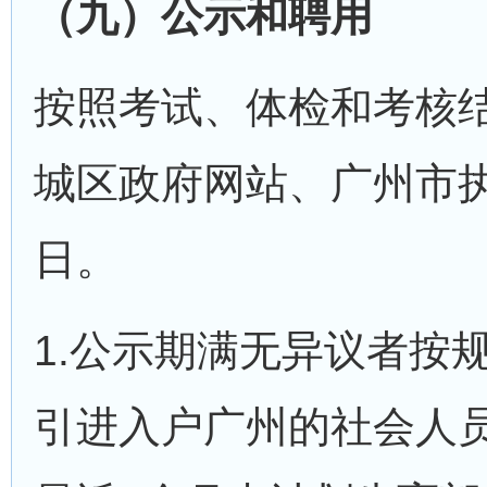
（九）公示和聘用
按照考试、体检和考核
城区政府网站、广州市
日。
1.公示期满无异议者按
引进入户广州的社会人