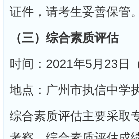
证件，请考生妥善保管
（三）综合素质评估
时间：2021年5月23
地点：广州市执信中学执
综合素质评估主要采取
考察。综合素质评估成绩