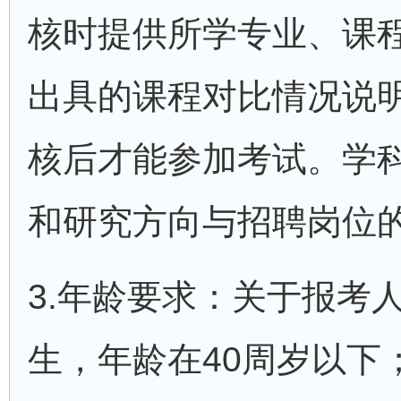
核时提供所学专业、课
出具的课程对比情况说
核后才能参加考试。学
和研究方向与招聘岗位
3.年龄要求：关于报考
生，年龄在40周岁以