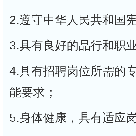
2.遵守中华人民共和国
3.具有良好的品行和职
4.具有招聘岗位所需的
能要求；
5.身体健康，具有适应