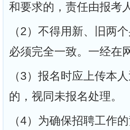
和要求的，责任由报考
（2）不得用新、旧两
必须完全一致。一经在
（3）报名时应上传本
的，视同未报名处理。
（4）为确保招聘工作