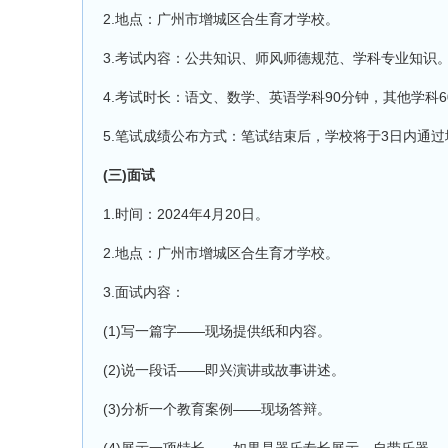
2.地点：广州市增城区合生育才学校。
3.考试内容：公共知识、师风师德规范、学科专业知识
4.考试时长：语文、数学、英语学科90分钟，其他学科6
5.笔试成绩公布方式：笔试结束后，学校将于3日内通
(三)面试
1.时间：2024年4月20日。
2.地点：广州市增城区合生育才学校。
3.面试内容：
(1)写一篇字——现场提供纸和内容。
(2)说一段话——即兴演讲或故事讲述。
(3)分析一个教育案例——现场答辩。