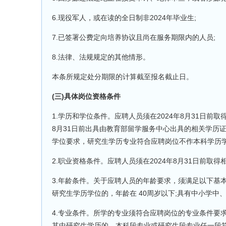
6.现役军人，或在读的全日制非2024年毕业生;
7.已签署公费定向培养协议且尚在服务期限内的人员;
8.法律、法规规定的其他情形。
本条所规定处分期限的计算截至报名截止日。
(三)具体岗位资格条件
1.学历和学位条件。应聘人员须在2024年8月31日前
8月31日前出具由教育部留学服务中心出具的相关学历
学位要求，研究生学历专业符合应聘岗位不作本科学历
2.职业资格条件。应聘人员须在2024年8月31日前
3.年龄条件。关于应聘人员的年龄要求，须满足以下基本
研究生学历学位的，年龄在 40周岁以下;具有中小学中、
4.专业条件。所学的专业须符合应聘岗位的专业条件要
其中研究生学历的，本科段专业或研究生段专业任一段