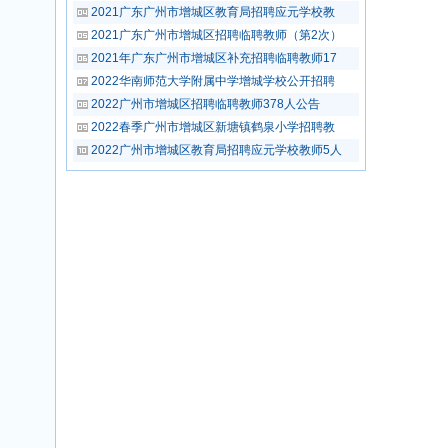
2021广东广州市增城区教育局招聘应元学校教
2021广东广州市增城区招聘临聘教师（第2次）
2021年广东广州市增城区补充招聘临聘教师17
2022华南师范大学附属中学增城学校公开招聘
2022广州市增城区招聘临聘教师378人公告
2022春季广州市增城区新塘镇鹤泉小学招聘教
2022广州市增城区教育局招聘应元学校教师5人