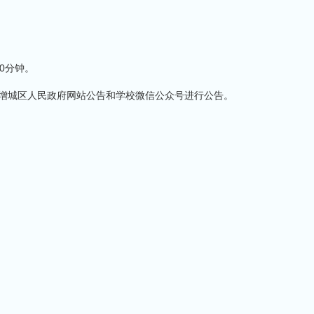
。
0分钟。
过增城区人民政府网站公告和学校微信公众号进行公告。