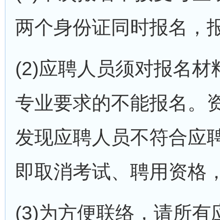
两个身份证同时报名，
(2)应聘人员须对报名
专业要求的不能报名。
发现应聘人员不符合应
即取消考试、聘用资格
(3)为方便联络，请所