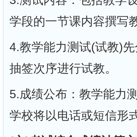
学段的一节课内容撰写教
4.教学能力测试(试教
抽签次序进行试教。
5.成绩公布：教学能力
学校将以电话或短信形