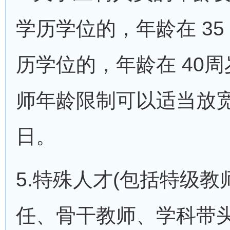
学历学位的，年龄在 3
历学位的，年龄在 40
师年龄限制可以适当放宽;
日。
5.特殊人才(包括特级
任、骨干教师、学科带