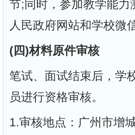
节;同时，参加教学能力
人民政府网站和学校微
(四)材料原件审核
笔试、面试结束后，学校
员进行资格审核。
1.审核地点：广州市增