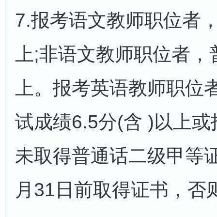
7.报考语文教师职位者
上;非语文教师职位者
上。报考英语教师职位
试成绩6.5分(含 )以上
未取得普通话二级甲等证
月31日前取得证书，否