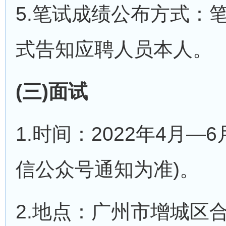
5.笔试成绩公布方式：
式告知应聘人员本人。
(三)面试
1.时间：2022年4月
信公众号通知为准)。
2.地点：广州市增城区