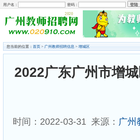
用户名：
密码：
您当前的位置：
首页
>
广州教师招聘信息
>
增城区
2022广东广州市增
时间：2022-03-31 来源：
广州