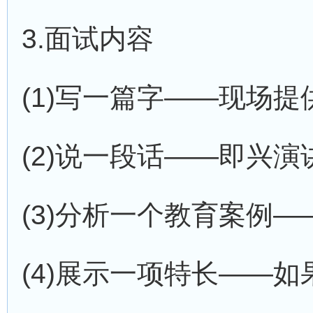
3.面试内容
(1)写一篇字——现场
(2)说一段话——即兴
(3)分析一个教育案例
(4)展示一项特长——