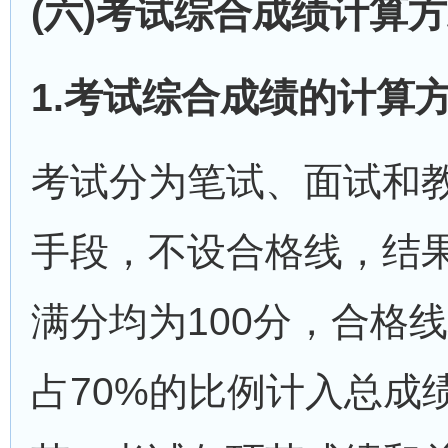
(六)考试综合成绩计算
1.考试综合成绩的计算
考试分为笔试、面试和
手段，不设合格线，结
满分均为100分，合格
占70%的比例计入总成