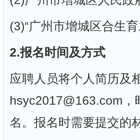
(3)“广州市增城区合生
2.报名时间及方式
应聘人员将个人简历及
hsyc2017@163.c
名。报名时需要提交的