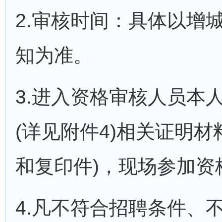
2.审核时间：具体以增
知为准。
3.进入资格审核人员本
(详见附件4)相关证明
和复印件)，现场参加资
4.凡不符合招聘条件、