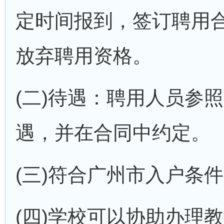
定时间报到，签订聘用
放弃聘用资格。
(二)待遇：聘用人员参
遇，并在合同中约定。
(三)符合广州市入户条
(四)学校可以协助办理