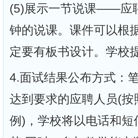
(5)展示一节说课——
钟的说课。课件可以根
定要有板书设计。学校
4.面试结果公布方式：
达到要求的应聘人员(按
例)，学校将以电话和短