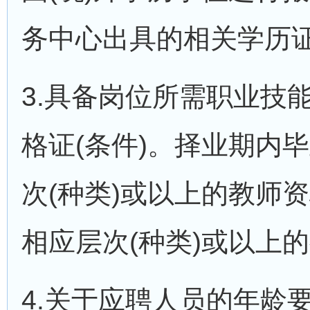
务中心出具的相关学历
3.具备岗位所需职业技
格证(条件)。择业期内毕
次(种类)或以上的教师
相应层次(种类)或以上
4.关于应聘人员的年龄