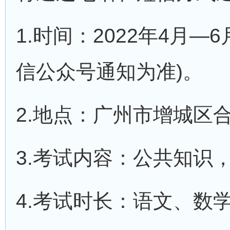
1.时间：2022年4月
信公众号通知为准)。
2.地点：广州市增城区
3.考试内容：公共知识
4.考试时长：语文、数