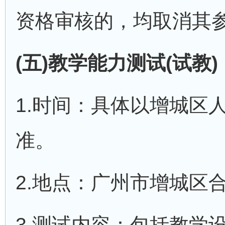
资格审核的，均取消其参
(五)教学能力测试(试教)
1.时间：具体以增城区
准。
2.地点：广州市增城区
3.测试内容：包括教学