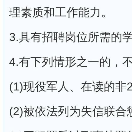
理素质和工作能力。
3.具有招聘岗位所需的
4.有下列情形之一的，
(1)现役军人、在读的非
(2)被依法列为失信联