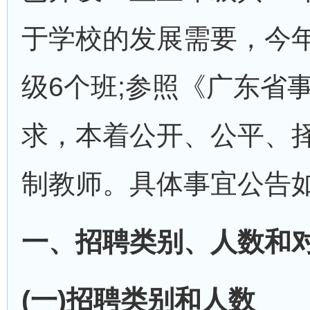
于学校的发展需要，今年
级6个班;参照《广东省
求，本着公开、公平、
制教师。具体事宜公告
一、招聘类别、人数和
(一)招聘类别和人数