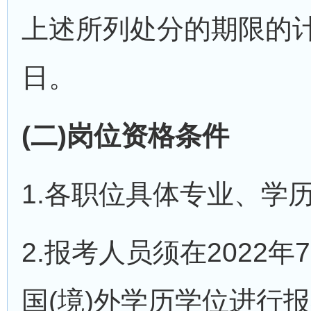
上述所列处分的期限的
日。
(二)岗位资格条件
1.各职位具体专业、学
2.报考人员须在2022
国(境)外学历学位进行