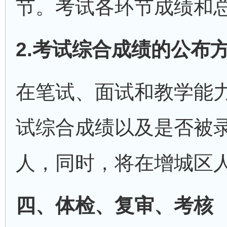
节。考试各环节成绩和
2.考试综合成绩的公布
在笔试、面试和教学能力
试综合成绩以及是否被
人，同时，将在增城区
四、体检、复审、考核