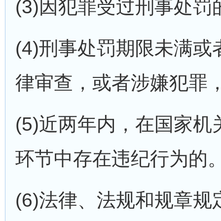
(3)因犯罪受过刑事处
(4)刑事处罚期限未满
律审查，或者涉嫌犯罪
(5)近两年内，在国家
环节中存在违纪行为的
(6)法律、法规和规章