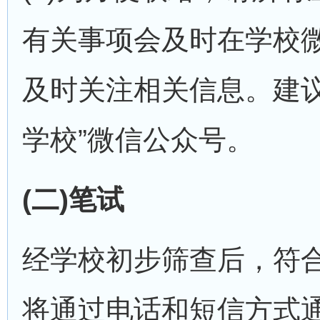
有关事项会及时在学校
及时关注相关信息。建
学校”微信公众号。
(二)笔试
经学校初步筛查后，符
将通过电话和短信方式