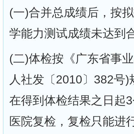
(一)合并总成绩后，按
学能力测试成绩未达到
(二)体检按《广东省事
人社发〔2010〕382
在得到体检结果之日起
医院复检，复检只能进