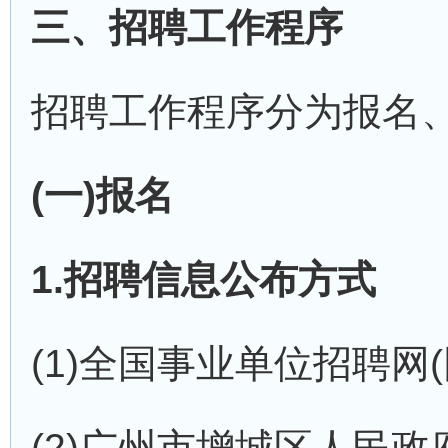
三、招聘工作程序
招聘工作程序分为报名、
(一)报名
1.招聘信息公布方式
(1)全国事业单位招聘网(网址：
(2)广州市增城区人民政府门户网