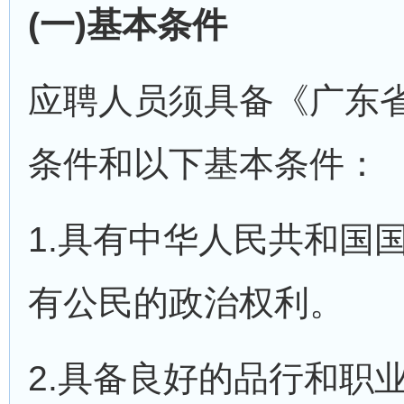
(一)基本条件
应聘人员须具备《广东
条件和以下基本条件：
1.具有中华人民共和国
有公民的政治权利。
2.具备良好的品行和职