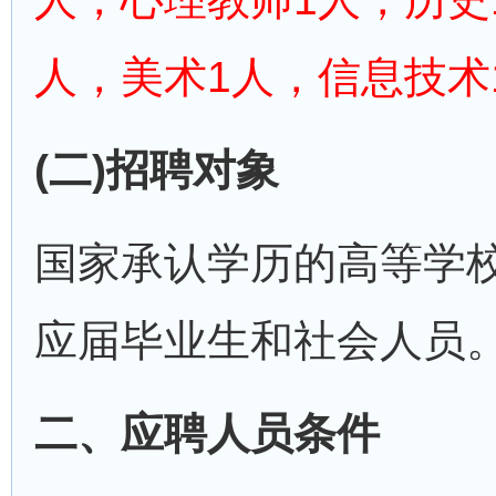
人，美术1人，信息技术
(二)招聘对象
国家承认学历的高等学
应届毕业生和社会人员
二、应聘人员条件