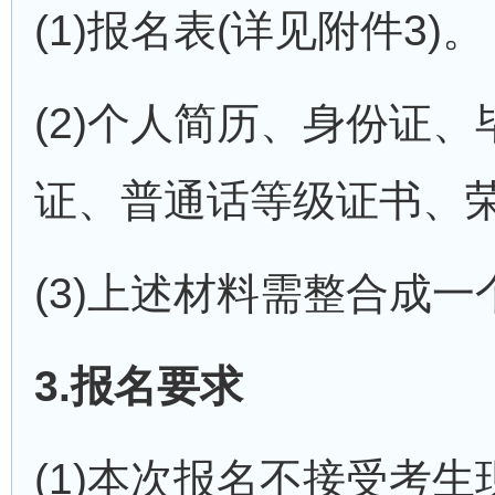
(1)报名表(详见附件3)。
(2)个人简历、身份证
证、普通话等级证书、
(3)上述材料需整合成
3.报名要求
(1)本次报名不接受考