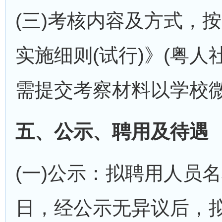
(三)考核内容及方式，
实施细则(试行)》(粤人
需提交考察材料以学校
五、公示、聘用及待遇
(一)公示：拟聘用人员
日，经公示无异议后，拟