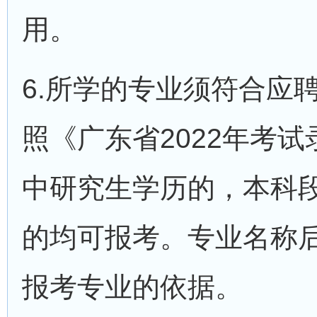
用。
6.所学的专业须符合应
照《广东省2022年考
中研究生学历的，本科
的均可报考。专业名称
报考专业的依据。