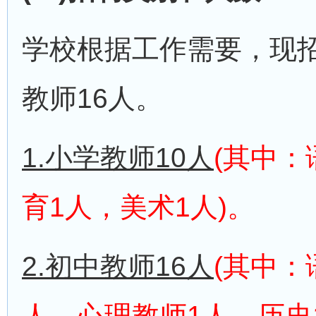
学校根据工作需要，现招
教师16人。
1.小学教师10人
(其中：
育1人，美术1人)。
2.初中教师16人
(其中：
人，心理教师1人，历史