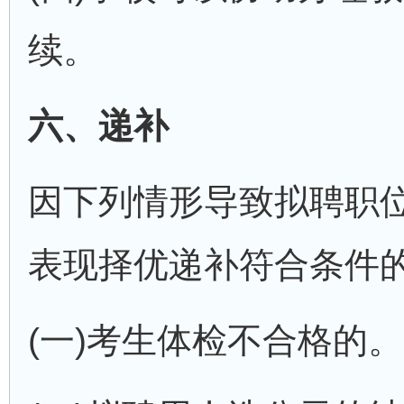
续。
六、递补
因下列情形导致拟聘职
表现择优递补符合条件
(一)考生体检不合格的。