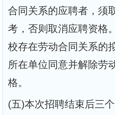
合同关系的应聘者，须
考，否则取消应聘资格
校存在劳动合同关系的
所在单位同意并解除劳
格。
(五)本次招聘结束后三