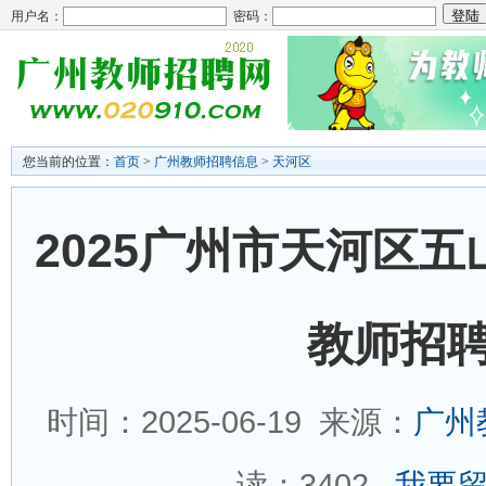
用户名：
密码：
您当前的位置：
首页
>
广州教师招聘信息
>
天河区
2025广州市天河区
教师招聘
时间：2025-06-19 来源：
广州
读：
3402
我要留