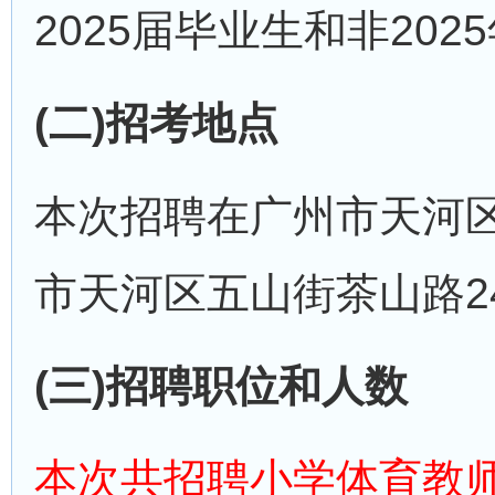
2025届毕业生和非20
(二)招考地点
本次招聘在广州市天河区
市天河区五山街茶山路2
(三)招聘职位和人数
本次共招聘小学体育教师