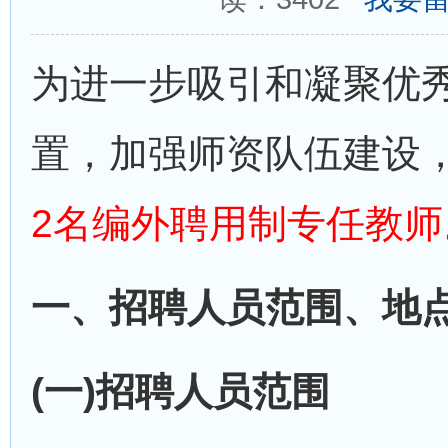
为进一步吸引和凝聚优
置，加强师资队伍建设
2名编外聘用制专任教师
一、招聘人员范围、地
(一)招聘人员范围