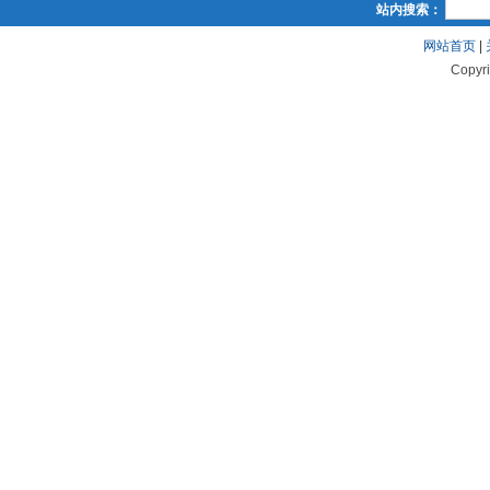
站内搜索：
网站首页
|
Copyr