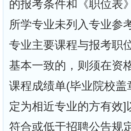
的报考条件和《职位表》
所学专业未列入专业参考
专业主要课程与报考职
基本一致的，则须在资
课程成绩单(毕业院校盖
定为相近专业的方有效]
符合或低于招聘公告规