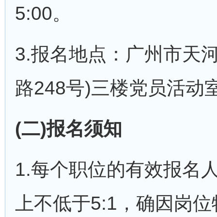
5:00。
3.报名地点：广州市天
路248号)三楼党员活动
(二)报名须知
1.每个职位的有效报名
上不低于5:1，确因岗