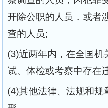
开除公职的人员，或者
查的人员;
(3)近两年内，在全国机
试、体检或考察中存在违
(4)其他法律、法规和
形。