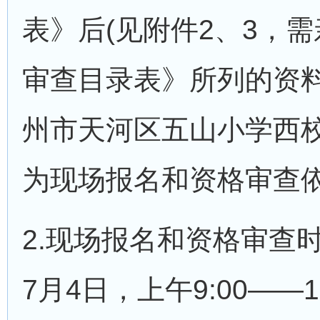
表》后(见附件2、3，
审查目录表》所列的资
州市天河区五山小学西校区
为现场报名和资格审查
2.现场报名和资格审查时
7月4日，上午9:00——1