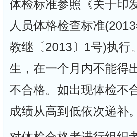
体检标准参照《关于印
人员体格检查标准(201
教继〔2013〕1号)执
生，在一个月内不能得
不合格。如出现体检不
成绩从高到低依次递补
对体检合格者进行组织考