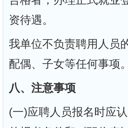
资待遇。
我单位不负责聘用人员
配偶、子女等任何事项
八、注意事项
(一)应聘人员报名时应