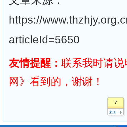
https://www.thzhjy.org.c
articleId=5650
友情提醒：
联系我时请说
网》看到的，谢谢！
7
来顶一下