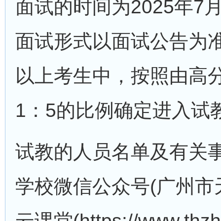
面试的时间为2025年7
面试形式以面试公告为准
以上考生中，按照由高
1：5的比例确定进入试
试教的人员名单及有关事项
学校微信公众号(广州市
云课堂(https://www.thzh