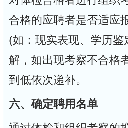
合格的应聘者是否适应
(如：现实表现、学历鉴
解，如出现考察不合格
到低依次递补。
六、确定聘用名单
通过体检和组织考察的