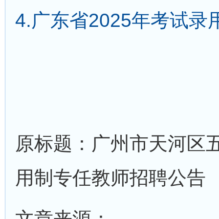
4.广东省2025年考试
原标题：广州市天河区五
用制专任教师招聘公告
文章来源：