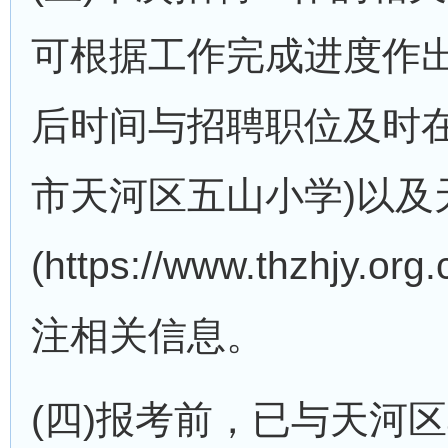
可根据工作完成进度作
后时间与招聘职位及时在
市天河区五山小学)以及
(https://www.thzhj
注相关信息。
(四)报考前，已与天河