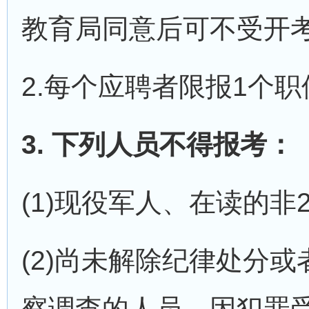
教育局同意后可不受开
2.每个应聘者限报1个职
3. 下列人员不得报考：
(1)现役军人、在读的非2
(2)尚未解除纪律处分
察调查的人员，因犯罪