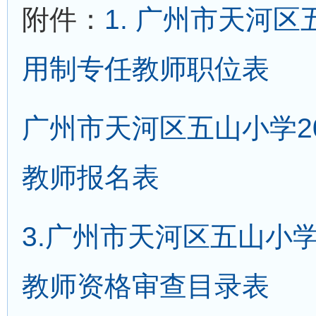
附件：
1. 广州市天河区
用制专任教师职位表
广州市天河区五山小学2
教师报名表
3.广州市天河区五山小学
教师资格审查目录表