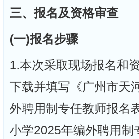
三、报名及资格审查
(一)报名步骤
1.本次采取现场报名和
下载并填写《广州市天河
外聘用制专任教师报名
小学2025年编外聘用