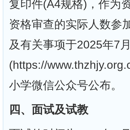
复印件(A4规格)，作
资格审查的实际人数参
及有关事项于2025年7
(https://www.thzhj
小学微信公众号公布。
四、面试及试教