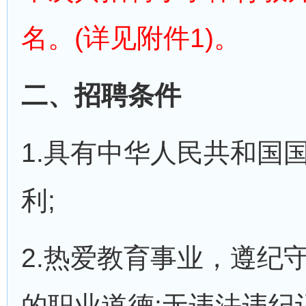
名。(详见附件1)。
二、招聘条件
1.具有中华人民共和国
利;
2.热爱教育事业，遵纪
的职业道德;无违法违纪