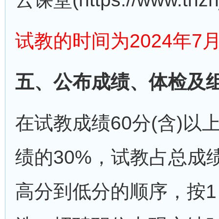
试教的时间为2024年7
五、公布成绩、体检及
在试教成绩60分(含)
绩的30%，试教占总成
高分到低分的顺序，按1