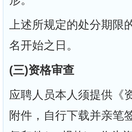
上述所规定的处分期限
名开始之日。
(三)资格审查
应聘人员本人须提供《资
附件，自行下载并亲笔签