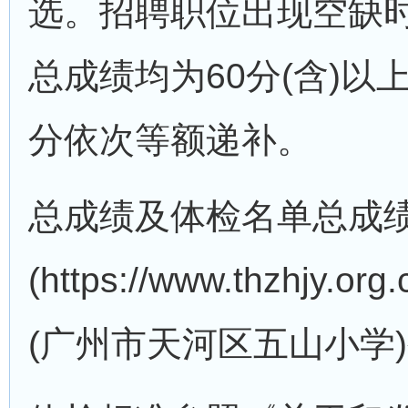
选。招聘职位出现空缺
总成绩均为60分(含)
分依次等额递补。
总成绩及体检名单总成
(https://www.thzhjy
(广州市天河区五山小学