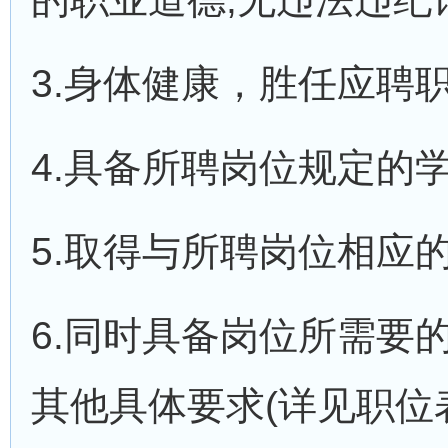
3.身体健康，胜任应聘职
4.具备所聘岗位规定的学
5.取得与所聘岗位相应
6.同时具备岗位所需要
其他具体要求(详见职位