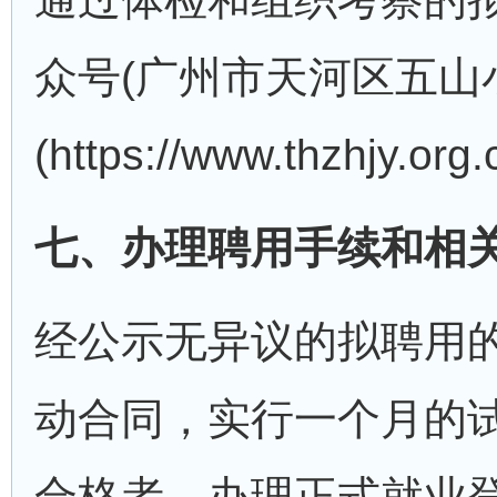
众号(广州市天河区五山
(https://www.thzhjy
七、办理聘用手续和相
经公示无异议的拟聘用
动合同，实行一个月的
合格者，办理正式就业