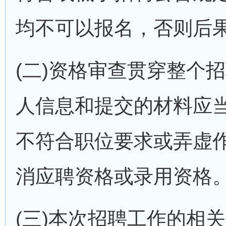
均不可以报名，否则后
(二)资格审查贯穿整个
人信息和提交的材料应
不符合职位要求或弄虚
消应聘资格或录用资格
(三)本次招聘工作的相