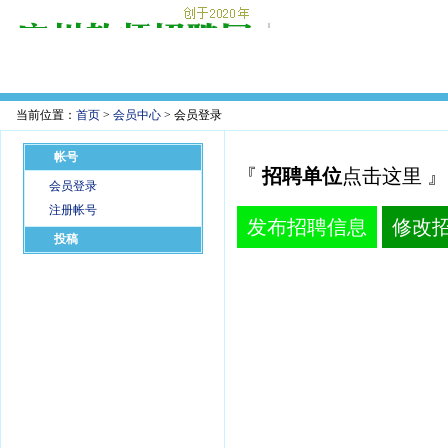
当前位置：
首页
>
会员中心
> 会员登录
帐号
『
招聘单位
点击这里 』
会员登录
注册帐号
发布招聘信息
修改
投稿