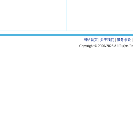
网站首页
|
关于我们
|
服务条款
Copyright © 2020-2026 All