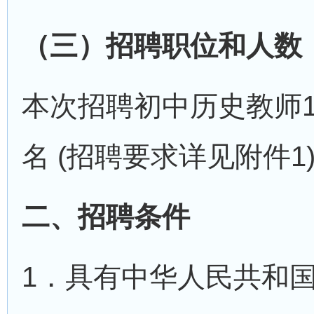
（三）招聘职位和人数
本次招聘初中历史教师
名 (招聘要求详见附件1
二、招聘条件
1．具有中华人民共和