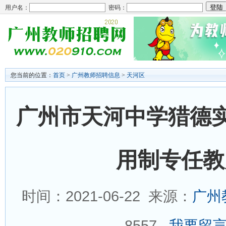
用户名：
密码：
您当前的位置：
首页
>
广州教师招聘信息
>
天河区
广州市天河中学猎德实
用制专任教
时间：2021-06-22 来源：
广州
8557
我要留言