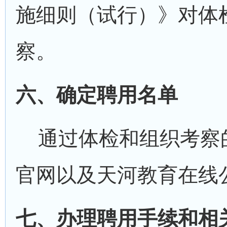
施细则（试行）》对体
察。
六、确定聘用名单
通过体检和组织考察
官网以及天河教育在线
七、办理聘用手续和相