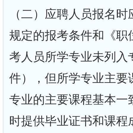
（二）应聘人员报名时
规定的报考条件和《职
考人员所学专业未列入
件），但所学专业主要
专业的主要课程基本一
时提供毕业证书和课程