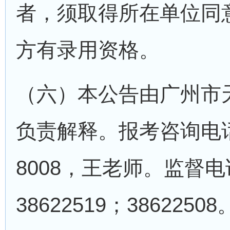
者，须取得所在单位同
方有录用资格。
（六）本公告由广州市
负责解释。报考咨询电话：0
8008，王老师。监督电
38622519；38622508