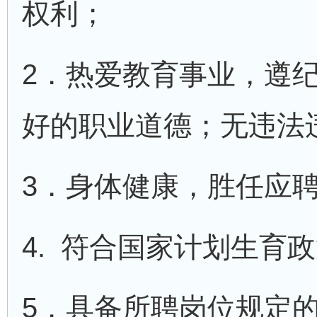
权利；
2．热爱教育事业，遵
好的职业道德；无违法
3．身体健康，胜任应
4. 符合国家计划生育
5．具备所聘岗位规定