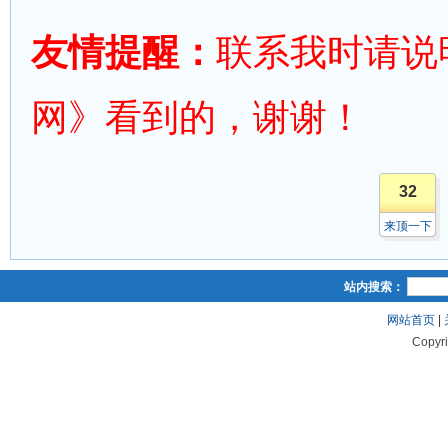
友情提醒：
联系我时请说
网》看到的，谢谢！
32
来顶一下
站内搜索：
网站首页
|
Copyr