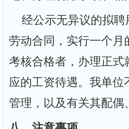
经公示无异议的拟聘
劳动合同，实行一个月
考核合格者，办理正式
应的工资待遇。我单位
管理，以及有关其配偶
八、注意事项