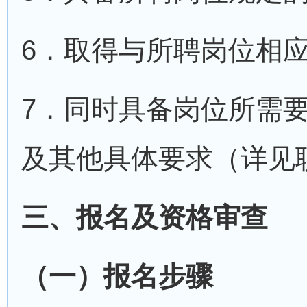
6．取得与所聘岗位相
7．同时具备岗位所需
及其他具体要求（详见
三、报名及资格审查
（一）报名步骤