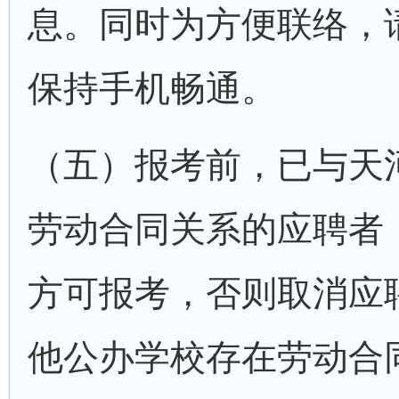
息。同时为方便联络，
保持手机畅通。
（五）报考前，已与天
劳动合同关系的应聘者
方可报考，否则取消应
他公办学校存在劳动合