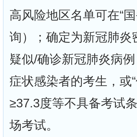
高风险地区名单可在“国
询）；确定为新冠肺炎
疑似/确诊新冠肺炎病
症状感染者的考生，或“
≥37.3度等不具备考
场考试。