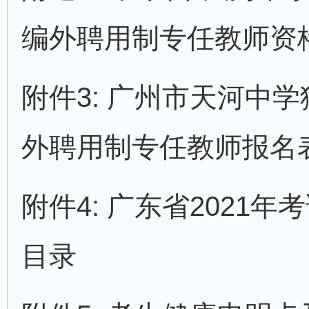
编外聘用制专任教师资
附件3: 广州市天河中学
外聘用制专任教师报名
附件4: 广东省2021
目录