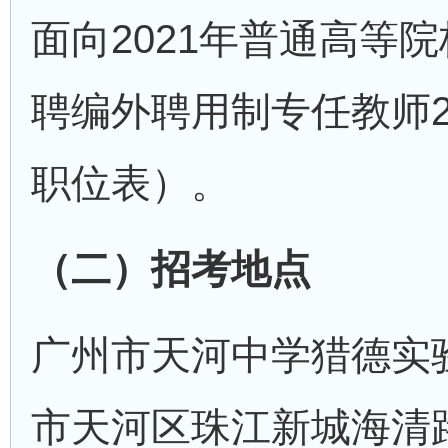
面向2021年普通高等
聘编外聘用制专任教师
职位表）。
（二）招考地点
广州市天河中学猎德实
市天河区珠江新城海清