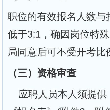
职位的有效报名人数与
低于3:1，确因岗位特
局同意后可不受开考比
（三）资格审查
应聘人员本人须提供