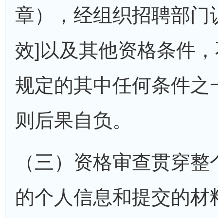
章），经组织招聘部门
效]以及其他资格条件
规定的其中任何条件之
则后果自负。
（三）资格审查贯穿整
的个人信息和提交的材