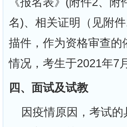
《报名表》(附件2、附
名)、相关证明（见附件
描件，作为资格审查的
情况，考生于2021年7
四、面试及试教
因疫情原因，考试的