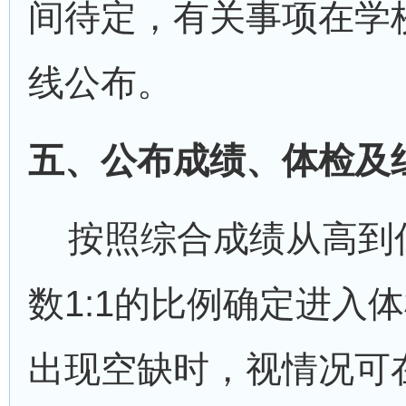
间待定，有关事项在学
线公布。
五、公布成绩、体检及
按照综合成绩从高到
数1:1的比例确定进入
出现空缺时，视情况可