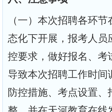
（一）本次招聘各环节
态化下开展，报考人员
控要求，做好报名、考
导致本次招聘工作时间
防控措施、考点设置、
整，并在天河教育在线