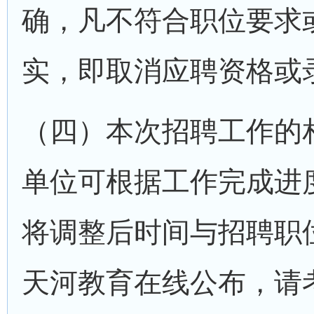
确，凡不符合职位要求
实，即取消应聘资格或
（四）本次招聘工作的
单位可根据工作完成进
将调整后时间与招聘职
天河教育在线公布，请