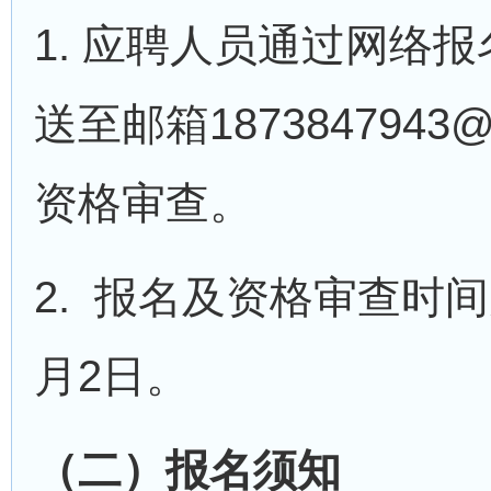
1. 应聘人员通过网络
送至邮箱1873847943
资格审查。
2. 报名及资格审查时间为
月2日。
（二）报名须知