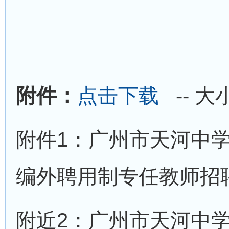
附件：
点击下载
-- 大
附件1：广州市天河中学
编外聘用制专任教师招
附近2：广州市天河中学