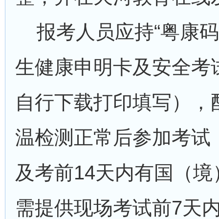
报考人员应持“粤康码”
生健康申明卡及安全考
自行下载打印填写），
温检测正常后参加考试
及考前14天内有国（
需提供现场考试前7天