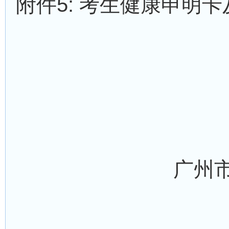
附件5: 考生健康申明
广州市天