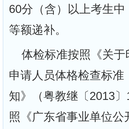
60分（含）以上考生
等额递补。
体检标准按照《关于
申请人员体格检查标准（
知》（粤教继〔2013
照《广东省事业单位公