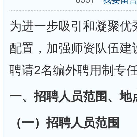
为进一步吸引和凝聚优
配置，加强师资队伍建
聘请2名编外聘用制专
一、招聘人员范围、地
（一）招聘人员范围