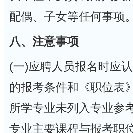
配偶、子女等任何事项
八、注意事项
(一)应聘人员报名时应
的报考条件和《职位表》
所学专业未列入专业参考
专业主要课程与报考职