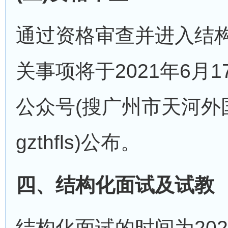
通过资格审查并进入结
关事项将于2021年6月
公众号(搜广州市天河外
gzthfls)公布。
四、结构化面试及试教
结构化面试的时间为202