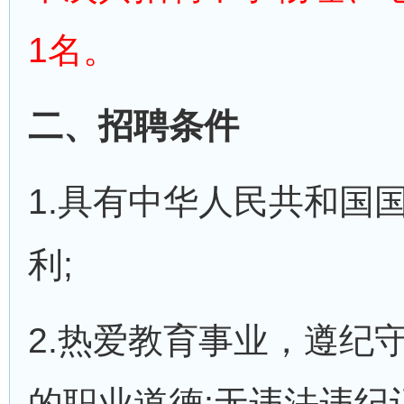
1名。
二、招聘条件
1.具有中华人民共和国
利;
2.热爱教育事业，遵纪
的职业道德;无违法违纪