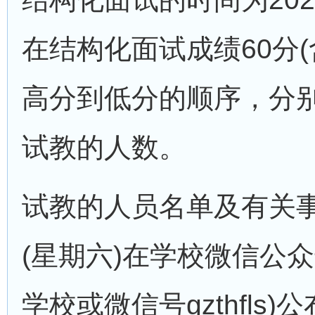
在结构化面试成绩60分
高分到低分的顺序，分别
试教的人数。
试教的人员名单及有关事项
(星期六)在学校微信公
学校或微信号gzthfls)