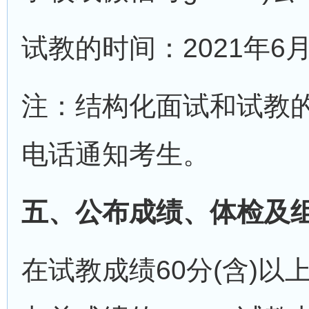
试教的时间：2021年6月
注：结构化面试和试教
电话通知考生。
五、公布成绩、体检及
在试教成绩60分(含)