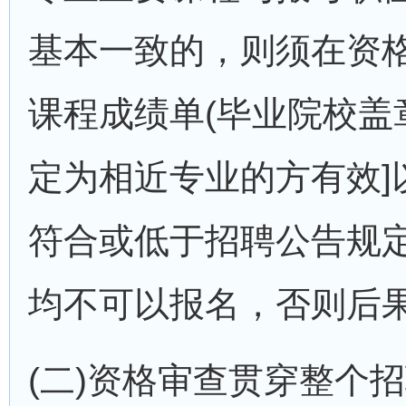
基本一致的，则须在资
课程成绩单(毕业院校盖
定为相近专业的方有效]
符合或低于招聘公告规
均不可以报名，否则后
(二)资格审查贯穿整个