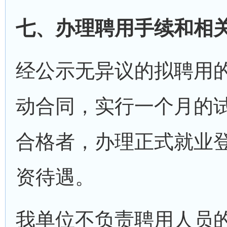
七、办理聘用手续和相
经公示无异议的拟聘用
动合同，实行一个月的
合格者，办理正式就业
资待遇。
我单位不负责聘用人员