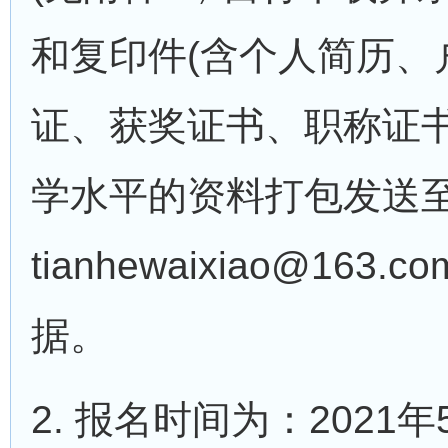
和复印件(含个人简历、
证、获奖证书、职称证书
学水平的资料打包发送
tianhewaixiao@1
据。
2. 报名时间为：2021年