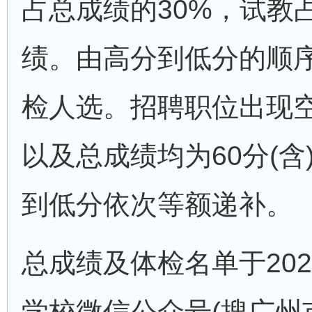
占总成绩的30%，试教
绩。由高分到低分的顺序
检人选。招聘职位出现
以及总成绩均为60分(
到低分依次等额递补。
总成绩及体检名单于202
学校微信公众号(搜广州