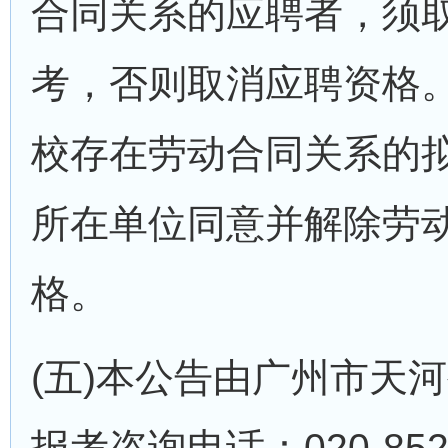
合同关系的应聘者，须
考，否则取消应聘资格
校存在劳动合同关系的
所在单位同意并解除劳
格。
(五)本公告由广州市天
报考咨询电话：020-8528