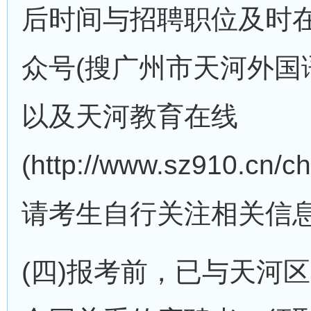
后时间与招聘职位及时
众号(搜广州市天河外国语学
以及天河教育在线
(http://www.sz910.cn/
请考生自行关注相关信
(四)报考前，已与天河