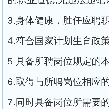
3.身体健康，胜任应聘职
4.符合国家计划生育政策
5.具备所聘岗位规定的
6.取得与所聘岗位相应
7.同时具备岗位所需要