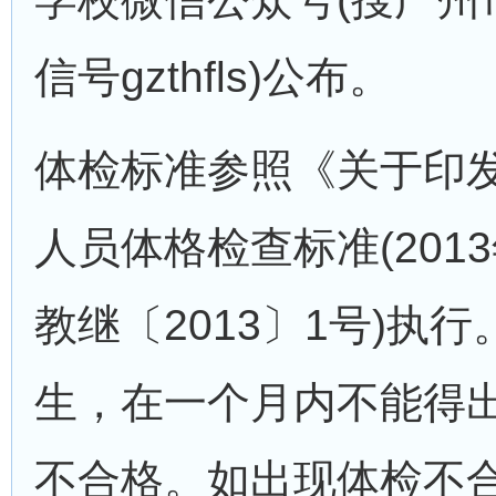
信号gzthfls)公布。
体检标准参照《关于印
人员体格检查标准(201
教继〔2013〕1号)执
生，在一个月内不能得
不合格。如出现体检不