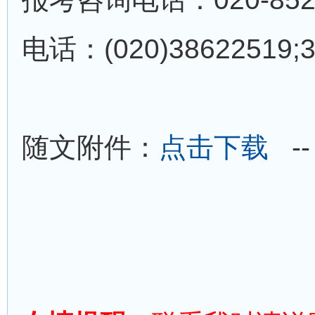
电话：(020)38622519;
随文附件：
点击下载
--