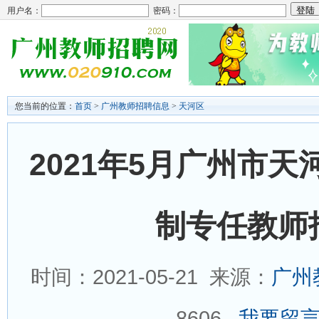
用户名：
密码：
您当前的位置：
首页
>
广州教师招聘信息
>
天河区
2021年5月广州市
制专任教师
时间：2021-05-21 来源：
广州
8606
我要留言