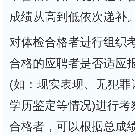
成绩从高到低依次递补
对体检合格者进行组织考
合格的应聘者是否适应
(如：现实表现、无犯罪
学历鉴定等情况)进行考
合格者，可以根据总成