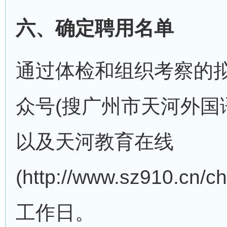
六、确定聘用名单
通过体检和组织考察的
众号(搜广州市天河外国语学
以及天河教育在线
(http://www.sz910.cn/
工作日。