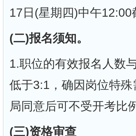
17日(星期四)中午12:0
(二)报名须知。
1.职位的有效报名人数
低于3:1，确因岗位特
局同意后可不受开考比例
(三)资格审查