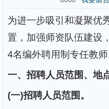
为进一步吸引和凝聚优
置，加强师资队伍建设
4名编外聘用制专任教师
一、招聘人员范围、地
(一)招聘人员范围。