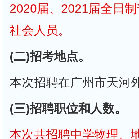
2020届、2021届全
社会人员。
(二)招考地点。
本次招聘在广州市天河
(三)招聘职位和人数。
本次共招聘中学物理、