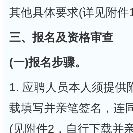
其他具体要求(详见附件
三、报名及资格审查
(一)报名步骤。
1. 应聘人员本人须提
载填写并亲笔签名，连
(见附件2，自行下载并