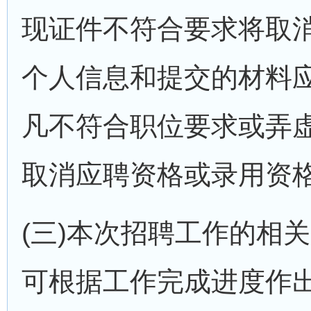
现证件不符合要求将取
个人信息和提交的材料
凡不符合职位要求或弄
取消应聘资格或录用资
(三)本次招聘工作的相
可根据工作完成进度作