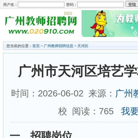
用户名：
密码：
您当前的位置：
首页
>
广州教师招聘信息
>
天河区
广州市天河区培艺学
时间：2026-06-02 来源：
广州
校 阅读：
765
我要
一、招聘岗位