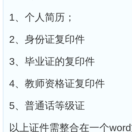
1、个人简历；
2、身份证复印件
3、毕业证的复印件
4、教师资格证复印件
5、普通话等级证
以上证件需整合在一个wor