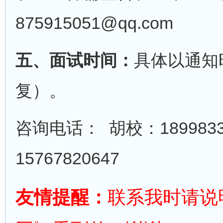
875915051@qq.com
五、面试时间：
具体以通知
复）。
咨询电话： 胡校：189983
15767820647
友情提醒：
联系我时请说