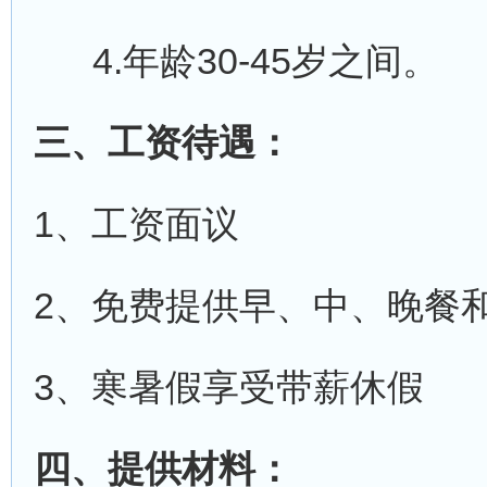
4.年龄30-45岁之间。
三、工资待遇：
1、工资面议
2、免费提供早、中、晚餐
3、寒暑假享受带薪休假
四、提供材料：