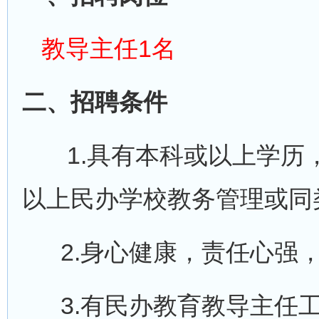
教导主任1名
二、招聘条件
1.具有本科或以上学历，
以上民办学校教务管理或同
2.身心健康，责任心强，
3.有民办教育教导主任工