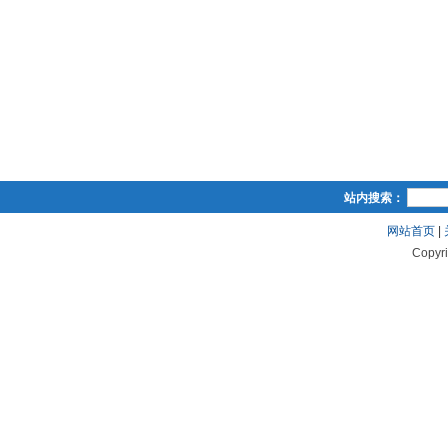
站内搜索：
网站首页
|
Copyr