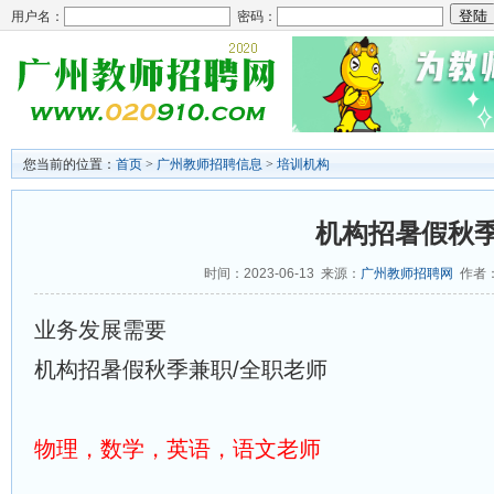
用户名：
密码：
您当前的位置：
首页
>
广州教师招聘信息
>
培训机构
机构招暑假秋季
时间：2023-06-13 来源：
广州教师招聘网
作者：
业务发展需要
机构招暑假秋季兼职/全职老师
物理，数学，英语，语文老师