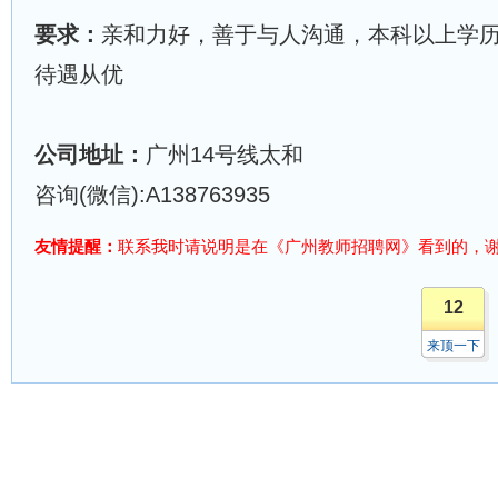
要求：
亲和力好，善于与人沟通，本科以上学
待遇从优
公司地址：
广州14号线太和
咨询(微信):A138763935
友情提醒：
联系我时请说明是在《广州教师招聘网》看到的，
12
来顶一下