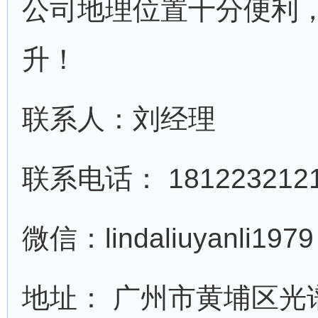
公司地理位置十分便利
升！
联系人：刘经理
联系电话： 1812232121
微信：lindaliuyanli1979
地址： 广州市黄埔区光