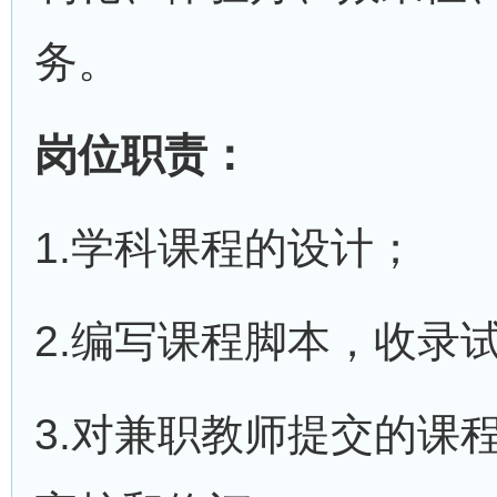
务。
岗位职责：
1.学科课程的设计；
2.编写课程脚本，收录
3.对兼职教师提交的课