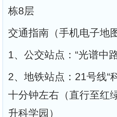
栋8层
交通指南（手机电子地
1、公交站点：“光谱中路
2、地铁站点：21号线“
十分钟左右（直行至红
升科学园）