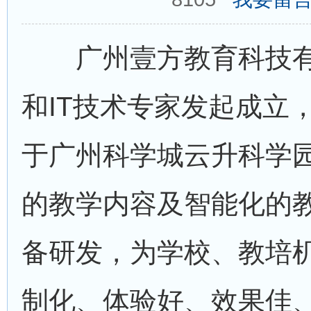
广州壹方教育科技有
和IT技术专家发起成立，
于广州科学城云升科学
的教学内容及智能化的
备研发，为学校、教培
制化、体验好、效果佳