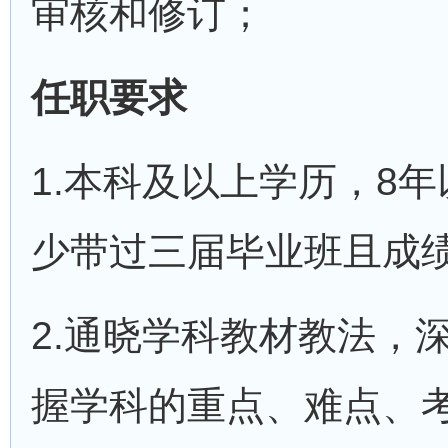
审核和修订；
任职要求
1.本科及以上学历，8
少带过三届毕业班且成
2.通晓学科教材教法，
握学科的重点、难点、