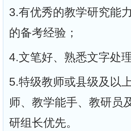
3.有优秀的教学研究能
的备考经验；
4.文笔好、熟悉文字处理
5.特级教师或县级及以
师、教学能手、教研员
研组长优先。