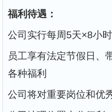
福利待遇：
公司实行每周5天×8小
员工享有法定节假日、
各种福利
公司将对重要岗位和优