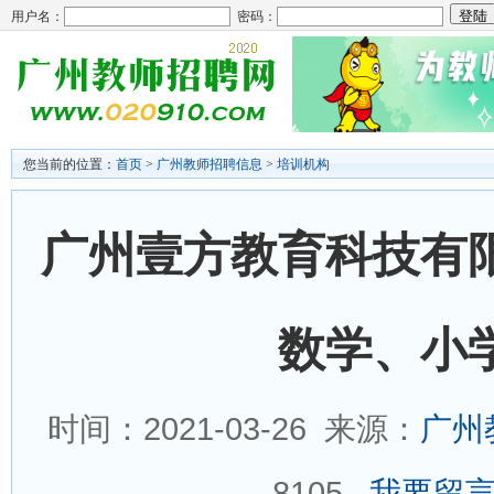
用户名：
密码：
您当前的位置：
首页
>
广州教师招聘信息
>
培训机构
广州壹方教育科技有
数学、小
时间：2021-03-26 来源：
广州
8105
我要留言