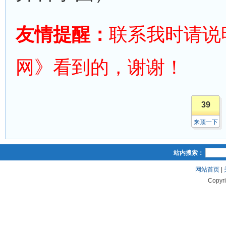
友情提醒：
联系我时请说
网》看到的，谢谢！
39
来顶一下
站内搜索：
网站首页
|
Copyr