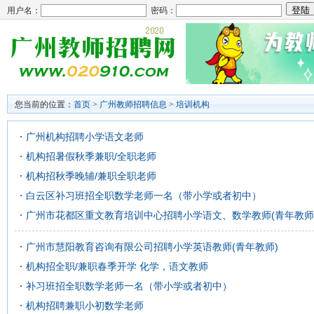
用户名：
密码：
您当前的位置：
首页
>
广州教师招聘信息
>
培训机构
广州机构招聘小学语文老师
机构招暑假秋季兼职/全职老师
机构招秋季晚辅/兼职全职老师
白云区补习班招全职数学老师一名（带小学或者初中）
广州市花都区重文教育培训中心招聘小学语文、数学教师(青年教师
广州市慧阳教育咨询有限公司招聘小学英语教师(青年教师)
机构招全职/兼职春季开学 化学，语文教师
补习班招全职数学老师一名（带小学或者初中）
机构招聘兼职小初数学老师