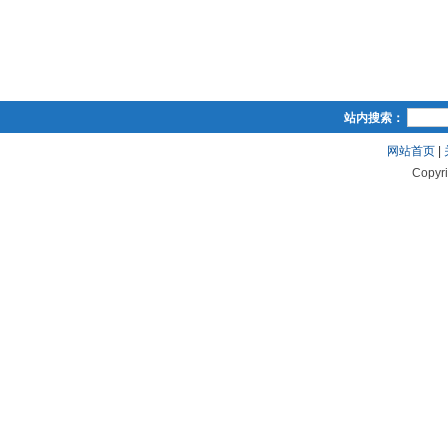
站内搜索：
网站首页
|
Copyr