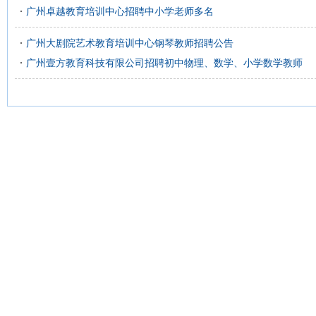
广州卓越教育培训中心招聘中小学老师多名
广州大剧院艺术教育培训中心钢琴教师招聘公告
广州壹方教育科技有限公司招聘初中物理、数学、小学数学教师