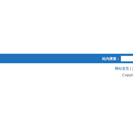
站内搜索：
网站首页
|
Copyr