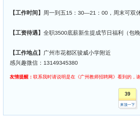
【工作时间】
周一到五15：30—21：00，周末可
【工资待遇】
全职3500底薪新生提成节日福利（包
【工作地点】
广州市花都区骏威小学附近
感兴趣微信：13149345380
友情提醒：
联系我时请说明是在《广州教师招聘网》看到的，
39
来顶一下