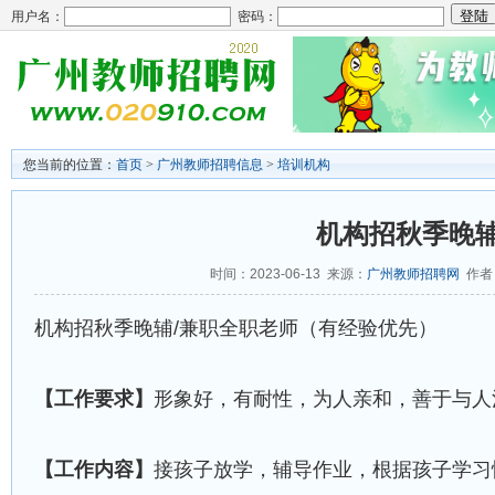
用户名：
密码：
您当前的位置：
首页
>
广州教师招聘信息
>
培训机构
机构招秋季晚辅
时间：2023-06-13 来源：
广州教师招聘网
作者：
机构招秋季晚辅/兼职全职老师（有经验优先）
【工作要求】
形象好，有耐性，为人亲和，善于与人
【工作内容】
接孩子放学，辅导作业，根据孩子学习