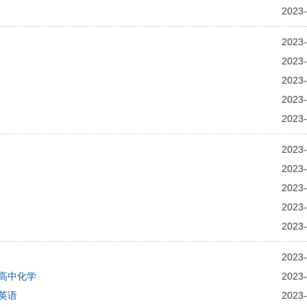
2023-
2023-
2023-
2023-
2023-
2023-
2023-
2023-
2023-
2023-
2023-
2023-
高中化学
2023-
英语
2023-