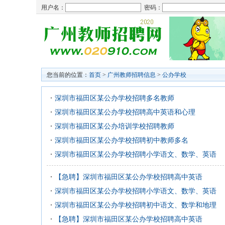
用户名：
密码：
您当前的位置：
首页
>
广州教师招聘信息
>
公办学校
深圳市福田区某公办学校招聘多名教师
深圳市福田区某公办学校招聘高中英语和心理
深圳市福田区某公办培训学校招聘教师
深圳市福田区某公办学校招聘初中教师多名
深圳市福田区某公办学校招聘小学语文、数学、英语
【急聘】深圳市福田区某公办学校招聘高中英语
深圳市福田区某公办学校招聘小学语文、数学、英语
深圳市福田区某公办学校招聘初中语文、数学和地理
【急聘】深圳市福田区某公办学校招聘高中英语