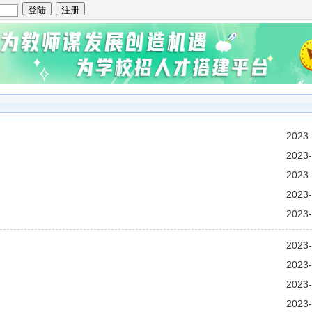
2023-
2023-
2023-
2023-
2023-
2023-
2023-
2023-
2023-