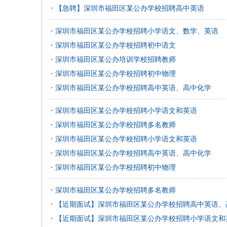
【急聘】深圳市福田区某公办学校招聘高中英语
深圳市福田区某公办学校招聘小学语文、数学、英语
深圳市福田区某公办学校招聘初中语文
深圳市福田区某公办培训学校招聘教师
深圳市福田区某公办学校招聘初中物理
深圳市福田区某公办学校招聘高中英语、高中化学
深圳市福田区某公办学校招聘小学语文和英语
深圳市福田区某公办学校招聘多名教师
深圳市福田区某公办学校招聘小学语文和英语
深圳市福田区某公办学校招聘高中英语、高中化学
深圳市福田区某公办学校招聘初中物理
深圳市福田区某公办学校招聘多名教师
【近期面试】深圳市福田区某公办学校招聘高中英语、
【近期面试】深圳市福田区某公办学校招聘小学语文和