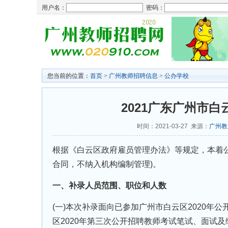
用户名：
密码：
您当前的位置：
首页
>
广州教师招聘信息
>
公办学校
2021广东广州市
时间：2021-03-27 来源：
广州教
根据《白云区政府雇员管理办法》等规定，本着公
合同，不纳入机构编制管理)。
一、补录人员范围、职位和人数
(一)本次补录面向已参加广州市白云区2020年
区2020年第三次公开招聘教师考试笔试、面试