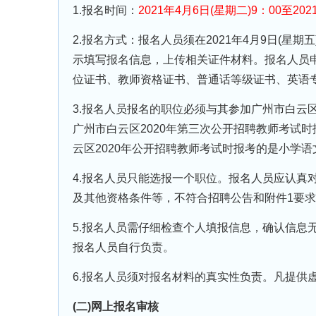
1.报名时间：
2021年4月6日(星期二)9：00至202
2.报名方式：报名人员须在2021年4月9日(星期五
示填写报名信息，上传相关证件材料。报名人员
位证书、教师资格证书、普通话等级证书、英语专
3.报名人员报名的职位必须与其参加广州市白云区
广州市白云区2020年第三次公开招聘教师考试
云区2020年公开招聘教师考试时报考的是小学
4.报名人员只能选报一个职位。报名人员应认真
及其他资格条件等，不符合招聘公告和附件1要
5.报名人员需仔细检查个人填报信息，确认信息
报名人员自行负责。
6.报名人员须对报名材料的真实性负责。凡提供
(二)网上报名审核