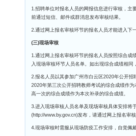
1.招聘单位对报名人员的网报信息进行审核，主要审
前通过短信、邮件或群消息发布审核结果。
2.通过网上报名审核环节的报名人员才能进入下
(三)现场审核
1.通过网上报名审核环节的报名人员按照综合成
入现场审核环节人员名单。如出现综合成绩相同
2.报名人员以其参加广州市白云区2020年公开
2020年第三次公开招聘教师考试的综合成绩作
高一次的综合成绩作为本次补录的综合成绩。
3.进入现场审核人员名单及现场审核具体安排将于
(http://www.by.gov.cn)发布，请通过网上
4.现场审核时需服从现场防疫工作安排，自觉佩