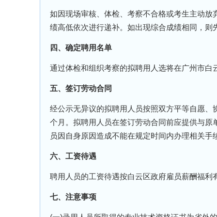
如因现场审核、体检、考察不合格或考生主动放
绩高低依次进行递补。如出现综合成绩相同，则
四、确定聘用名单
通过体检和组织考察的拟聘用人选将在广州市白云区人民政府
五、签订劳动合同
经公示无异议的拟聘用人员按照双方平等自愿、
个月。拟聘用人员在签订劳动合同前应提供与原
员因自身原因造成不能在规定时间内办理相关手
六、工资待遇
聘用人员的工资待遇按白云区政府雇员薪酬福利
七、注意事项