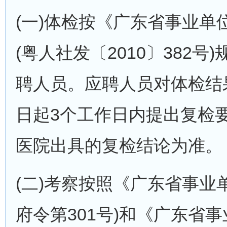
(一)体检按《广东省事业单
(粤人社发〔2010〕382
聘人员。应聘人员对体检结
日起3个工作日内提出复检
医院出具的复检结论为准。
(二)考察按照《广东省事业
府令第301号)和《广东省