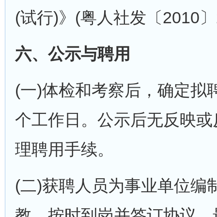
(试行)》(粤人社发〔2010
六、公示与聘用
(一)体检和考察后，确定拟
个工作日。公示后无反映或
理聘用手续。
(二)获聘人员为事业单位
教，按时到岗并签订协议，最