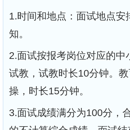
1.时间和地点：面试地点
知。
2.面试按报考岗位对应的
试教，试教时长10分钟。
操，时长15分钟。
3.面试成绩满分为100分，