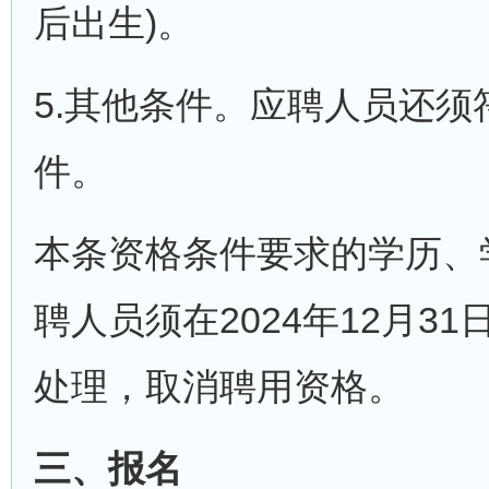
后出生)。
5.其他条件。应聘人员还
件。
本条资格条件要求的学历、
聘人员须在2024年12月
处理，取消聘用资格。
三、报名