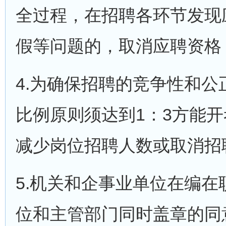
全过程，在招聘各环节发现
假等问题的，取消应聘资格
4.为确保招聘的竞争性和
比例原则须达到1：3方能
减少岗位招聘人数或取消招
5.机关和企事业单位在编
位和主管部门同时盖章的同