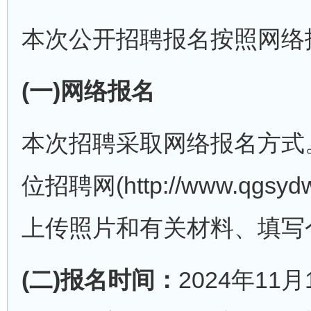
本次公开招聘报名按照网络
(一)网络报名
本次招聘采取网络报名方式
位招聘网(http://www.q
上传照片和有关材料、填写
(二)报名时间：
2024年11