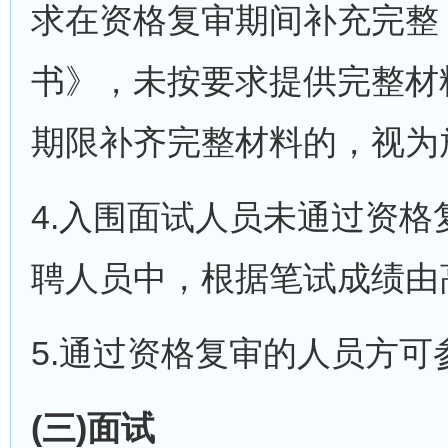
求在资格复审期间补充完整
书》，未按要求提供完整材
期限补齐完整材料的，视为
4.入围面试人员未通过资
聘人员中，根据笔试成绩由
5.通过资格复审的人员方可
(三)面试