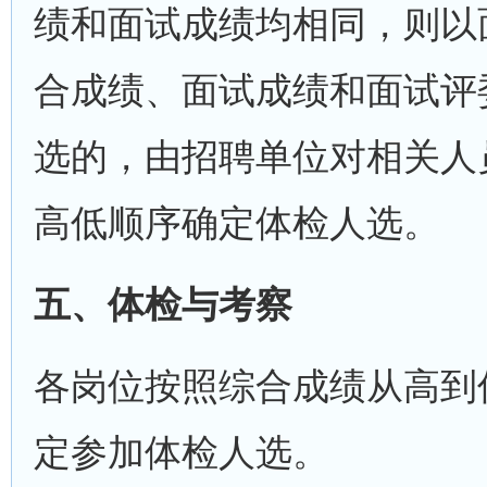
绩和面试成绩均相同，则以
合成绩、面试成绩和面试评
选的，由招聘单位对相关人
高低顺序确定体检人选。
五、体检与考察
各岗位按照综合成绩从高到
定参加体检人选。