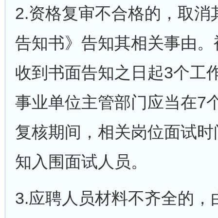
2.资格复审不合格的，取
告知书》告知其相关事由。
收到书面告知之日起3个工
事业单位主管部门应当在7
复核期间，相关岗位面试时
知入围面试人员。
3.应聘人员材料不齐全的