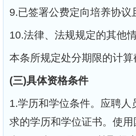
9.已签署公费定向培养协议
10.法律、法规规定的其他
本条所规定处分期限的计算
(三)具体资格条件
1.学历和学位条件。应聘人员
求的学历和学位证书。使用