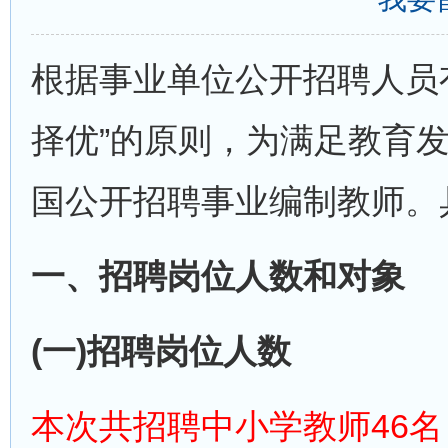
根据事业单位公开招聘人员
择优”的原则，为满足教育
国公开招聘事业编制教师。
一、招聘岗位人数和对象
(一)招聘岗位人数
本次共招聘中小学教师46名