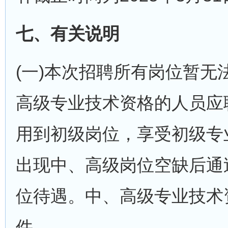
七、有关说明
(一)本次招聘所有岗位暂
高级专业技术资格的人员应
用到初级岗位，享受初级专
出现中、高级岗位空缺后通
位待遇。中、高级专业技术
件。