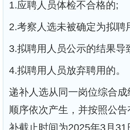
1.应聘人员体检不合格的;
2.考察人选未被确定为拟聘
3.拟聘用人员公示的结果导
4.拟聘用人员放弃聘用的。
递补人选从同一岗位综合成
顺序依次产生，并按照公告
补截止时间为2025年3月31