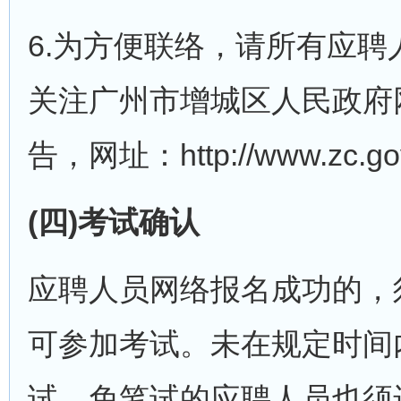
6.为方便联络，请所有应
关注广州市增城区人民政府网
告，网址：http://www.zc.gov
(四)考试确认
应聘人员网络报名成功的，
可参加考试。未在规定时间
试。免笔试的应聘人员也须