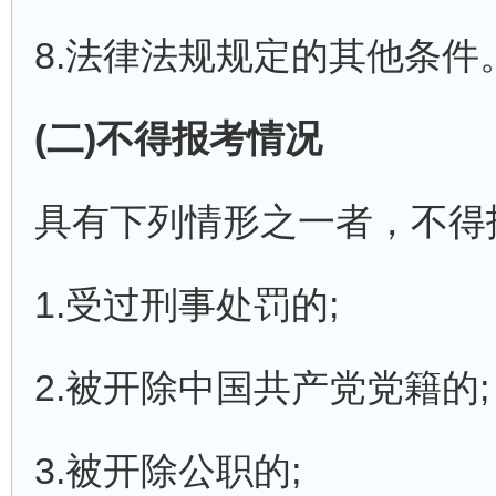
8.法律法规规定的其他条件
(二)不得报考情况
具有下列情形之一者，不得
1.受过刑事处罚的;
2.被开除中国共产党党籍的;
3.被开除公职的;