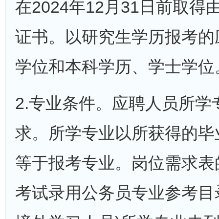
在2024年12月31日前
证书。以研究生学历报考的
学位和本科学历、学士学位
2.专业条件。应聘人员所
求。所学专业以所获得的毕
等于报考专业。岗位需求表的
考试录用公务员专业参考目录