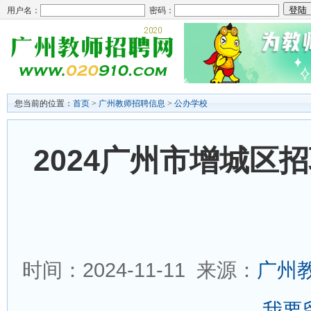
用户名：
密码：
您当前的位置：
首页
>
广州教师招聘信息
>
公办学校
2024广州市增城区
时间：2024-11-11 来源：
广州
我要