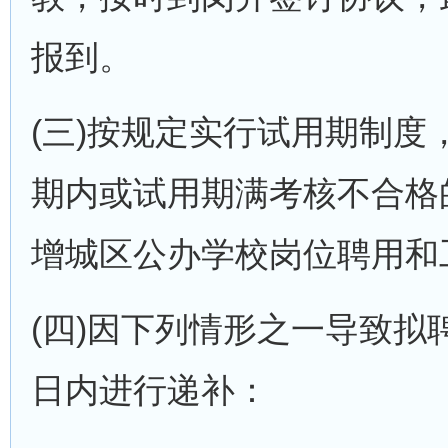
报到。
(三)按规定实行试用期制
期内或试用期满考核不合格
增城区公办学校岗位聘用和
(四)因下列情形之一导致拟
日内进行递补：