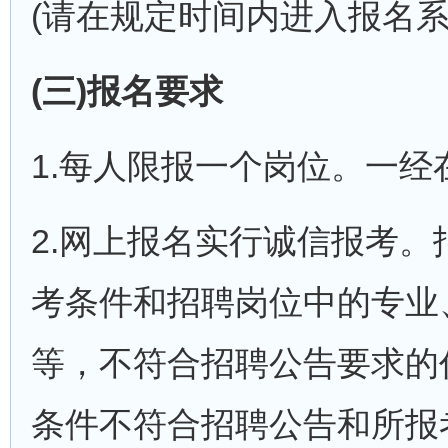
(请在规定时间内进入报名
(三)报名要求
1.每人限报一个岗位。一
2.网上报名实行诚信报考
考条件和招聘岗位中的专业
等，不符合招聘公告要求的
条件不符合招聘公告和所报