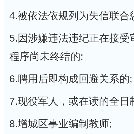
4.被依法依规列为失信联合
5.因涉嫌违法违纪正在接
程序尚未终结的;
6.聘用后即构成回避关系的;
7.现役军人，或在读的全日
8.增城区事业编制教师;