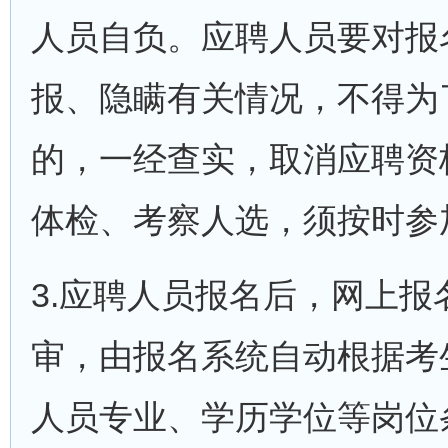
人员自负。应聘人员要对报
报、隐瞒有关情况，不得为
的，一经查实，取消应聘资
体检、考察人选，须按时参
3.应聘人员报名后，网上
审，由报名系统自动根据考
人员专业、学历学位等岗位