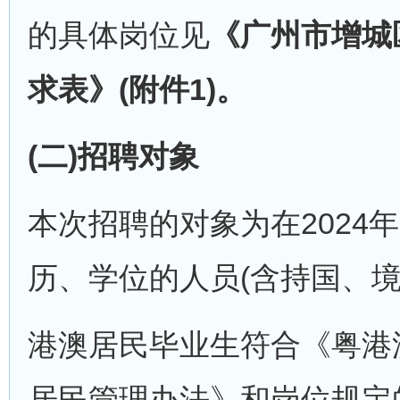
的具体岗位见
《广州市增城区
求表》(附件1)。
(二)招聘对象
本次招聘的对象为在2024年
历、学位的人员(含持国、
港澳居民毕业生符合《粤港
居民管理办法》和岗位规定