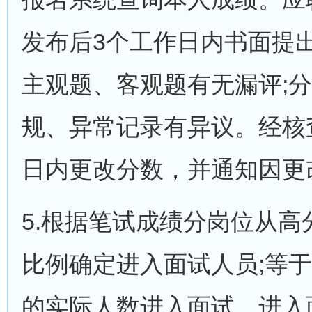
发布后3个工作日内书面提
主观题、客观题有无漏评;
规、异常记录有异议。经核
日内更改分数，并通知因更
5.根据笔试成绩分岗位从高
比例确定进入面试人员;等
的实际人数进入面试。进入