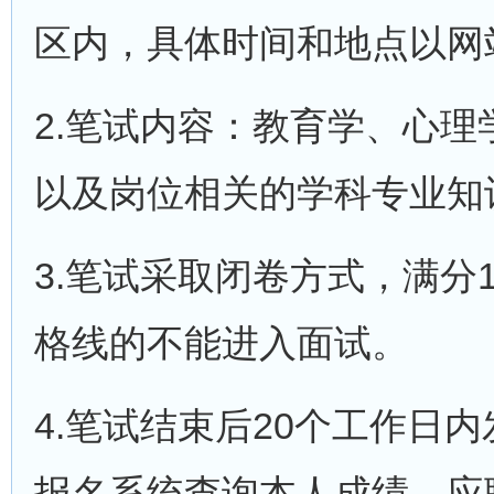
区内，具体时间和地点以网
2.笔试内容：教育学、心
以及岗位相关的学科专业知
3.笔试采取闭卷方式，满分1
格线的不能进入面试。
4.笔试结束后20个工作日
报名系统查询本人成绩。应