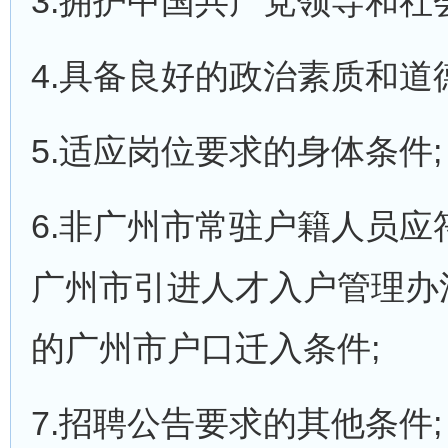
3.拥护中国共产党领导和社
4.具备良好的政治素质和道
5.适应岗位要求的身体条件;
6.非广州市常驻户籍人员
广州市引进人才入户管理办法
的广州市户口迁入条件;
7.招聘公告要求的其他条件;