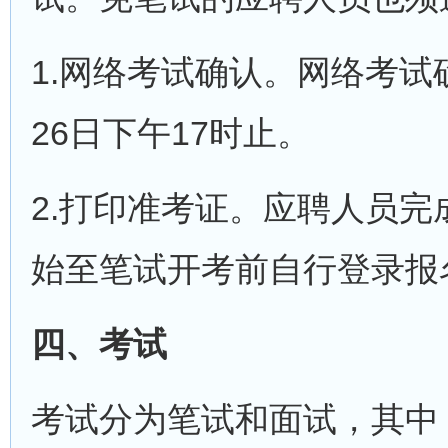
1.网络考试确认。网络考试确
26日下午17时止。
2.打印准考证。应聘人员完
始至笔试开考前自行登录报
四、考试
考试分为笔试和面试，其中：