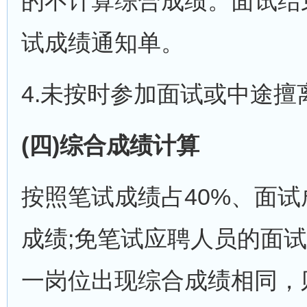
的不计算综合成绩。面试结
试成绩通知单。
4.未按时参加面试或中途
(四)综合成绩计算
按照笔试成绩占40%、面试
成绩;免笔试应聘人员的面试
一岗位出现综合成绩相同，