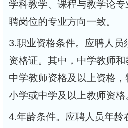
学科教学、课程与教学论专
聘岗位的专业方向一致。
3.职业资格条件。应聘人
资格证。其中，中学教师和
中学教师资格及以上资格，
小学或中学及以上教师资格
4.年龄条件。应聘人员年龄在