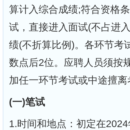
算计入综合成绩;符合资格
试，直接进入面试(不占进
绩(不折算比例)。各环节
数点后2位。应聘人员须按
加任一环节考试或中途擅离
(一)笔试
1.时间和地点：初定在202