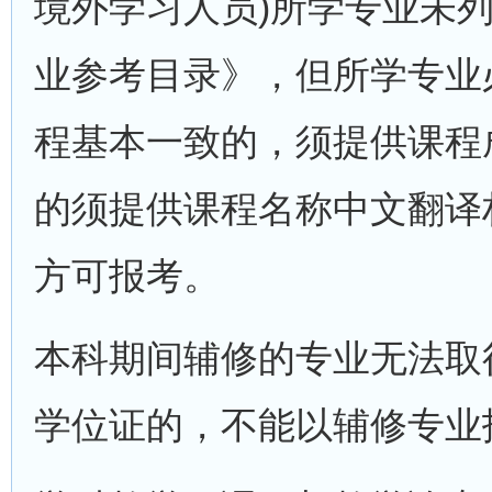
境外学习人员)所学专业未列
业参考目录》，但所学专业
程基本一致的，须提供课程
的须提供课程名称中文翻译
方可报考。
本科期间辅修的专业无法取
学位证的，不能以辅修专业