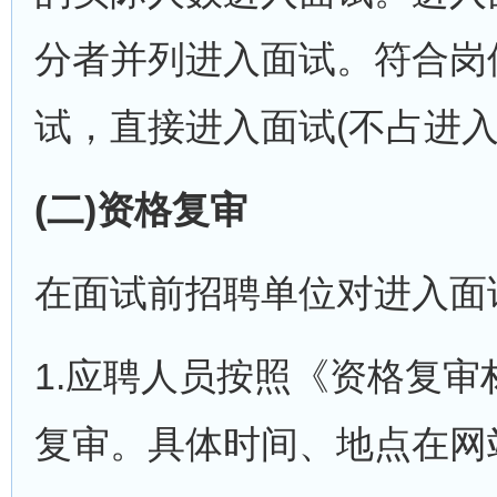
分者并列进入面试。符合岗
试，直接进入面试(不占进入
(二)资格复审
在面试前招聘单位对进入面
1.应聘人员按照《资格复
复审。具体时间、地点在网