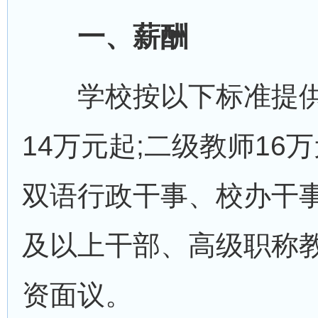
一、薪酬
学校按以下标准提供
14万元起;二级教师16万
双语行政干事、校办干事
及以上干部、高级职称
资面议。