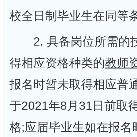
校全日制毕业生在同等
2. 具备岗位所需的
得相应资格种类的
教师
报名时暂未取得相应普
于2021年8月31日前
格;应届毕业生如在报名