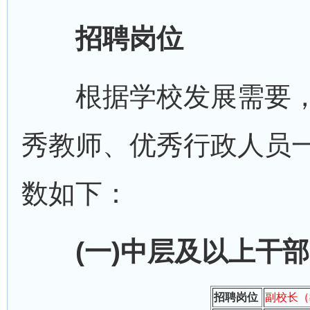
招聘岗位
根据学校发展需要，
秀教师、优秀行政人员
数如下：
(一)中层及以上干部
招聘岗位
副校长（