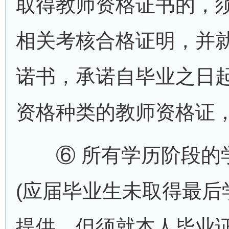
取得教师资格证书的，
相关考核合格证明，并
诺书，承诺自毕业之日
资格种类的教师资格证，
⑥ 所有学历阶段的学
(应届毕业生未取得最后
提供，但须就本人毕业