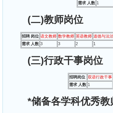
需求 人数
1
(二)教师岗位
招聘 岗位
语文教师
数学教师
英语教师
道德与法治
需求 人数
3
3
2
1
(三)行政干事岗位
招聘岗位
双语行政干事
需求 人数
1
*储备各学科优秀教