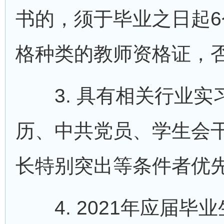
书的，须于毕业之日起
格种类的教师资格证，
3. 具有相关行业实
历、中共党员、学生会
长特别突出等条件者优
4. 2021年应届毕业生