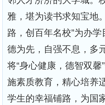
雅，堪为读书求知宝地。
路，创百年名校”为办学
德为先，自强不息，多元
将“身心健康，德智双馨
施素质教育，精心培养
学生的幸福铺路，为国