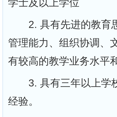
学士及以上学位
2. 具有先进的教育思
管理能力、组织协调、文
有较高的教学业务水平
3. 具有三年以上学
经验。