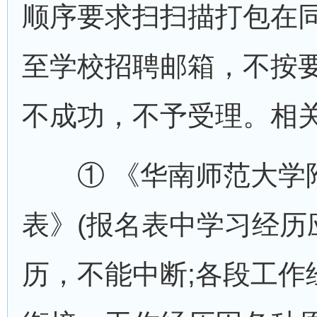
顺序要求扫扫描打包在同
至学校招聘邮箱，不按
不成功，不予受理。相
① 《华南师范大学附
表》(报名表中学习经历
历，不能中断;各段工作