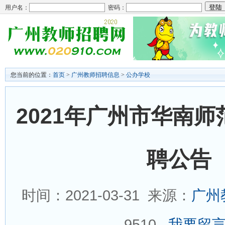
用户名：
密码：
您当前的位置：
首页
>
广州教师招聘信息
>
公办学校
2021年广州市华南
聘公告（
时间：2021-03-31 来源：
广州
9510
我要留言