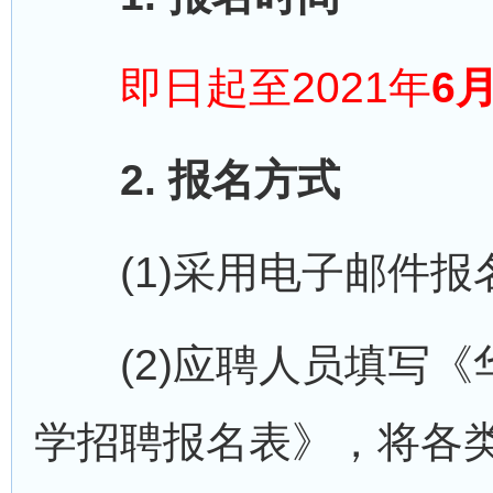
即日起至2021年
6
2. 报名方式
(1)采用电子邮件报
(2)应聘人员填写《
学招聘报名表》，将各