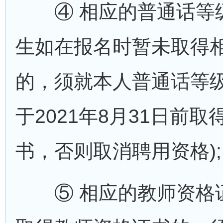
④ 相应的普通话等级
生如在报名时暂未取得
的，须就本人普通话等
于2021年8月31日前
书，否则取消聘用资格);
⑤ 相应的教师资格证