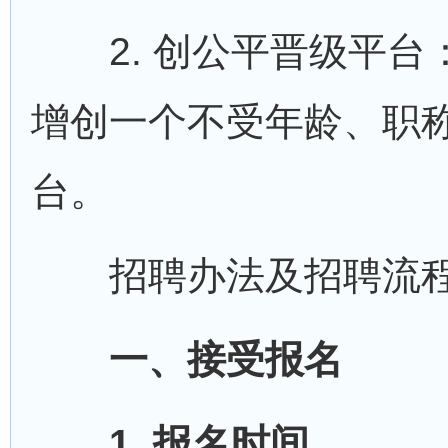
2. 创公平晋级平台：
增创一个不受年龄、职
台。
招聘办法及招聘流
一、接受报名
1. 报名时间