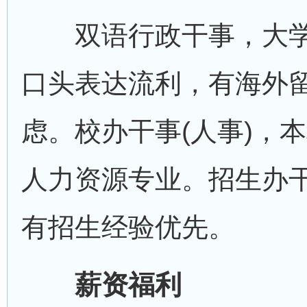
双语行政干事，大学
口头表达流利，有海外
虑。校办干事(人事)，
人力资源专业。招生办
有招生经验优先。
薪资福利