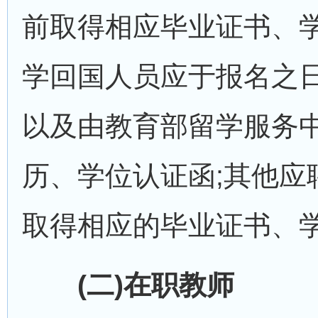
前取得相应毕业证书、学
学回国人员应于报名之
以及由教育部留学服务中
历、学位认证函;其他应
取得相应的毕业证书、
(二)在职教师