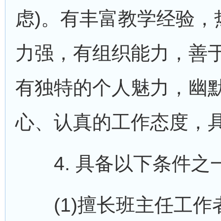
虑)。有丰富教学经验，
力强，有组织能力，善
有独特的个人魅力，幽
心、认真的工作态度，
4. 具备以下条件之
(1)擅长班主任工作者