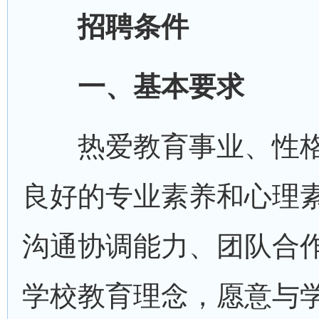
招聘条件
一、基本要求
热爱教育事业、性格
良好的专业素养和心理
沟通协调能力、团队合
学校教育理念，愿意与