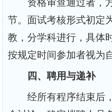
资格审查通过者，方
节。面试考核形式初定
教，分学科进行，具体时
按规定时间参加者视为
四、聘用与递补
经所有程序结束后，