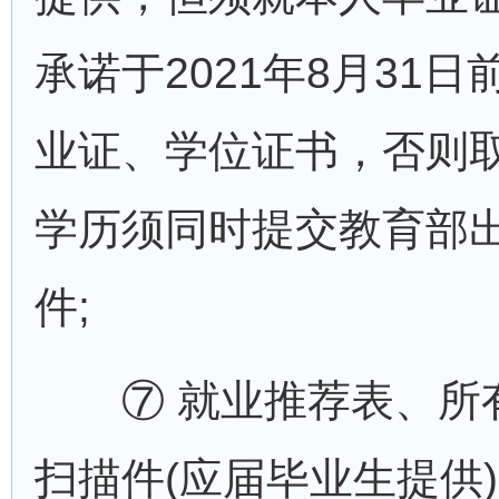
承诺于2021年8月31
业证、学位证书，否则取
学历须同时提交教育部
件;
⑦ 就业推荐表、所有
扫描件(应届毕业生提供)