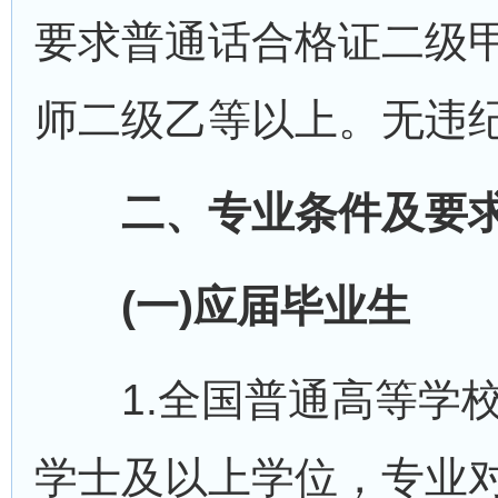
要求普通话合格证二级
师二级乙等以上。无违
二、专业条件及要
(一)应届毕业生
1.全国普通高等学校
学士及以上学位，专业对口