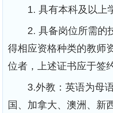
1. 具有本科及以上
2. 具备岗位所需的
得相应资格种类的教师
位者，上述证书应于签
3.外教：英语为母语
国、加拿大、澳洲、新