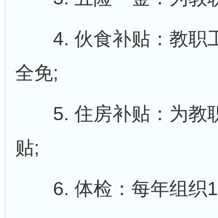
4. 伙食补贴：教职
全免;
5. 住房补贴：为教
贴;
6. 体检：每年组织1