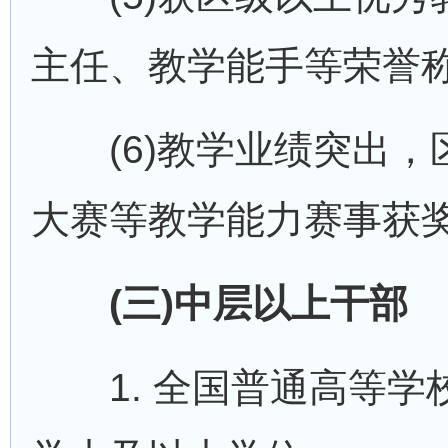
主任、教学能手等荣誉称
(6)教学业绩突出，
大赛等教学能力赛事获
(三)中层以上干部
1. 全国普通高等学