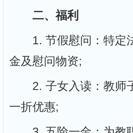
二、福利
1. 节假慰问：特定
金及慰问物资;
2. 子女入读：教师
一折优惠;
3. 五险一金：为教职