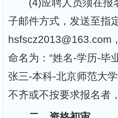
(4)应聘人员须在报
子邮件方式，发送至指
hsfscz2013@163.
命名为：“姓名-学历-毕
张三-本科-北京师范大学
不齐或不按要求报名者
二、资格初审