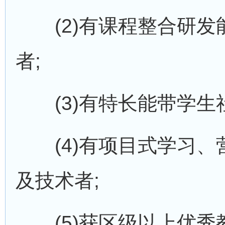
(2)有课程整合研发
者;
(3)有特长能带学生
(4)有项目式学习、
及技术者;
(5)获区级以上优秀