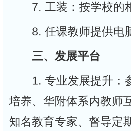
7. 工装：按学校的相
8. 任课教师提供电
三、发展平台
1. 专业发展提升：参
培养、华附体系内教师
知名教育专家、督导定