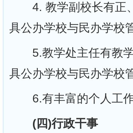
4. 教学副校长有正
具公办学校与民办学校
5.教学处主任有教学
具公办学校与民办学校
6.有丰富的个人工作
(四)行政干事