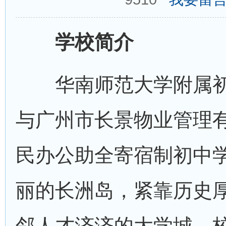
学校简介
华南师范大学附属初
与广州市长景物业管理
民办公助全寄宿制初中
丽的长洲岛，紧靠历史
邻人才济济的大学城。