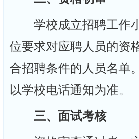
学校成立招聘工作小
位要求对应聘人员的资
合招聘条件的人员名单
以学校电话通知为准。
三、面试考核