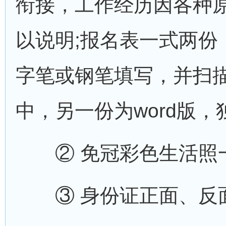
衔接，工作经历因各种
以说明;报名表一式两份
字笔或钢笔填写，并扫描
中，另一份为word版，
② 免冠彩色生活照一张
③ 身份证正面、反面