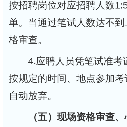
按招聘岗位对应招聘人数1
单。当通过笔试人数达不到
格审查。
4.应聘人员凭笔试准考
按规定的时间、地点参加考
自动放弃。
（五）现场资格审查、