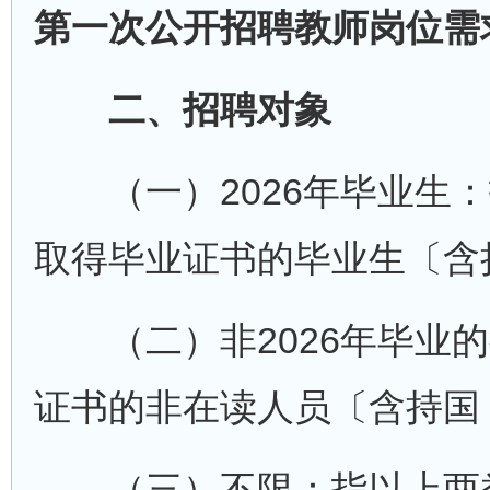
第一次公开招聘教师岗位需
二、招聘对象
（一）2026年毕业生：指于
取得毕业证书的毕业生〔含
（二）非2026年毕业的往
证书的非在读人员〔含持国
（三）不限：指以上两