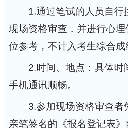
1.通过笔试的人员自行
现场资格审查，并进行心理
位参考，不计入考生综合成
2.时间、地点：具体时
手机通讯顺畅。
3.参加现场资格审查者
亲笔签名的《报名登记表》