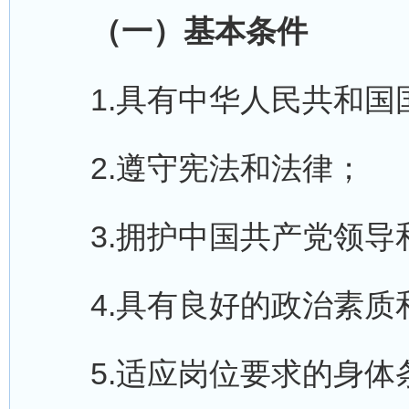
（一）基本条件
1.具有中华人民共和国
2.遵守宪法和法律；
3.拥护中国共产党领导
4.具有良好的政治素质
5.适应岗位要求的身体