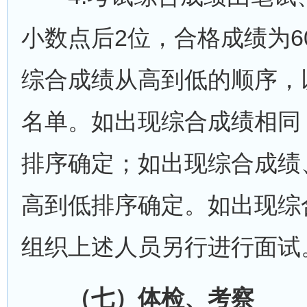
小数点后2位，合格成绩为6
综合成绩从高到低的顺序，
名单。如出现综合成绩相同
排序确定；如出现综合成绩
高到低排序确定。如出现综
组织上述人员另行进行面试
（七）体检、考察