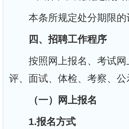
本条所规定处分期限的计
四、招聘工作程序
按照网上报名、考试网上
评、面试、体检、考察、公
（一）网上报名
1.报名方式