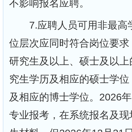
不影响报名应聘。
7.应聘人员可用非最高
位层次应同时符合岗位要求
研究生及以上、硕士及以上
究生学历及相应的硕士学位
及相应的博士学位。202
专业报考，在系统报名及现