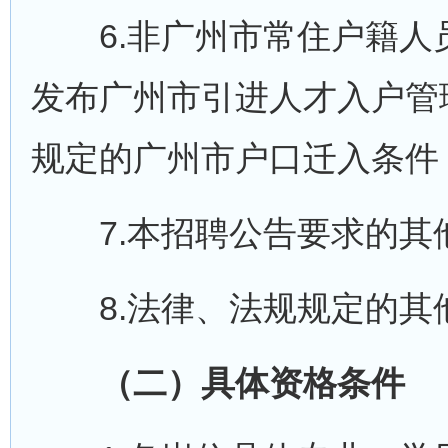
6.非广州市常住户籍人
发布广州市引进人才入户管理
规定的广州市户口迁入条件
7.本招聘公告要求的其
8.法律、法规规定的其
（二）具体资格条件