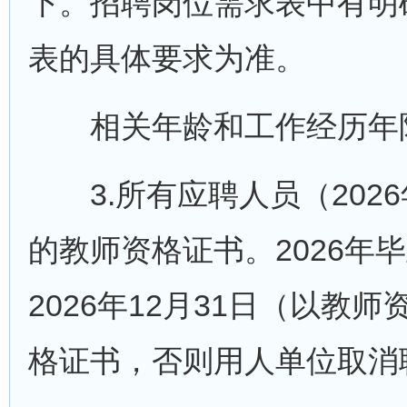
下。招聘岗位需求表中有明
表的具体要求为准。
相关年龄和工作经历年限
3.所有应聘人员（202
的教师资格证书。2026
2026年12月31日（以
格证书，否则用人单位取消