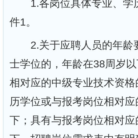
1.各岗位具体专业、学
件1。
2.关于应聘人员的年龄
士学位的，年龄在38周岁
相对应的中级专业技术资格
历学位或与报考岗位相对应
下；具有与报考岗位相对应