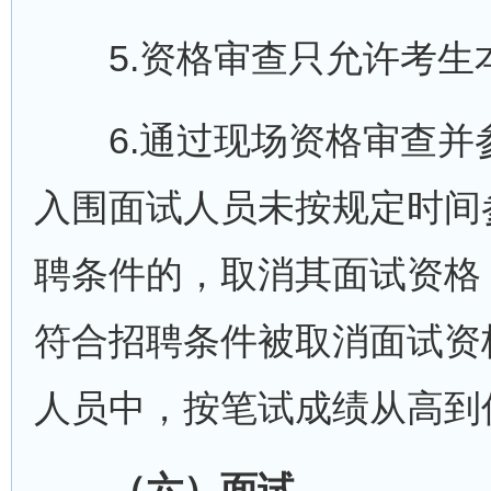
5.资格审查只允许考生
6.通过现场资格审查并
入围面试人员未按规定时间
聘条件的，取消其面试资格
符合招聘条件被取消面试资
人员中，按笔试成绩从高到
（六）面试