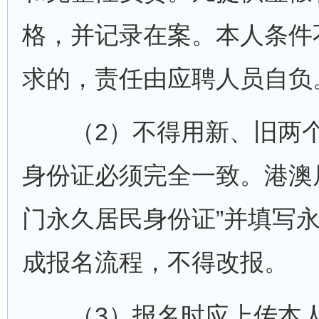
格，并记录在案。本人条件
求的，责任由应聘人员自负
（2）不得用新、旧两个
身份证必须完全一致。港澳居
门永久居民身份证”并填写
成报名流程，不得改报。
（3）报名时应上传本人