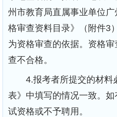
州市教育局直属事业单位广
格审查资料目录》（附件3
为资格审查的依据。资格审
查不合格。
4.报考者所提交的材料
表》中填写的情况一致。如
试资格或不予聘用。