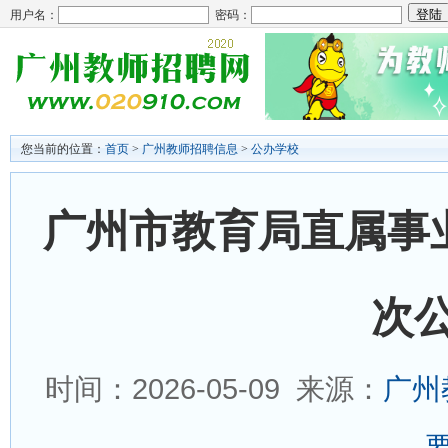
用户名：
密码：
您当前的位置：
首页
>
广州教师招聘信息
>
公办学校
广州市教育局直属事业
次
时间：2026-05-09 来源：
广州