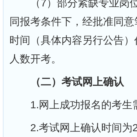
（7）部分紧缺专业岗位未
同报考条件下，经批准同意
时间（具体内容另行公告）
人数开考。
（二）考试网上确认
1.网上成功报名的考生
2.考试网上确认时间为2026