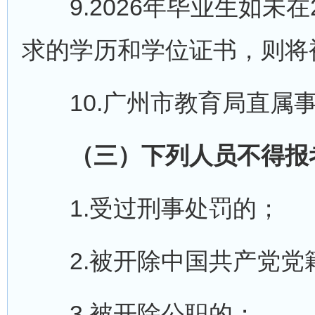
9.2026年毕业生如未在2
求的学历和学位证书，则将
10.广州市教育局直属事
（三）下列人员不得报
1.受过刑事处罚的；
2.被开除中国共产党党
3.被开除公职的；