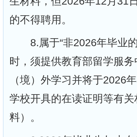
生材料，但2026年12月
的不得聘用。
8.属于“非2026年毕业
时，须提供教育部留学服务
（境）外学习并将于202
学校开具的在读证明等有关
料）。