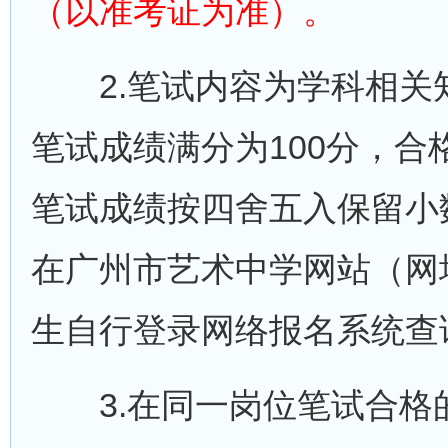
（以准考证为准）。
2.笔试内容为学科相关
笔试成绩满分为100分，合
笔试成绩按四舍五入保留小
在广州市艺术中学网站（网址：http
生自行登录网络报名系统查
3.在同一岗位笔试合格