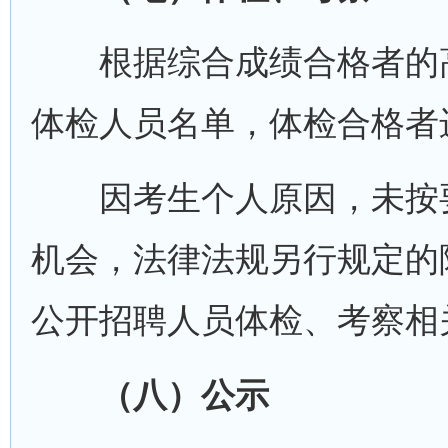
根据综合成绩合格者的高低
体检人员名单，体检合格者
因考生个人原因，未按要
机会，法律法规另行规定的
公开招聘人员体检、考察相
（八）公示