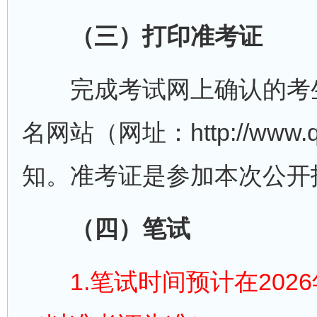
（三）打印准考证
完成考试网上确认的考生请于
名网站（网址：http://ww
知。准考证是参加本次公开
（四）笔试
1.笔试时间预计在2026