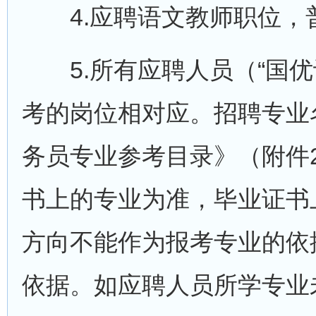
4.应聘语文教师职位，
5.所有应聘人员（“国优
考的岗位相对应。招聘专业
务员专业参考目录》（附件
书上的专业为准，毕业证书
方向不能作为报考专业的依
依据。如应聘人员所学专业