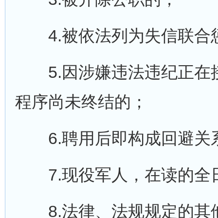
4.被依法列为失信联合
5.因涉嫌违法违纪正在
程序尚未终结的；
6.聘用后即构成回避关
7.现役军人，在读的全日
8.法律、法规规定的其