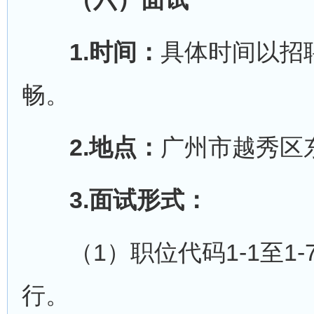
1.时间：
具体时间以招
畅。
2.地点：
广州市越秀区
3.面试形式：
（1）职位代码1-1至1
行。