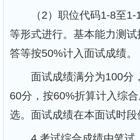
（2）职位代码1-8至1-
等形式进行。基本能力测试
答等按50%计入面试成绩。
面试成绩满分为100分，
60分，按60%折算计入综
选。面试成绩在本面试时段
4.考试综合成绩由笔试、