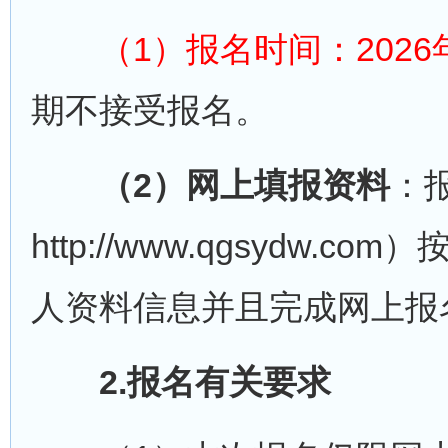
（1）报名时间：2026年5
期不接受报名。
（2）网上填报资料
：
http://www.qgsyd
人资料信息并且完成网上报
2.报名有关要求