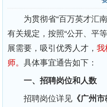
为贯彻省“百万英才汇南粤
有关规定，按照“公开、平
展需要，吸引优秀人才，
我
师。
具体事宜通告如下：
一、招聘岗位和人数
招聘岗位详见
《广州市