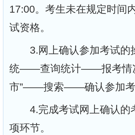
17:00。考生未在规定时
试资格。
3.网上确认参加考试的
统——查询统计——报考情
市”——搜索——确认参加
4.完成考试网上确认的
项环节。