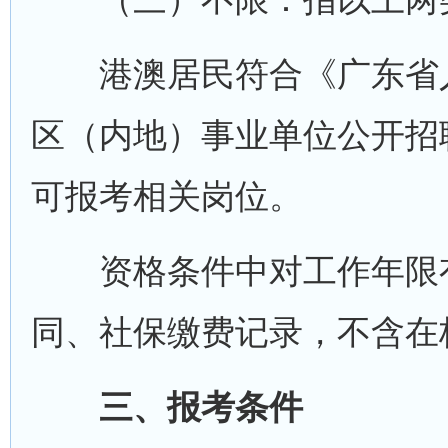
港澳居民符合《广东省人
区（内地）事业单位公开招
可报考相关岗位。
资格条件中对工作年限有
同、社保缴费记录，不含在
三、报考条件