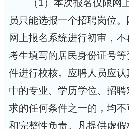
（1）本次报名仅限网上
员只能选报一个招聘岗位。
网上报名系统进行初审，不
考生填写的居民身份证号等
件进行校核。应聘人员应认
中的专业、学历学位、招聘
求的任何条件之一的，均不
和完整性负责。凡提供虚假