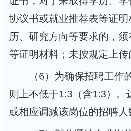
证书；对于未取得学历、学
协议书或就业推荐表等证明
历、研究方向等要求的，须
等证明材料；未按规定上传
（6）为确保招聘工作的
则上不低于1:3（含1:3
或相应调减该岗位的招聘人