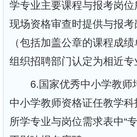
学专业主要课程与报考岗位
现场资格审查时提供与报考
（包括加盖公章的课程成绩
组织招聘部门认定为相近专
6.国家优秀中小学教师培
中小学教师资格证任教学科
所学专业与岗位需求表中“专