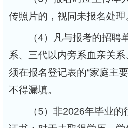
传照片的，视同未报名处理
（4）凡与报考的招聘单
系、三代以内旁系血亲关系
须在报名登记表的“家庭主
不得漏填。
（5）非2026年毕业的