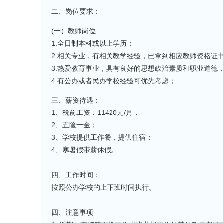
二、岗位要求：
(一）教师岗位
1.全日制本科或以上学历；
2.相关专业，有相关教学经验，已拿到相应教师资格证
3.热爱教育事业，具有良好的思想政治素质和职业道德
4.有公办或者民办学校经验可优先考虑；
三、薪资待遇：
1、税前工资：11420元/月，
2、五险一金；
3、学校提供工作餐，提供住宿；
4、寒暑假带薪休假。
四、工作时间：
按照公办学校的上下班时间执行。
四、注意事项