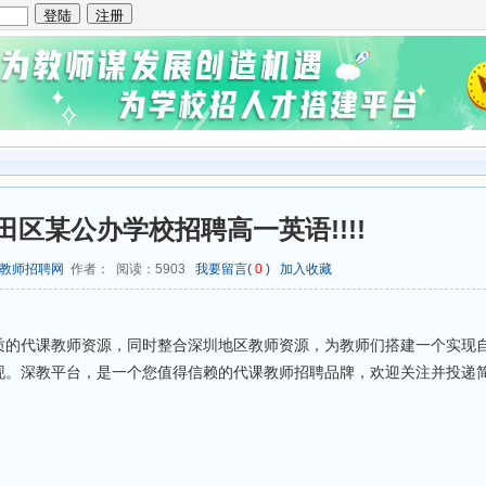
区某公办学校招聘高一英语!!!!
教师招聘网
作者： 阅读：
5903
我要留言(
0
)
加入收藏
质的代课教师资源，同时整合深圳地区教师资源，为教师们搭建一个实现
现。深教平台，是一个您值得信赖的代课教师招聘品牌，欢迎关注并投递