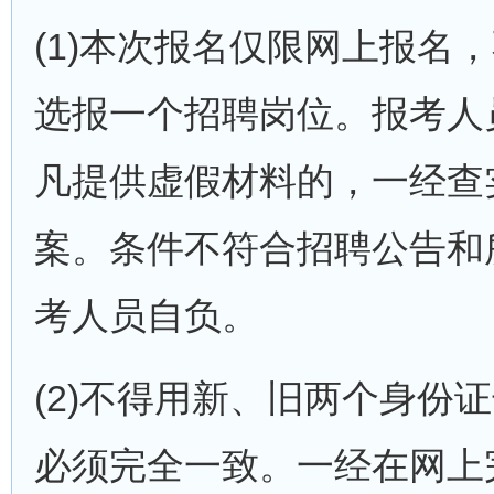
(1)本次报名仅限网上报
选报一个招聘岗位。报考人
凡提供虚假材料的，一经查
案。条件不符合招聘公告和
考人员自负。
(2)不得用新、旧两个身
必须完全一致。一经在网上