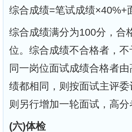
综合成绩=笔试成绩×40%+
综合成绩满分为100分，合
位。综合成绩不合格者，不
同一岗位面试成绩合格者由
绩都相同，则按面试主评委
则另行增加一轮面试，高分
(六)体检