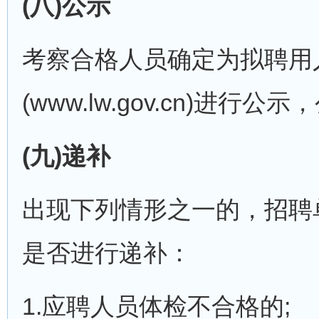
(八)公示
考察合格人员确定为拟聘用
(www.lw.gov.cn)进
(九)递补
出现下列情形之一的，招聘
是否进行递补：
1.应聘人员体检不合格的;