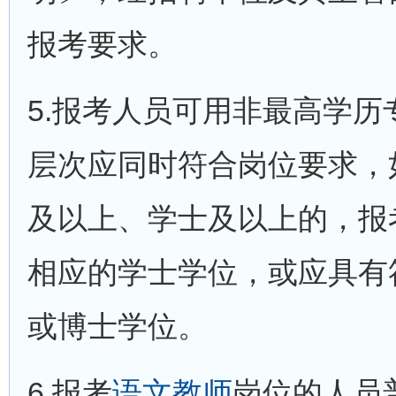
报考要求。
5.报考人员可用非最高学
层次应同时符合岗位要求，
及以上、学士及以上的，报
相应的学士学位，或应具有
或博士学位。
6.报考
语文教师
岗位的人员