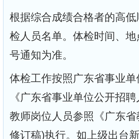
根据综合成绩合格者的高低
检人员名单。体检时间、地
号通知为准。
体检工作按照广东省事业单
《广东省事业单位公开招聘
教师岗位人员参照《广东省教
修订稿)执行。如上级出台