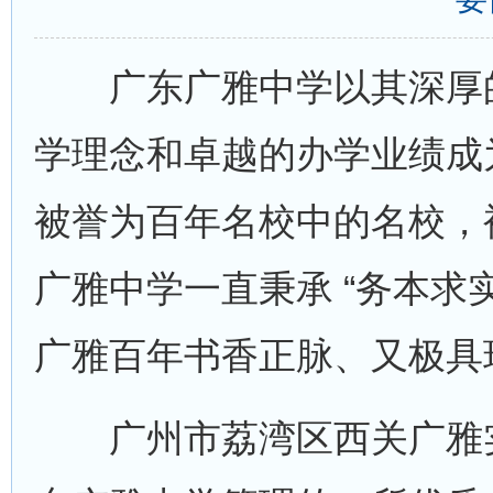
广东广雅中学以其深厚的
学理念和卓越的办学业绩成
被誉为百年名校中的名校，
广雅中学一直秉承 “务本求
广雅百年书香正脉、又极具
广州市荔湾区西关广雅实