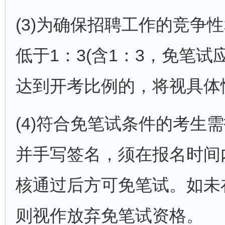
(3)为确保招聘工作的竞
低于1：3(含1：3，免笔
达到开考比例的，将视具体
(4)符合免笔试条件的考生需
并手写签名，须在报名时间
核通过后方可免笔试。如未
则视作放弃免笔试资格。