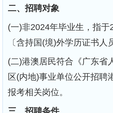
二、招聘对象
(一)非2024年毕业生，指于
〔含持国(境)外学历证书人
(二)港澳居民符合《广东
区(内地)事业单位公开招
报考相关岗位。
三、招聘条件