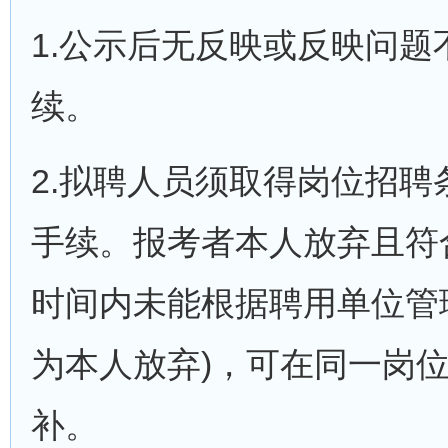
1.公示后无反映或反映问
续。
2.拟聘人员须取得岗位招
手续。报考者本人放弃且符
时间内未能根据聘用单位管
为本人放弃)，可在同一岗
补。