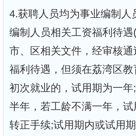
4.获聘人员均为事业编制
编制人员相关工资福利待遇
市、区相关文件，经审核通
福利待遇，但须在荔湾区教
初次就业的，试用期为一年
半年，若工龄不满一年，试
转正手续;试用期内或试用