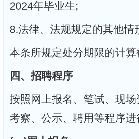
2024年毕业生;
8.法律、法规规定的其他情
本条所规定处分期限的计算
四、招聘程序
按照网上报名、笔试、现场
考察、公示、聘用等程序进