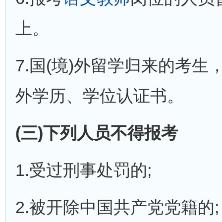
上。
7.国(境)外留学归来的考
外学历、学位认证书。
(三)下列人员不得报考
1.受过刑事处罚的;
2.被开除中国共产党党籍的;