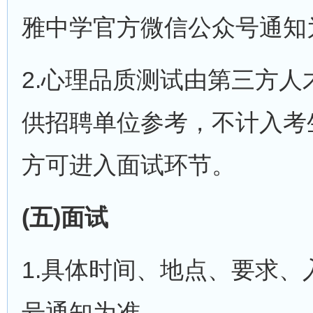
雅中学官方微信公众号通知
2.心理品质测试由第三方
供招聘单位参考，不计入考
方可进入面试环节。
(五)面试
1.具体时间、地点、要求
号通知为准。