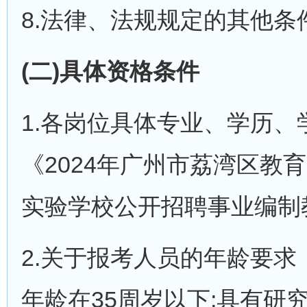
8.法律、法规规定的其他条
(二)具体资格条件
1.各岗位具体专业、学历
《2024年广州市荔湾区
实验学校公开招聘事业编制教
2.关于报考人员的年龄要
年龄在35周岁以下;具有