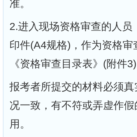
准。
2.进入现场资格审查的人
印件(A4规格)，作为资格
《资格审查目录表》(附件3
报考者所提交的材料必须真
况一致，有不符或弄虚作假
用。