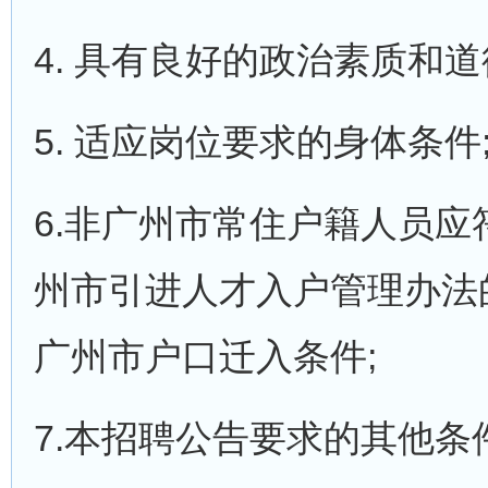
4. 具有良好的政治素质和道
5. 适应岗位要求的身体条件
6.非广州市常住户籍人员
州市引进人才入户管理办法的
广州市户口迁入条件;
7.本招聘公告要求的其他条件