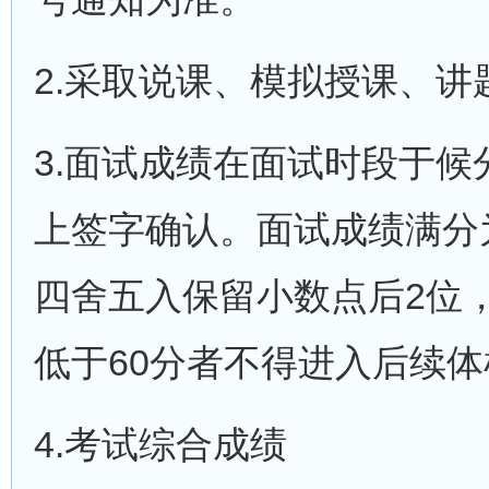
2.采取说课、模拟授课、
3.面试成绩在面试时段于
上签字确认。面试成绩满分为
四舍五入保留小数点后2位
低于60分者不得进入后续
4.考试综合成绩