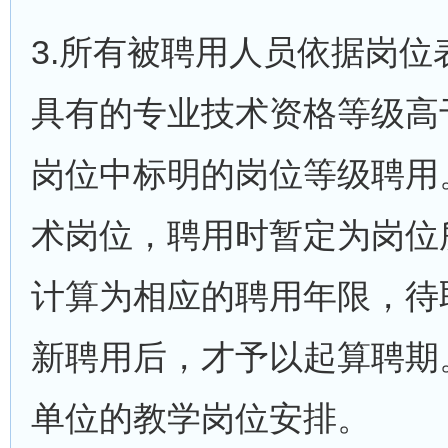
3.所有被聘用人员依据岗
具有的专业技术资格等级高
岗位中标明的岗位等级聘用
术岗位，聘用时暂定为岗位
计算为相应的聘用年限，待
新聘用后，才予以起算聘期
单位的教学岗位安排。