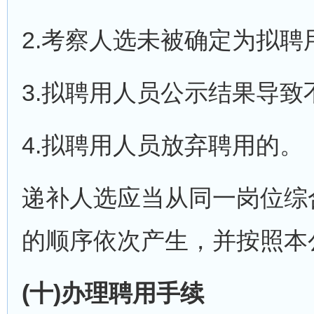
2.考察人选未被确定为拟聘
3.拟聘用人员公示结果导致
4.拟聘用人员放弃聘用的。
递补人选应当从同一岗位综
的顺序依次产生，并按照本
(十)办理聘用手续