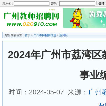
用户名：
密码：
您当前的位置：
首页
>
广州教师招聘信息
>
荔湾区
2024年广州市荔湾
事业
时间：2024-05-07 来源：
广州
要