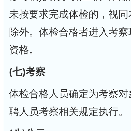
未按要求完成体检的，视同
除外。体检合格者进入考察
资格。
(七)考察
体检合格人员确定为考察对
聘人员考察相关规定执行。