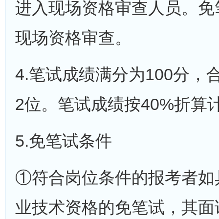
进入现场资格审查人员。免
现场资格审查。
4.笔试成绩满分为100分
2位。笔试成绩按40%折算
5.免笔试条件
①符合岗位条件的报考者如
业技术资格的免笔试，其面