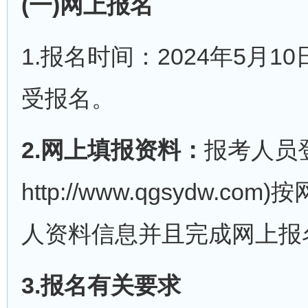
(一)网上报名
1.报名时间：2024年5月10日
受报名。
2.网上填报资料：
报考人员
http://www.qgsyd
人资料信息并且完成网上报
3.报名有关要求