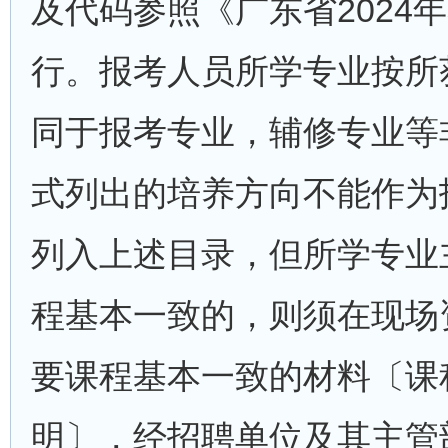
及代码参照《广东省2024
行。报考人员所学专业按所
同于报考专业，辅修专业等
式列出的培养方向不能作为
列入上述目录，但所学专业
程基本一致的，则须在现场
要课程基本一致的材料〔课
明〕，经招聘单位及其主管