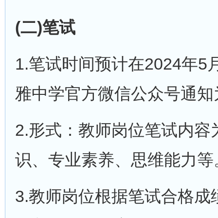
(二)笔试
1.笔试时间预计在2024
雅中学官方微信公众号通知
2.形式：教师岗位笔试内
识、专业素养、思维能力等
3.教师岗位根据笔试合格成