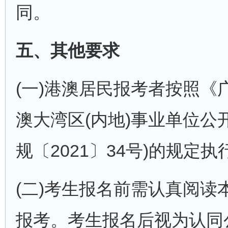
同。
五、其他要求
(一)港澳居民报考者按照
澳大湾区(内地)事业单位公
规〔2021〕34号)的规定执
(二)考生报名前需认真阅
报考。考生报名后视为认同