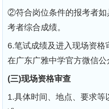
②符合岗位条件的报考者如
考者综合成绩。
6.笔试成绩及进入现场资格
在广东广雅中学官方微信公
(三)现场资格审查
1.具体时间、地点、要求