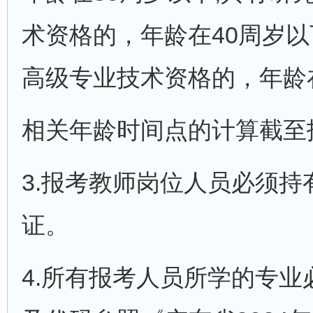
术资格的，年龄在40周岁
高级专业技术资格的，年龄
相关年龄时间点的计算截至
3.报考教师岗位人员必须
证。
4.所有报考人员所学的专