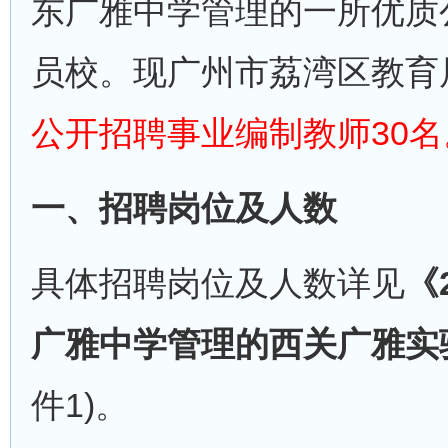
东广雅中学管理的一所优质
员校。现广州市荔湾区教育
公开招聘事业编制教师30名
一、招聘岗位及人数
具体招聘岗位及人数详见
《
广雅中学管理的西关广雅实
件1)。