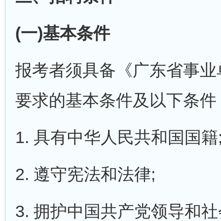
(一)基本条件
报考者须具备《广东省事业单
要求的基本条件及以下条件
1. 具有中华人民共和国国籍
2. 遵守宪法和法律;
3. 拥护中国共产党领导和社