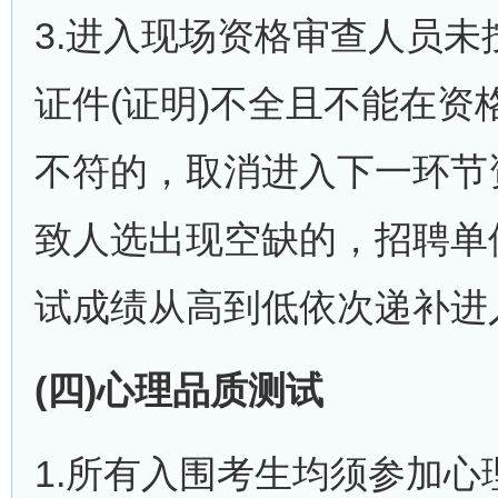
3.进入现场资格审查人员未
证件(证明)不全且不能在
不符的，取消进入下一环节
致人选出现空缺的，招聘单
试成绩从高到低依次递补进
(四)心理品质测试
1.所有入围考生均须参加