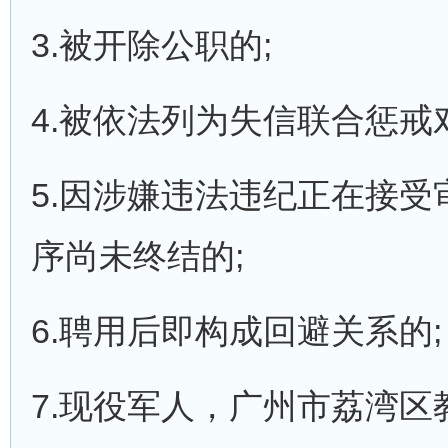
3.被开除公职的;
4.被依法列为失信联合惩戒
5.因涉嫌违法违纪正在接
序尚未终结的;
6.聘用后即构成回避关系的;
7.现役军人，广州市荔湾