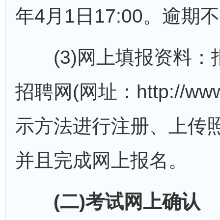
年4月1日17:00。逾
(3)网上填报资料：
招聘网(网址：http://ww
示方法进行注册、上传
并且完成网上报名。
(二)考试网上确认