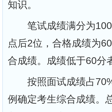
知识。
笔试成绩满分为100
点后2位，合格成绩为6
合成绩。成绩低于60分
按照面试成绩占70%
例确定考生综合成绩。总