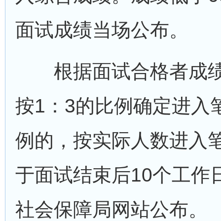
面试成绩当场公布。
根据面试合格者成绩
按1：3的比例确定进入
例的，按实际人数进入
于面试结束后10个工作
社会保障局网站公布。