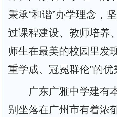
秉承“和谐”办学理念，坚
过课程建设、教师培养
师生在最美的校园里发现
重学成、冠冕群伦”的优
广东广雅中学建有本
别坐落在广州市有着浓