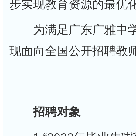
步实现教育资源的最优
为满足广东广雅中学
现面向全国公开招聘教
招聘对象