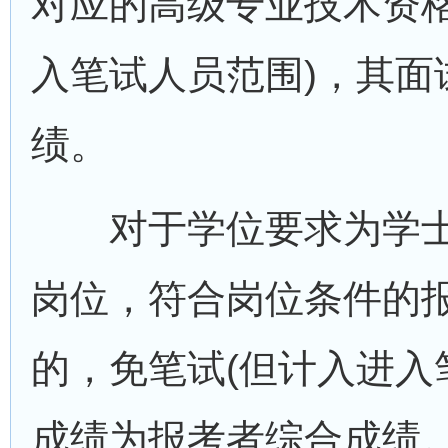
对应的高级专业技术资格
入笔试人员范围)，其面
绩。
对于学位要求为学士
岗位，符合岗位条件的
的，免笔试(但计入进入
成绩为报考者综合成绩