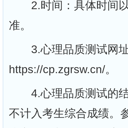
2.时间：具体时间以
准。
3.心理品质测试网
https://cp.zgrsw.cn/。
4.心理品质测试的结
不计入考生综合成绩。