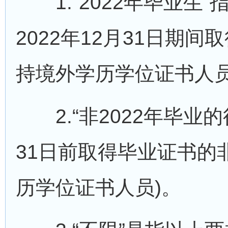
1.“2022年毕业生”指
2022年12月31日期
持境外学历学位证书人员
2.“非2022年毕业的往
31日前取得毕业证书的
历学位证书人员)。