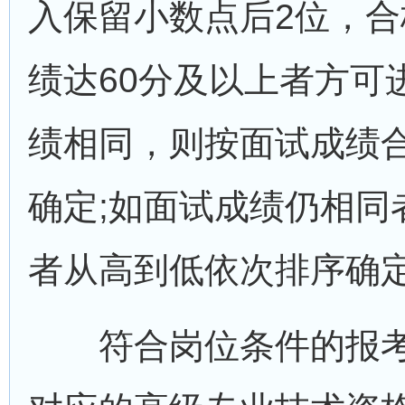
入保留小数点后2位，合
绩达60分及以上者方可
绩相同，则按面试成绩
确定;如面试成绩仍相同
者从高到低依次排序确
符合岗位条件的报考