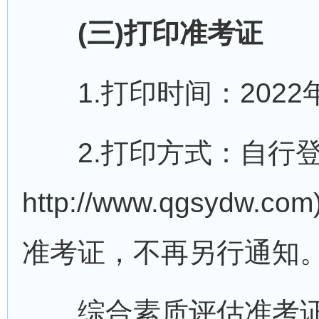
(三)打印准考证
1.打印时间：2022年4
2.打印方式：自行登
http://www.qgsyd
准考证，不再另行通知
综合素质评估准考证