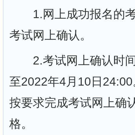
1.网上成功报名的考
考试网上确认。
2.考试网上确认时间为2
至2022年4月10日24
按要求完成考试网上确
格。