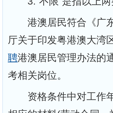
3.“不限”是指以上两
港澳居民符合《广东
厅关于印发粤港澳大湾区
聘
港澳居民管理办法的
考相关岗位。
资格条件中对工作年