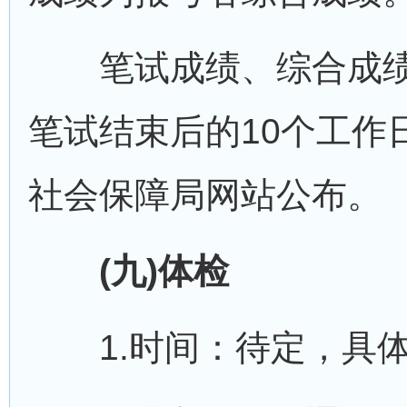
笔试成绩、综合成绩
笔试结束后的10个工作
社会保障局网站公布。
(九)体检
1.时间：待定，具体