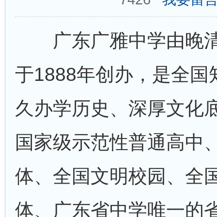
广东广雅中学由晚清
于1888年创办，是全
久办学历史、深厚文化
国家级示范性普通高中
体、全国文明校园、全
体、广东省中学唯一的