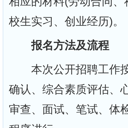
相应的材料(劳动合同、
校生实习、创业经历)。
报名方法及流程
本次公开招聘工作按
确认、综合素质评估、
审查、面试、笔试、体