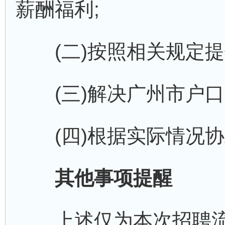
薪酬福利;
(二)按照相关规定提
(三)解决广州市户口
(四)根据实际情况协
其他事项提醒
上述仅为本次招聘流