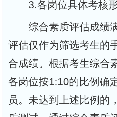
3.各岗位具体考核形
综合素质评估成绩满分
评估仅作为筛选考生的
合成绩。根据考生综合
各岗位按1:10的比例
员。未达到上述比例的