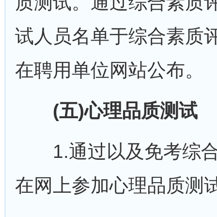
质测试。通过综合素质
试人员名单于综合素质
在聘用单位网站公布。
(五)心理品质测试
1.通过以及免考综合
在网上参加心理品质测