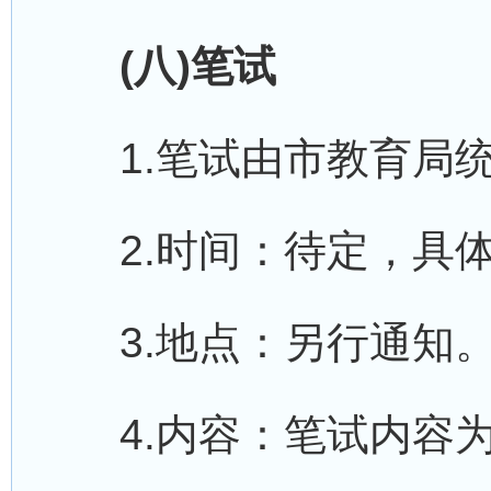
(八)笔试
1.笔试由市教育局统
2.时间：待定，具体
3.地点：另行通知
4.内容：笔试内容为