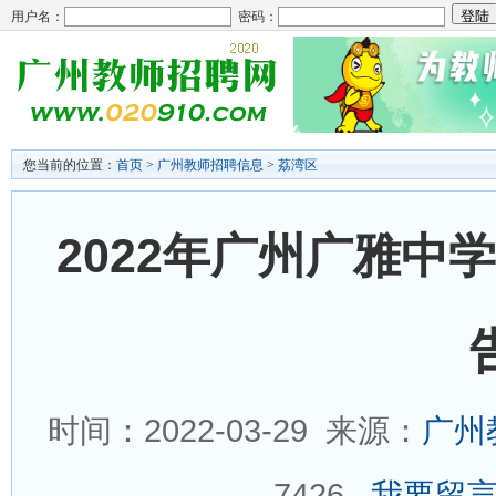
用户名：
密码：
您当前的位置：
首页
>
广州教师招聘信息
>
荔湾区
2022年广州广雅中
时间：2022-03-29 来源：
广州
7426
我要留言