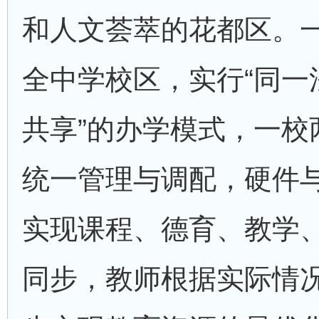
和人文荟萃的花都区。
全中学校区，实行“同一
共享”的办学模式，一校
统一管理与调配，硬件
实现课程、德育、教学
同步，教师根据实际情