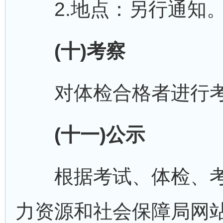
2.地点：另行通知
(十)考察
对体检合格者进行考
(十一)公示
根据考试、体检、考
力资源和社会保障局网站(http: