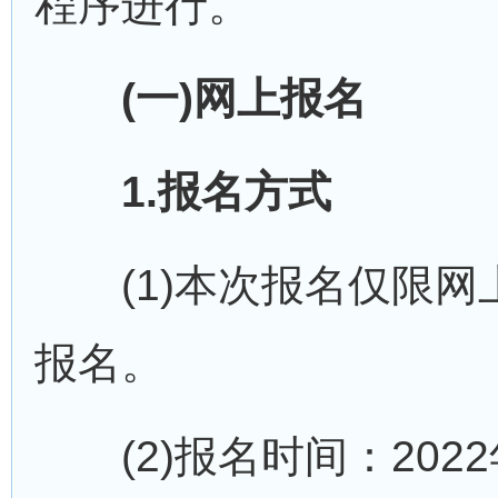
程序进行。
(一)网上报名
1.报名方式
(1)本次报名仅限网
报名。
(2)报名时间：2022年3