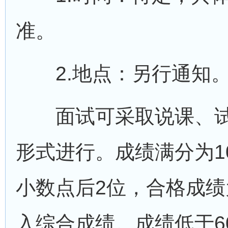
准。
2.地点：另行通知
面试可采取说课、试
形式进行。成绩满分为1
小数点后2位，合格成绩
入综合成绩。成绩低于6