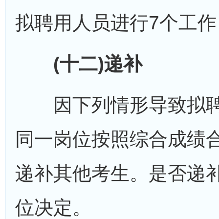
拟聘用人员进行7个工
(十二)递补
因下列情形导致拟聘
同一岗位按照综合成绩
递补其他考生。是否递
位决定。