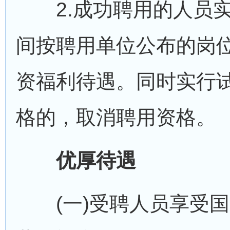
2.成功聘用的人员实
间按聘用单位公布的岗
资福利待遇。同时实行
格的，取消聘用资格。
优厚待遇
(一)受聘人员享受国