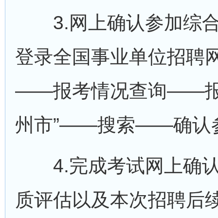
3.网上确认参加综合
登录全国事业单位招聘
——报考情况查询——报
州市”——搜索——确认
4.完成考试网上确认
质评估以及本次招聘后