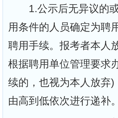
1.公示后无异议的或
用条件的人员确定为聘
聘用手续。报考者本人放
根据聘用单位管理要求
续的，也视为本人放弃)
由高到低依次进行递补