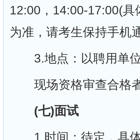
12:00，14:00-17:
为准，请考生保持手机通
3.地点：以聘用单位
现场资格审查合格者
(七)面试
1.时间：待定，具体