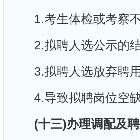
1.考生体检或考察不
2.拟聘人选公示的结
3.拟聘人选放弃聘用
4.导致拟聘岗位空缺
(十三)办理调配及聘