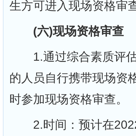
生方可进入现场资格审
(六)现场资格审查
1.通过综合素质评估
的人员自行携带现场资
时参加现场资格审查。
2.时间：预计在2022年