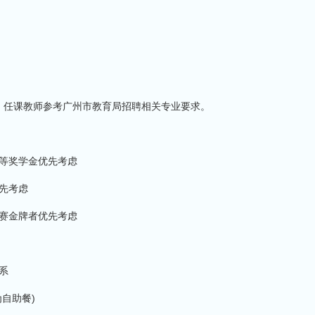
。任课教师参考广州市教育局招聘相关专业要求。
一等奖学金优先考虑
优先考虑
决赛金牌者优先考虑
系
自助餐)