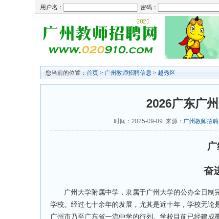
用户名：
密码：
您当前的位置：
首页
>
广州教师招聘信息
>
越秀区
2026广东
时间：2025-09-09 来源：
广州教师招聘
广
奋
广州大学附属中学，隶属于广州大学的公办全日制完
学校。经过七十余年的发展，尤其是近十年，学校无论
广州市乃至广东省一流中学的行列。学校目前已经建成