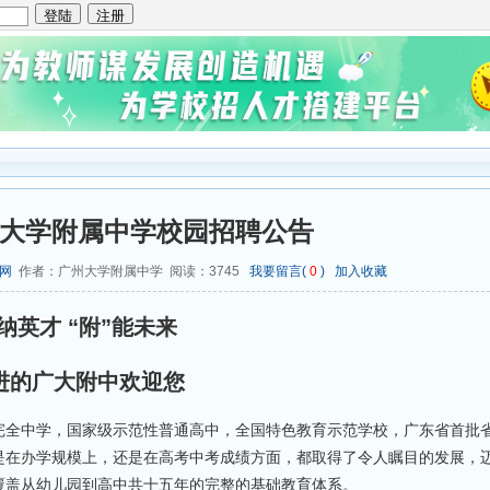
广州大学附属中学校园招聘公告
网
作者：广州大学附属中学 阅读：
3745
我要留言(
0
)
加入收藏
纳英才 “附”能未来
进的广大附中欢迎您
全中学，国家级示范性普通高中，全国特色教育示范学校，广东省首批
是在办学规模上，还是在高考中考成绩方面，都取得了令人瞩目的发展，
覆盖从幼儿园到高中共十五年的完整的基础教育体系。