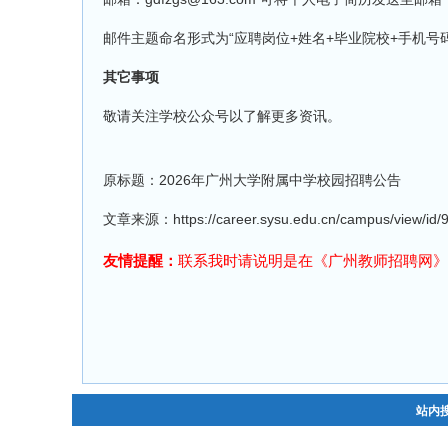
邮件主题命名形式为“应聘岗位+姓名+毕业院校+手机号码
其它事项
敬请关注学校公众号以了解更多资讯。
原标题：2026年广州大学附属中学校园招聘公告
文章来源：https://career.sysu.edu.cn/campus/view/id/
友情提醒：
联系我时请说明是在《广州教师招聘网》
站内