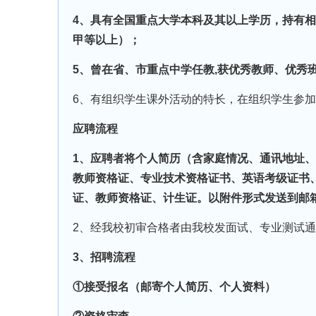
4、具有全国重点大学本科及其以上学历，持有
甲等以上）；
5、曾在省、市重点中学任教,获优秀教师、优秀
6、有组织学生课外活动的特长，在组织学生参
应聘流程
1、应聘者将个人简历（含家庭情况、通讯地址、
教师资格证、专业技术资格证书、英语考级证书
证、教师资格证、计生证。以附件形式发送到邮箱：gz
2、经我校初审合格者由我校发面试、专业测试
3、招聘流程
①接受报名（邮寄个人简历、个人资料）