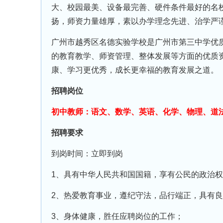
大、校园最美、设备最完善、硬件条件最好的名
扬，师资力量雄厚，素以办学理念先进、治学严
广州市越秀区名德实验学校是广州市第三中学优
的教育教学、师资管理、整体发展等方面的优质
康、学习更优秀，成长更幸福的教育发展之道。
招聘岗位
初中教师：语文、数学、英语、化学、物理、道
招聘要求
到岗时间：立即到岗
1、具有中华人民共和国国籍，享有公民的政治
2、热爱教育事业，遵纪守法，品行端正，具有
3、身体健康，胜任应聘岗位的工作；