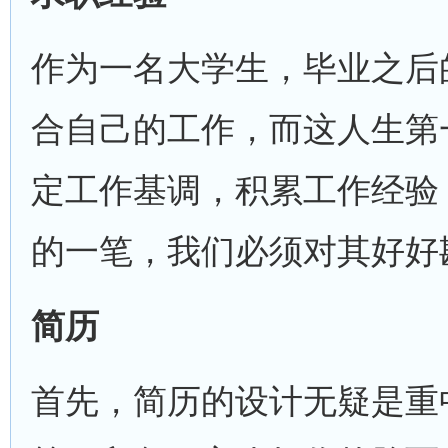
作为一名大学生，毕业之后
合自己的工作，而这人生第
定工作基调，积累工作经验
的一笔，我们必须对其好好
简历
首先，简历的设计无疑是重