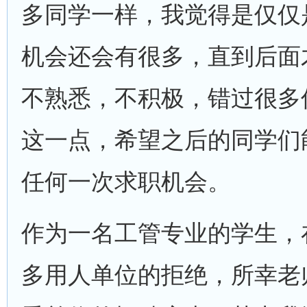
多同学一样，我觉得是仅仅
机会还会有很多，直到后面
不熟悉，不积极，错过很多
这一点，希望之后的同学们
任何一次求职机会。
作为一名工管专业的学生，
多用人单位的拒绝，所幸老