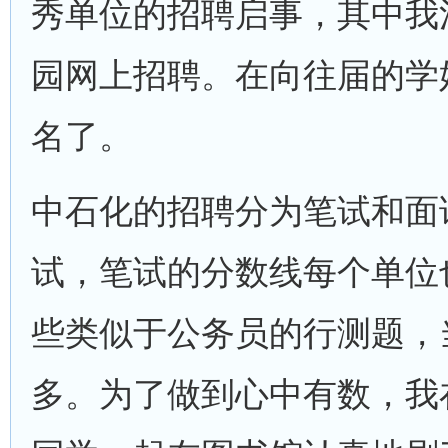
秀单位的招聘启事，其中我
园网上招聘。在向往届的学
名了。
中石化的招聘分为笔试和面
试，笔试的分数线每个单位
些类似于公务员的行测题，
多。为了做到心中有数，我