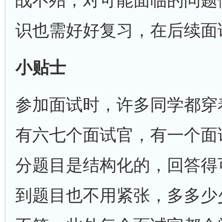
战不殆，对可能面临的问题
识也需好好复习，在后续面
小贴士
参加面试时，许多同学都穿
有六七个面试官，有一个面
分题目是结构化的，回答得
到题目也不用紧张，多多少