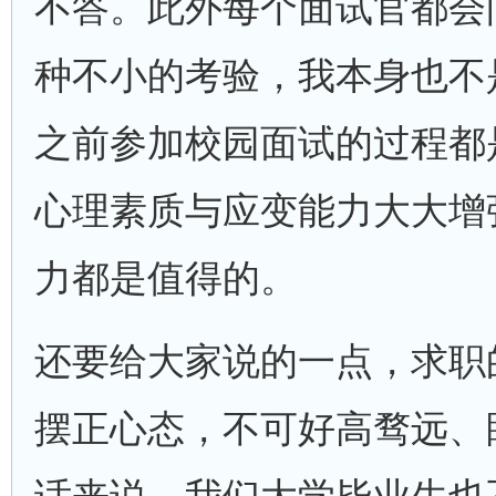
不答。此外每个面试官都会
种不小的考验，我本身也不
之前参加校园面试的过程都
心理素质与应变能力大大增
力都是值得的。
还要给大家说的一点，求职
摆正心态，不可好高骛远、