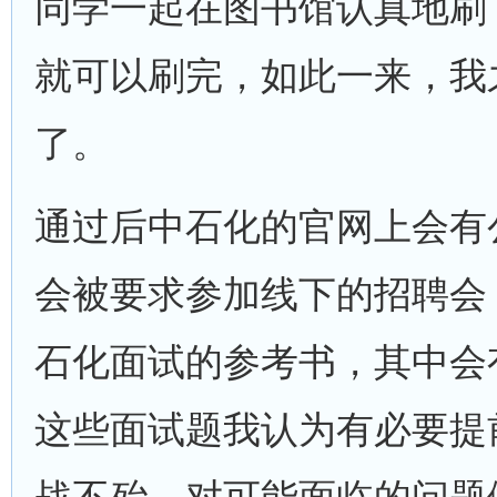
同学一起在图书馆认真地刷
就可以刷完，如此一来，我
了。
通过后中石化的官网上会有
会被要求参加线下的招聘会
石化面试的参考书，其中会
这些面试题我认为有必要提