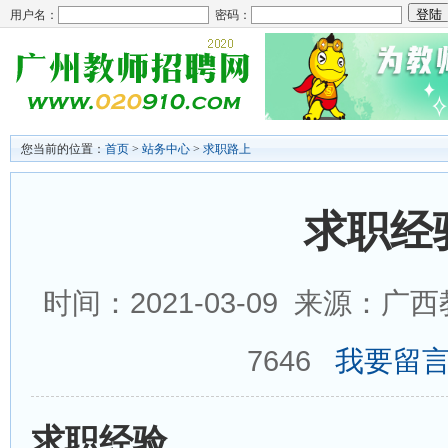
用户名：
密码：
您当前的位置：
首页
>
站务中心
>
求职路上
求职经
时间：2021-03-09 来源：
7646
我要留言
求职经验