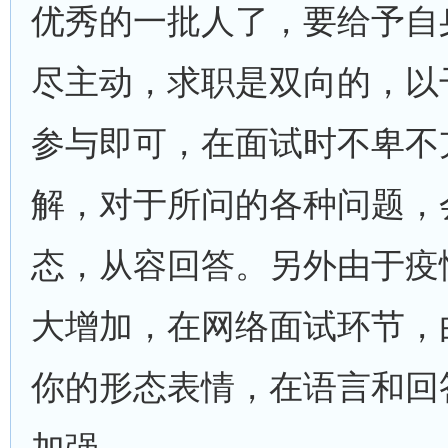
优秀的一批人了，要给予自
尽主动，求职是双向的，以
参与即可，在面试时不卑不
解，对于所问的各种问题，
态，从容回答。另外由于疫
大增加，在网络面试环节，
你的形态表情，在语言和回