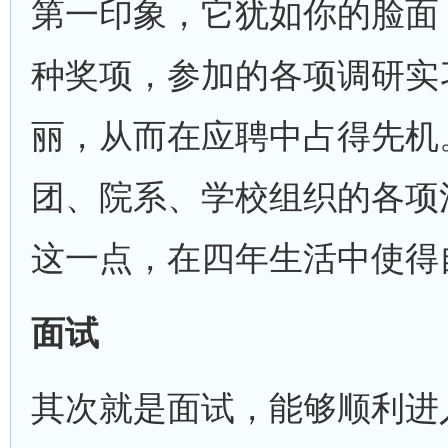
第一印象，它犹如你的脸面
种奖项，参加的各项调研实
丽，从而在应聘中占得先机
团、院系、学校组织的各项
这一点，在四年生活中使得
面试
其次就是面试，能够顺利进