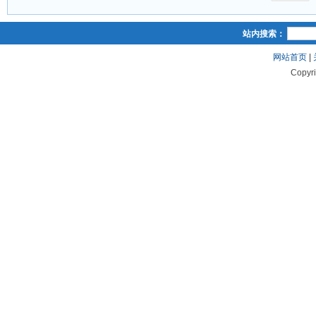
站内搜索：
网站首页
|
Copyr