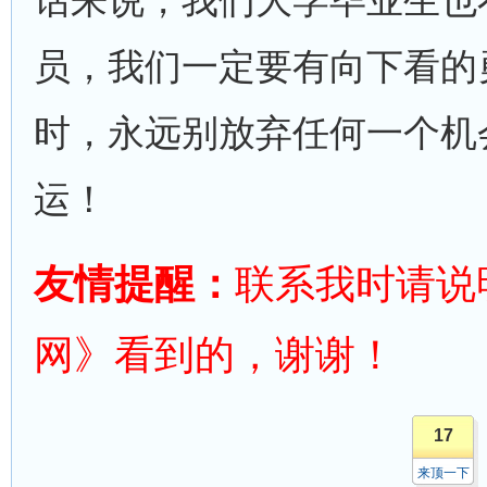
话来说，我们大学毕业生也
员，我们一定要有向下看的
时，永远别放弃任何一个机
运！
友情提醒：
联系我时请说
网》看到的，谢谢！
17
来顶一下