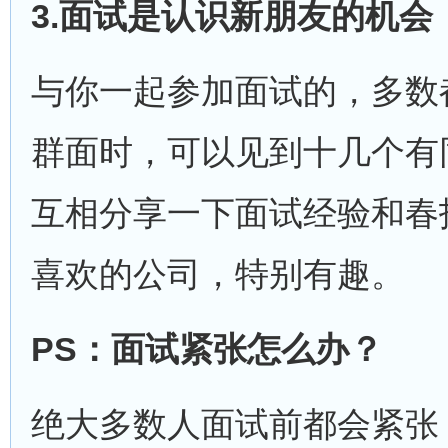
3.
面试是认识新朋友的机会
与你一起参加面试的，多数
群面时，可以见到十几个有
互相分享一下面试经验和春
喜欢的公司，特别有趣。
PS
：面试紧张怎么办？
绝大多数人面试前都会紧张