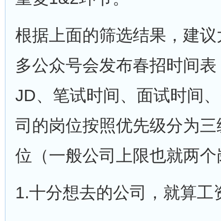
根据上面的筛选结果，建议
多公众号会发布春招时间表
JD、笔试时间、面试时间
司的岗位按照优先级分为三级
位（一般公司上限也就两个
1.十分想去的公司，就算工