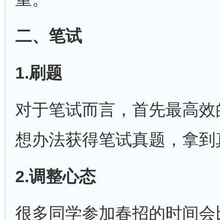
二、笔试
1.
刷题
对于笔试而言，首先最高效
想办法获得笔试真题，拿到
2.
调整心态
很多同学参加春招的时间会