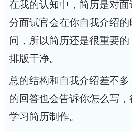
在我的认知中，简历是对面
分面试官会在你自我介绍的
问，所以简历还是很重要的
排版干净。
总的结构和自我介绍差不多，
的回答也会告诉你怎么写，
学习简历制作。