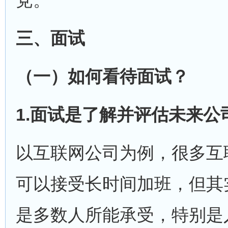
党。
三、面试
（一）如何看待面试？
1.
面试是了解并评估未来公
以互联网公司为例，很多互
可以接受长时间加班，但其
是多数人所能承受，特别是