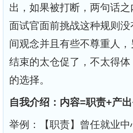
出，如果被打断，两句话之
面试官面前挑战这种规则没
间观念并且有些不尊重人，
结束的太仓促了，不太得体
的选择。
自我介绍：内容
=
职责
+
产出
举例：【职责】曾任就业中