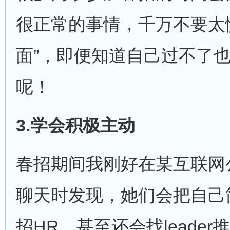
很正常的事情，千万不要太
面”，即便知道自己过不了
呢！
3.
学会积极主动
春招期间我刚好在某互联网
聊天时发现，她们会把自己
招HR，甚至还会找leade