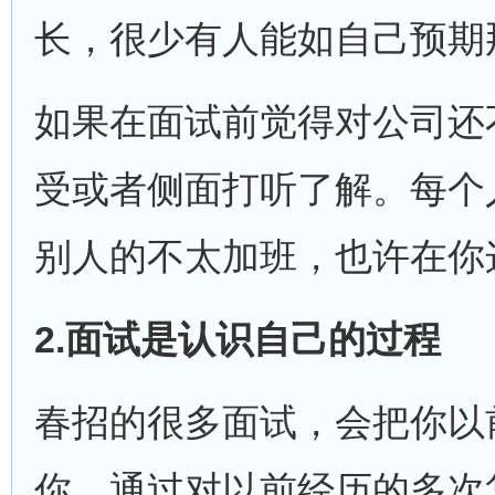
长，很少有人能如自己预期
如果在面试前觉得对公司还
受或者侧面打听了解。每个
别人的不太加班，也许在你
2.
面试是认识自己的过程
春招的很多面试，会把你以
你。通过对以前经历的多次