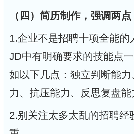
（四）简历制作，强调两点
1.企业不是招聘十项全能
JD中有明确要求的技能点
如以下几点：独立判断能力
力、抗压能力、反思复盘能
2.别关注太多太乱的招聘
重。