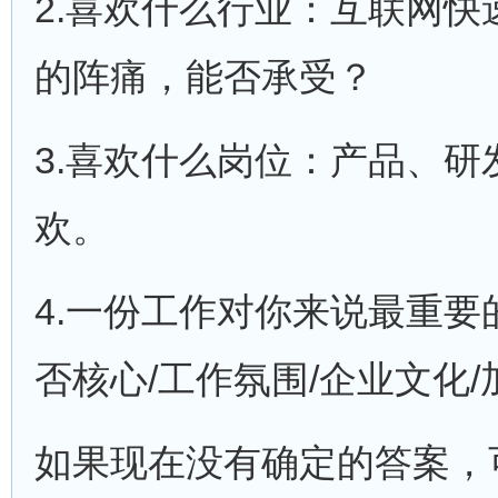
2.喜欢什么行业：互联网
的阵痛，能否承受？
3.喜欢什么岗位：产品、
欢。
4.一份工作对你来说最重要
否核心/工作氛围/企业文化
如果现在没有确定的答案，