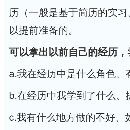
历（一般是基于简历的实习
以提前准备的。
可以拿出以前自己的经历，
a.我在经历中是什么角色
b.在经历中我学到了什么、
c.我有什么地方做的不好、