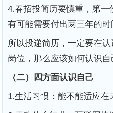
4.春招投简历要慎重，第
有可能需要付出两三年的时
所以投递简历，一定要在认
岗位，那么应该如何认识自
（二）四方面认识自己
1.生活习惯：能不能适应