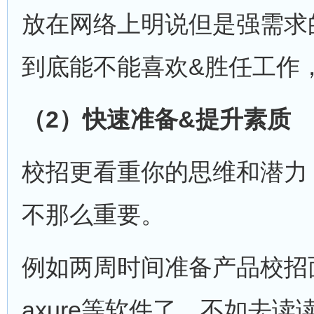
放在网络上明说但是强需求
到底能不能喜欢&胜任工作
（
2
）快速准备
&
提升素质
校招更看重你的思维和潜力
不那么重要。
例如两周时间准备产品校招
axure等软件了，不如去