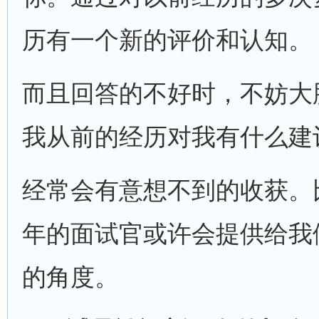
历有一个新的评价和认知。
而且回答的不好时，不妨大
我从前的经历对我有什么建
经常会有意想不到的收获。
年的面试官或许会提供给我
的角度。