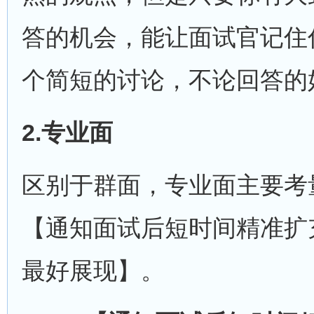
答的机会，能让面试官记住
个简短的讨论，不论回答的
2.
专业面
区别于群面，专业面主要考
【通知面试后短时间精准扩
最好展现】。