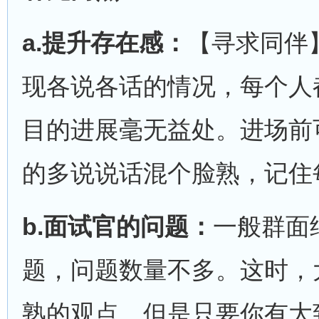
a.
提升存在感：
【寻求同伴
现各说各话的情况，每个人
目的进展毫无益处。进场前
的多说说话混个脸熟，记住
b.
面试官的问题：
一般群面
题，问题数量不多。这时，
熟的观点，但是只要你有大