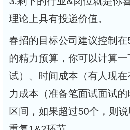
3.剩下的行业&岗位就是你
理论上具有投递价值。
春招的目标公司建议控制在
的精力预算，你可以计算一
试）、时间成本（有人现在
力成本（准备笔面试面试的
区间，如果超过50个，则说
重复1&2环节。