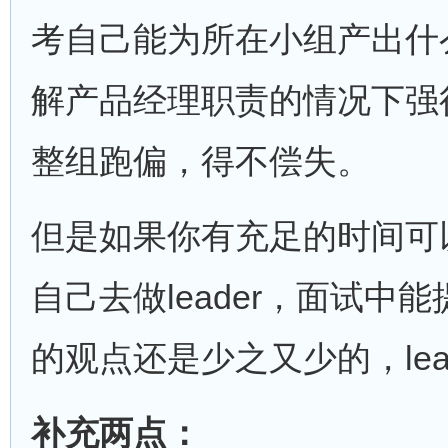
考自己能为所在小组产出什
解产品经理职责的情况下强行
整组跑偏，得不偿失。
但是如果你有充足的时间可
自己去做leader，面试
的观点还是少之又少的，lea
补充两点：