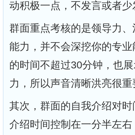
动积极一点，不发言或者少
群面重点考核的是领导力、
能力，并不会深挖你的专业
的时间不超过30分钟，也
力，所以声音清晰洪亮很重
其次，群面的自我介绍对时
介绍时间控制在一分半左右