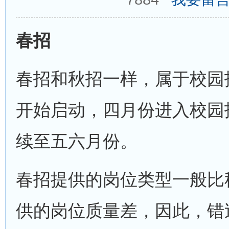
春招
春招和秋招一样，属于校园
开始启动，四月份进入校园
续至五六月份。
春招提供的岗位类型一般比
供的岗位质量差，因此，错