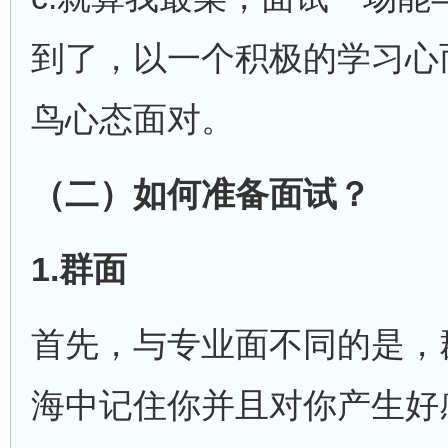
到了，以一个积极的学习心
鸟心态面对。
（二）如何准备面试？
1.
群面
首先，与专业面不同的是，
海中记住你并且对你产生好