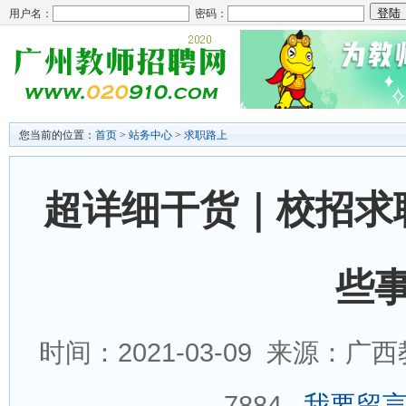
用户名：
密码：
您当前的位置：
首页
>
站务中心
>
求职路上
超详细干货｜校招求
些事
时间：2021-03-09 来源：
7884
我要留言