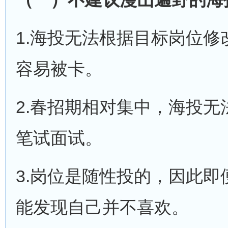
1.海投无法根据目标岗位
容易被卡。
2.春招期相对集中，海投
笔试面试。
3.岗位是随性投的，因此即便
能发现自己并不喜欢。