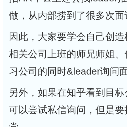
做，从内部捞到了很多次面
因此，大家要学会自己创造
相关公司上班的师兄师姐、
习公司的同时&leader询
另外，如果在知乎看到目标
可以尝试私信询问，但是要