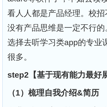
看人人都是产品经理。校招
没有产品思维是一定不行的
选择去听学习类app的专业
很多。
step2
【基于现有能力最好
（
1
）梳理自我介绍
&
简历