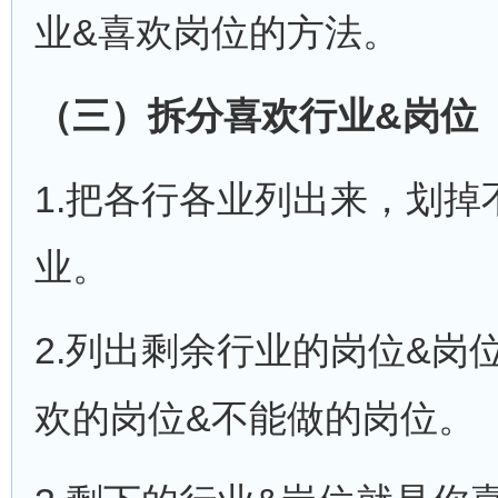
业&喜欢岗位的方法。
（三）拆分喜欢行业
&
岗位
1.把各行各业列出来，划
业。
2.列出剩余行业的岗位&岗
欢的岗位&不能做的岗位。