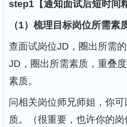
step1
【通知面试后短时间
（
1
）梳理目标岗位所需素
查面试岗位JD，圈出所需
JD，圈出所需素质，重叠
素质。
问相关岗位师兄师姐，你可
质。（很重要，也许你的岗