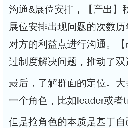
沟通&展位安排，【产出】
展位安排出现问题的次数历
对方的利益点进行沟通。【
过制度解决问题，推动了双
最后，了解群面的定位。大
一个角色，比如leader或者ti
但是抢角色的本质是基于自