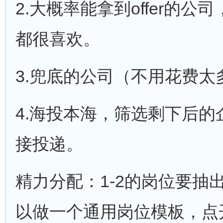
2.大概率能拿到offer的
都很喜欢。
3.兜底的公司（不用花费太
4.海投本海，筛选剩下后的
接投递。
精力分配：1-2的岗位要抽出
以做一个通用岗位模板，点