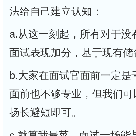
法给自己建立认知：
a.从这一刻起，所有对于
面试表现加分，基于现有储
b.大家在面试官面前一定
面前也不够专业，但我们可
扬长避短即可。
c.就算我最菜，面试一场