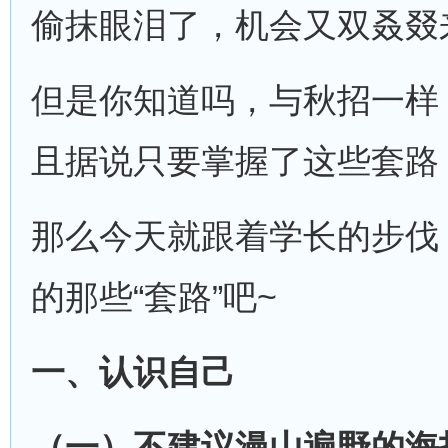
偷抹眼泪了，机会又双叒叕
但是你知道吗，与秋招一样
且据说只要掌握了这些套路
那么今天就跟着学长的步伐
的那些“套路”吧~
一、认识自己
（一）不建议漫山遍野的海