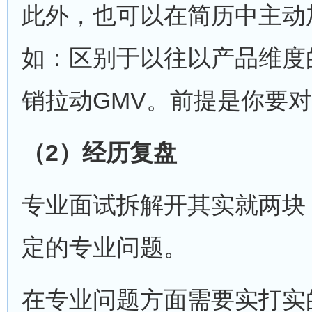
此外，也可以在简历中主动
如：区别于以往以产品维度
销拉动GMV。前提是你要
（
2
）经历复盘
专业面试拆解开其实就两块
定的专业问题。
在专业问题方面需要实打实