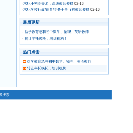
·
求职小初高美术，高级教师资格
02-16
·
求职学校行政/德育/党务干事（有教师资格
02-16
最后更新
益学教育急聘初中数学、物理、英语教师
转让午托晚托，培训机构！
热门点击
益学教育急聘初中数学、物理、英语教师
转让午托晚托，培训机构！
级搜索