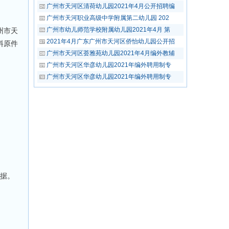
广州市天河区清荷幼儿园2021年4月公开招聘编
广州市天河职业高级中学附属第二幼儿园 202
广州市幼儿师范学校附属幼儿园2021年4月 第
州市天
2021年4月广东广州市天河区侨怡幼儿园公开招
料原件
广州市天河区荟雅苑幼儿园2021年4月编外教辅
广州市天河区华彦幼儿园2021年编外聘用制专
广州市天河区华彦幼儿园2021年编外聘用制专
依据。