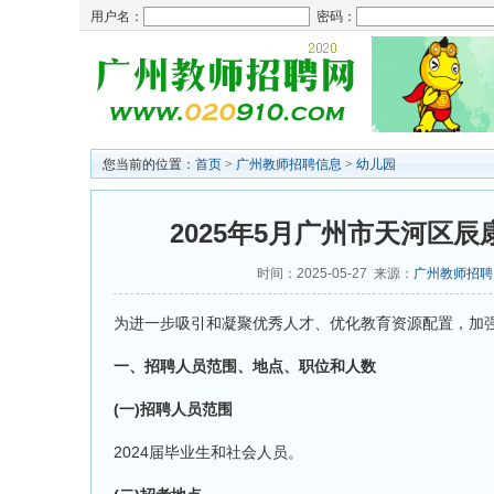
用户名：
密码：
您当前的位置：
首页
>
广州教师招聘信息
>
幼儿园
2025年5月广州市天河区
时间：2025-05-27 来源：
广州教师招聘
为进一步吸引和凝聚优秀人才、优化教育资源配置，加
一、招聘人员范围、地点、职位和人数
(一)招聘人员范围
2024届毕业生和社会人员。