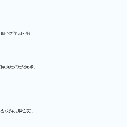
及职位数详见附件)。
德;无违法违纪记录;
要求(详见职位表)。