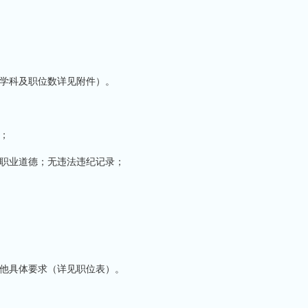
学科及职位数详见附件）。
；
职业道德；无违法违纪记录；
他具体要求（详见职位表）。