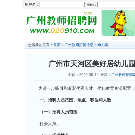
用户名：
密码：
您当前的位置：
首页
>
广州教师招聘信息
>
幼儿园
广州市天河区美好居幼儿园
时间：2026-05-14 来源：
广州教师招聘
为进一步吸引和凝聚优秀人才、优化教育资源配置，
一、招聘人员范围、地点、职位和人数
（一）招聘人员范围
社会人员。