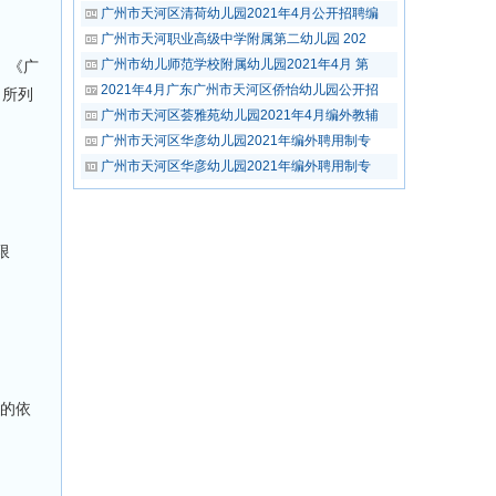
广州市天河区清荷幼儿园2021年4月公开招聘编
广州市天河职业高级中学附属第二幼儿园 202
广州市幼儿师范学校附属幼儿园2021年4月 第
》《广
2021年4月广东广州市天河区侨怡幼儿园公开招
》所列
广州市天河区荟雅苑幼儿园2021年4月编外教辅
广州市天河区华彦幼儿园2021年编外聘用制专
广州市天河区华彦幼儿园2021年编外聘用制专
限
查的依