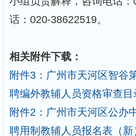
小组负责解释，咨询电话：020
话：020-38622519。
相关附件下载：
附件3：广州市天河区智谷第
聘编外教辅人员资格审查目录
附件2：广州市天河区公办中
聘用制教辅人员报名表（新）.