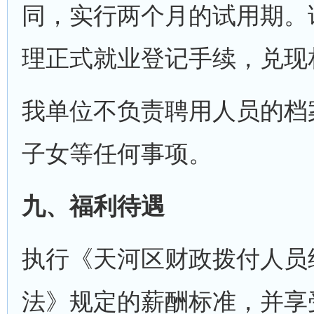
同，实行两个月的试用期。
理正式就业登记手续，兑现
我单位不负责聘用人员的档
子女等任何事项。
九、福利待遇
执行《天河区财政拨付人员
法》规定的薪酬标准，并享