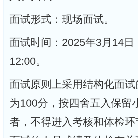
面试形式：现场面试。
面试时间：2025年3月14日
12:00。
面试原则上采用结构化面试
为100分，按四舍五入保留
者，不得进入考核和体检环