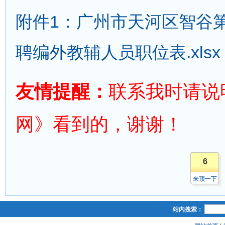
附件1：广州市天河区智谷第
聘编外教辅人员职位表.xlsx
友情提醒：
联系我时请说
网》看到的，谢谢！
6
来顶一下
站内搜索：