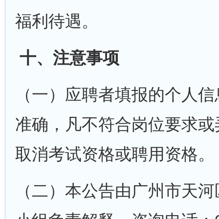
福利待遇。
十、注意事项
（一）应聘者填报的个人信
准确，凡不符合岗位要求或
取消考试资格或聘用资格。
（二）本公告由广州市天河