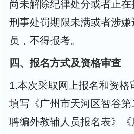
尚未解除纪律处分或者正在
刑事处罚期限未满或者涉嫌
员，不得报考。
四、报名方式及资格审查
1.本次采取网上报名和资
填写《广州市天河区智谷第二
聘编外教辅人员报名表》《