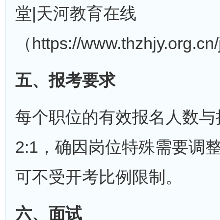
堂|天河教育在线
（https://www.thzhjy.org
五、报考要求
每个职位的有效报名人数与
2:1，确因岗位特殊需要调
可不受开考比例限制。
六、面试