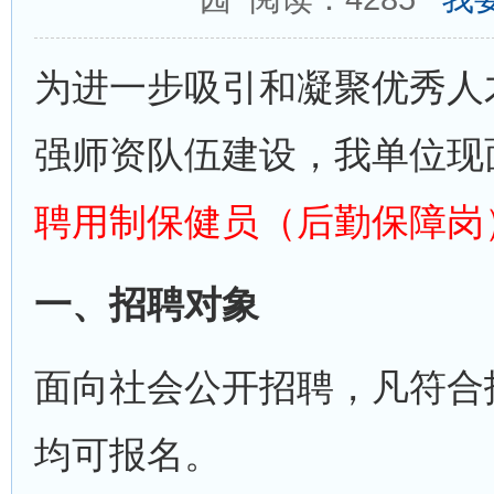
为进一步吸引和凝聚优秀人
强师资队伍建设，我单位现
聘用制保健员（后勤保障岗
一、招聘对象
面向社会公开招聘，凡符合
均可报名。