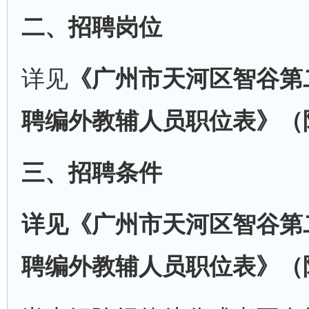
二、招聘岗位
详见
《广州市天河区智谷第二
聘编外教辅人员职位表》（
三、招聘条件
详见《广州市天河区智谷第二
聘编外教辅人员职位表》（