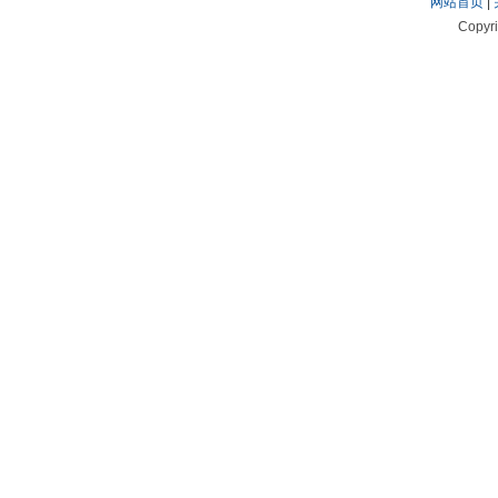
网站首页
|
Copyr