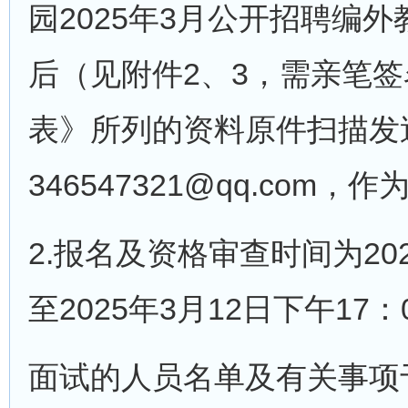
园2025年3月公开招聘编
后（见附件2、3，需亲笔签
表》所列的资料原件扫描发
346547321@qq.co
2.报名及资格审查时间为202
至2025年3月12日下午17
面试的人员名单及有关事项于