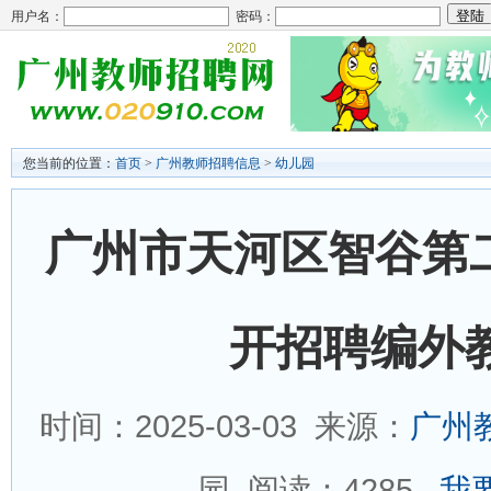
用户名：
密码：
您当前的位置：
首页
>
广州教师招聘信息
>
幼儿园
广州市天河区智谷第二
开招聘编外
时间：2025-03-03 来源：
广州
园 阅读：
4285
我