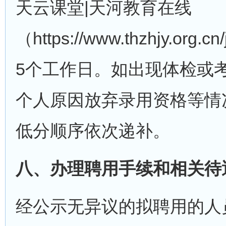
天云课堂|天河教育在线
（https://www.thzhjy.org
5个工作日。如出现体检或
个人原因放弃录用资格等情
低分顺序依次递补。
八、办理聘用手续和相关待
经公示无异议的拟聘用的人