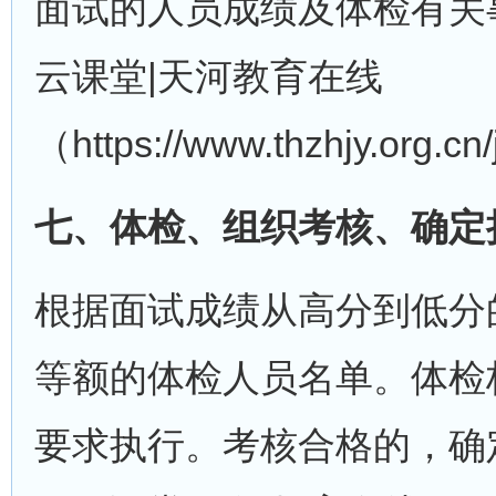
面试的人员成绩及体检有关事
云课堂|天河教育在线
（https://www.thzhjy.org
七、体检、组织考核、确定
根据面试成绩从高分到低分
等额的体检人员名单。体检
要求执行。考核合格的，确