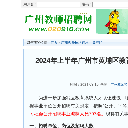
用户名：
密码：
您当前的位置：
首页
>
广州教师招聘信息
>
黄埔区
2024年上半年广州市黄埔区
时间：2024-03-19 来源：
广州教师招
为进一步加强我区教育系统人才队伍建设，吸
据事业单位公开招聘有关规定，按照“公开、平等
向社会公开招聘事业编制人员793名。
现将有关
一、招聘单位、岗位及招聘人数