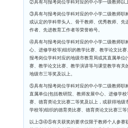
②具有与报考岗位学科对应的中小学一级教师以
③具有与报考岗位学科对应的中小学二级教师职称
或认定的学科带头人、骨干教师、优秀教师、先
作者、先进教育工作者等荣誉称号。
④具有与报考岗位学科对应的中小学二级教师职称
心、进修学校等)组织的教学比赛、教学论文比
报考岗位学科对应的地级市教育局或其直属单位(
赛、教学论文比赛、教学演讲等与课堂教学有关的
地级市三等奖及以上。
⑤具有与报考岗位学科对应的中小学二级教师职称
直属单位(包括教研院、教师发展中心、进修学校
赛、德育类论文比赛二等奖及以上，或获得地级
学校等)组织的德育类比赛、德育类论文比赛三
以上③④⑤有关获奖的要求仅限于教师个人参赛