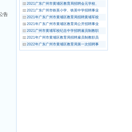
2021广东广州市黄埔区教育局招聘会元学校、
2021广东广州市铁英小学、铁英中学招聘事业
公告
2021年广东广州市黄埔区教育局招聘黄埔军校
2021年广东广州市黄埔区教育局公开招聘事业
2021广州市黄埔军校纪念中学招聘雇员制教职
2021年广州市黄埔区教育局招聘雇员制教职员
2022年广东广州市黄埔区教育局第一次招聘事