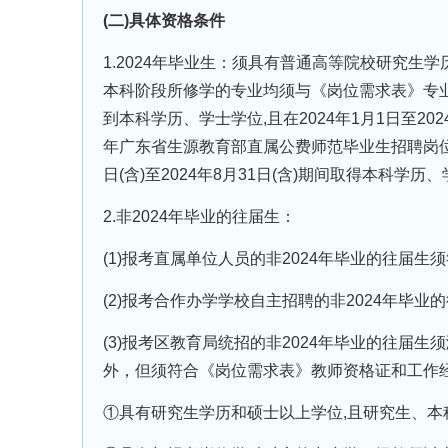
(二)具体资格条件
1.2024年毕业生：须具有普通高等院校研究
本科阶段所修学的专业均须与《岗位需求表》专
到本科学历、学士学位,且在2024年1月1日至20
年广东省生源教育部直属公费师范毕业生招聘岗位
日(含)至2024年8月31日(含)期间取得本科学历
2.非2024年毕业的往届生：
(1)报考直属单位人员的非2024年毕业的往届
(2)报考合作办学学校自主招聘的非2024年毕
(3)报考区教育局统招的非2024年毕业的往届
外，但须符合《岗位需求表》教师资格证和工作经
①具有研究生学历和硕士以上学位,且研究生、