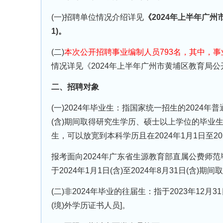
(一)招聘单位情况介绍详见
《2024年上半年广
1)。
(二)
本次公开招聘事业编制人员793名，其中，事
情况详见《2024年上半年广州市黄埔区教育局公
二、招聘对象
(一)2024年毕业生：指国家统一招生的2024年普通
(含)期间取得研究生学历、硕士以上学位的毕业生
生，可以放宽到本科学历且在2024年1月1日至2
报考面向2024年广东省生源教育部直属公费师
于2024年1月1日(含)至2024年8月31日(含)
(二)非2024年毕业的往届生：指于2023年12
(境)外学历证书人员]。