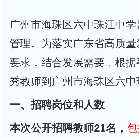
广州市海珠区六中珠江中学
管理。为落实广东省高质量
要求，结合发展需要，根据
秀教师到广州市海珠区六中
一、招聘岗位和人数
本次公开招聘教师21名，
包