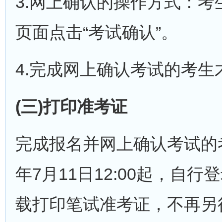
3.网上确认的操作方式：考
页面点击“考试确认”。
4.完成网上确认考试的考
(三)打印准考证
完成报名并网上确认考试的
年7月11日12:00起，自行登录报名网
载打印笔试准考证，不再另