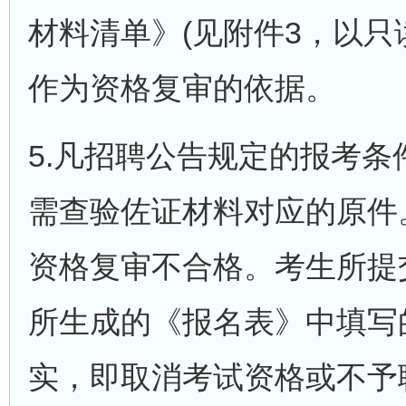
材料清单》(见附件3，以只
作为资格复审的依据。
5.凡招聘公告规定的报考
需查验佐证材料对应的原件
资格复审不合格。考生所提
所生成的《报名表》中填写
实，即取消考试资格或不予