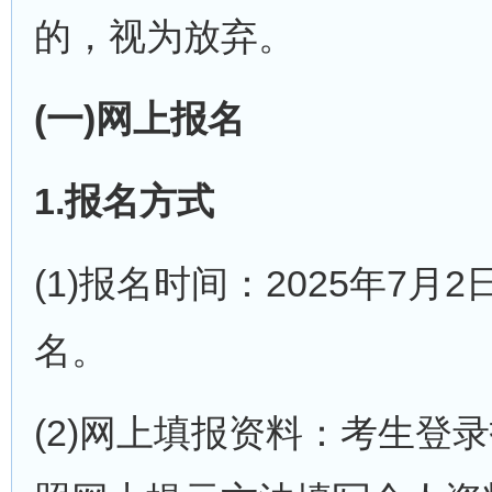
的，视为放弃。
(一)网上报名
1.报名方式
(1)报名时间：2025年7月2
名。
(2)网上填报资料：考生登录报名系统(