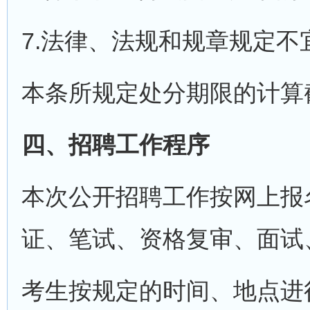
7.法律、法规和规章规定
本条所规定处分期限的计算截
四、招聘工作程序
本次公开招聘工作按网上报
证、笔试、资格复审、面试
考生按规定的时间、地点进