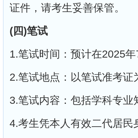
证件，请考生妥善保管。
(四)笔试
1.笔试时间：预计在2025
2.笔试地点：以笔试准考证
3.笔试内容：包括学科专
4.考生凭本人有效二代居