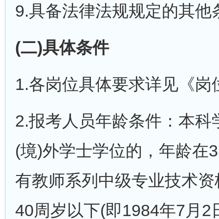
9.具备法律法规规定的其
(二)具体条件
1.各岗位具体要求详见《岗位
2.报考人员年龄条件：本
(境)外学士学位的，年龄在3
有教师系列中级专业技术资
40周岁以下(即1984年7