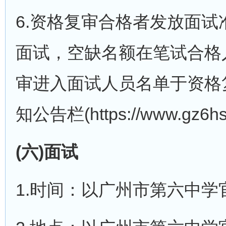
6.资格复审合格者发放面
面试，空缺名额在笔试合格
审进入面试人员名单于资格
知公告栏(https://www.gz6h
(六)面试
1.时间：以广州市第六中