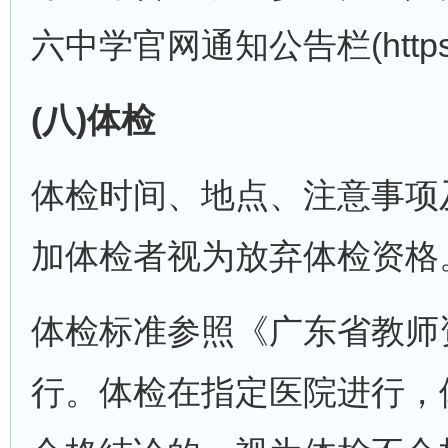
六中学官网通知公告栏(https:/
(八)体检
体检时间、地点、注意事项
加体检者视为放弃体检资格
体检标准参照《广东省教师资
行。体检在指定医院进行，