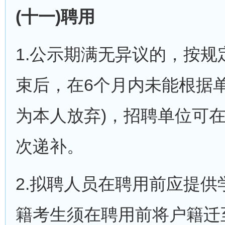
(十一)聘用
1.公示期满无异议的，按
束后，在6个月内未能根据
为本人放弃)，招聘单位可
次递补。
2.拟聘人员在聘用前应提
籍考生须在聘用前将户籍迁