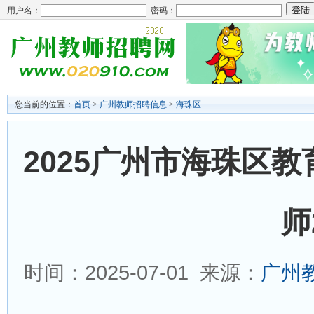
用户名：
密码：
您当前的位置：
首页
>
广州教师招聘信息
>
海珠区
2025广州市海珠区
师
时间：2025-07-01 来源：
广州