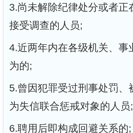
3.尚未解除纪律处分或者
接受调查的人员;
4.近两年内在各级机关、事
为的;
5.曾因犯罪受过刑事处罚
为失信联合惩戒对象的人员;
6.聘用后即构成回避关系的;