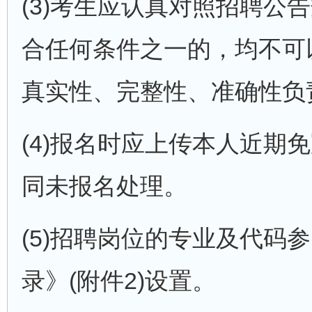
(3)考生应认真对照招聘
合任何条件之一的，均不可
真实性、完整性、准确性负
(4)报名时应上传本人近
同未报名处理。
(5)招聘岗位的专业及代码
录》(附件2)设置。