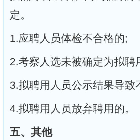
定。
1.应聘人员体检不合格的;
2.考察人选未被确定为拟聘
3.拟聘用人员公示结果导致
4.拟聘用人员放弃聘用的。
五、其他