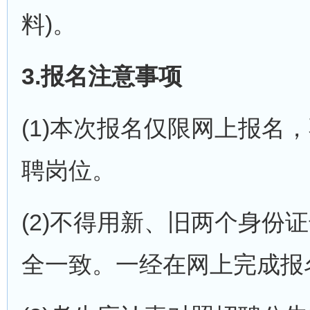
料)。
3.报名注意事项
(1)本次报名仅限网上报
聘岗位。
(2)不得用新、旧两个身
全一致。一经在网上完成报