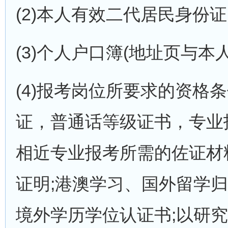
(2)本人有效二代居民身份证
(3)个人户口簿(地址页与本人
(4)报考岗位所要求的资格
证，普通话等级证书，专业
相近专业报考所需的佐证材
证明;港澳学习、国外留学
境外学历学位认证书;以研