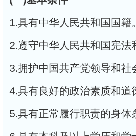
1.具有中华人民共和国国籍
2.遵守中华人民共和国宪法
3.拥护中国共产党领导和社
4.具有良好的政治素质和道
5.具有正常履行职责的身