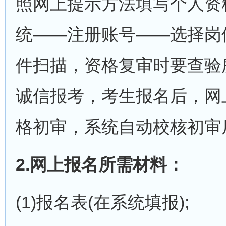
照网上提示方法填写个人资
统——注册账号——选择岗
件扫描，资格复审时要查验
诚信报考，考生报名后，网
格初审，系统自动校核初审
2.网上报名所需材料：
(1)报名表(在系统填报);