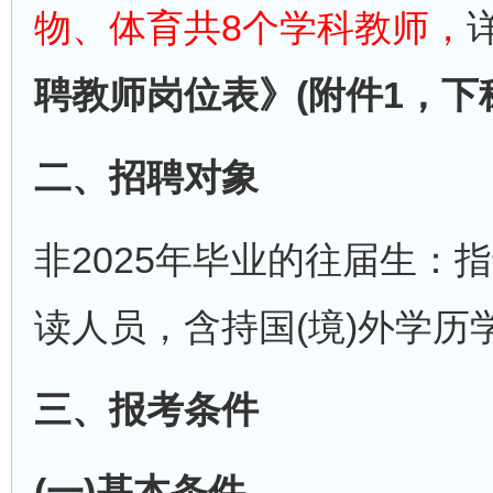
物、体育共8个学科教师，
聘教师岗位表》(附件1，下称
二、招聘对象
非2025年毕业的往届生：指
读人员，含持国(境)外学历
三、报考条件
(一)基本条件