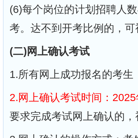
(6)每个岗位的计划招聘人
考。达不到开考比例的，可
(二)网上确认考试
1.所有网上成功报名的考
2.网上确认考试时间：2025年
要求完成考试网上确认的，