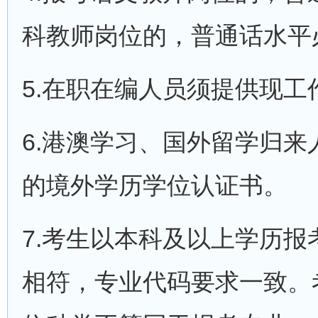
科教师岗位的，普通话水平
5.在职在编人员须提供现
6.港澳学习、国外留学归
的境外学历学位认证书。
7.考生以本科及以上学历
相符，专业代码要求一致。