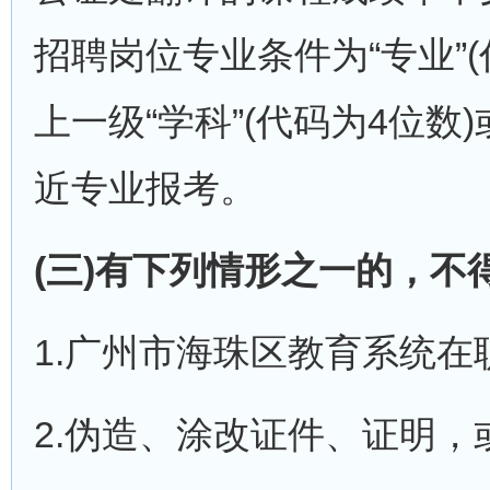
招聘岗位专业条件为“专业”
上一级“学科”(代码为4位数
近专业报考。
(三)有下列情形之一的，
1.广州市海珠区教育系统在
2.伪造、涂改证件、证明，