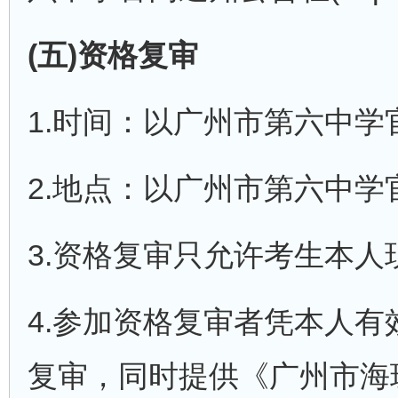
(五)资格复审
1.时间：以广州市第六中
2.地点：以广州市第六中
3.资格复审只允许考生本
4.参加资格复审者凭本人
复审，同时提供《广州市海