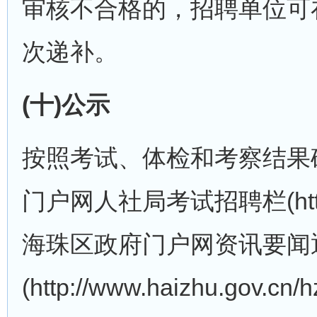
审核不合格的，招聘单位可
次递补。
(十)公示
按照考试、体检和考察结果
门户网人社局考试招聘栏(http://www
海珠区政府门户网资讯要闻
(http://www.haizhu.go