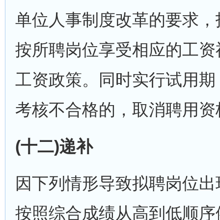
单位人事制度改革的要求，
按所聘岗位享受相应的工资
工资政策。同时实行试用期
考核不合格的，取消聘用资
(十二)递补
因下列情形导致拟聘岗位出
按照综合成绩从高到低顺序