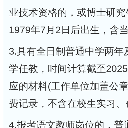
业技术资格的，或博士研究
1979年7月2日后出生，含当
3.具有全日制普通中学两
学任教，时间计算截至202
应的材料(工作单位加盖公
费记录，不含在校生实习、
4.报考语文教师岗位的，