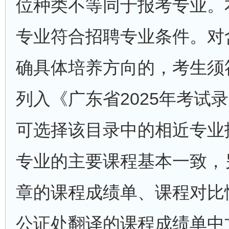
位种类不等同于报考专业。
专业符合招聘专业条件。对
确具体培养方向的，考生须
列入《广东省2025年考试录
可选择该目录中的相近专业
专业的主要课程基本一致，
章的课程成绩单、课程对比
公证处翻译的课程成绩单中