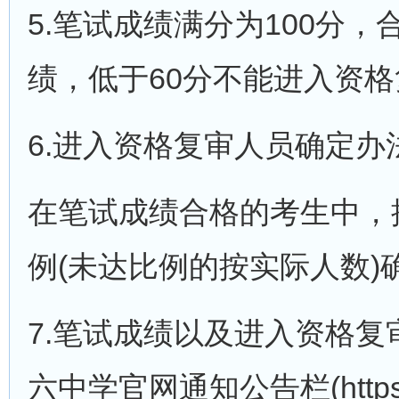
5.笔试成绩满分为100分
绩，低于60分不能进入资
6.进入资格复审人员确定办
在笔试成绩合格的考生中，
例(未达比例的按实际人数
7.笔试成绩以及进入资格复
六中学官网通知公告栏(https:/