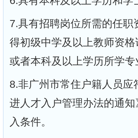
6.具有本科及以上学历和学
7.具有招聘岗位所需的任
得初级中学及以上教师资格
或者本科及以上学历所学专
8.非广州市常住户籍人员
进人才入户管理办法的通知》
入条件。