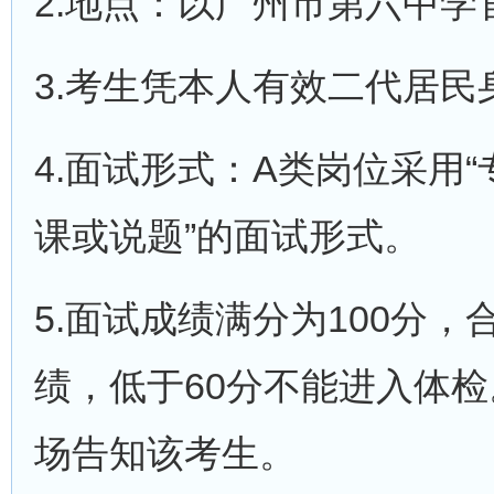
2.地点：以广州市第六中
3.考生凭本人有效二代居
4.面试形式：A类岗位采用“
课或说题”的面试形式。
5.面试成绩满分为100分
绩，低于60分不能进入体
场告知该考生。