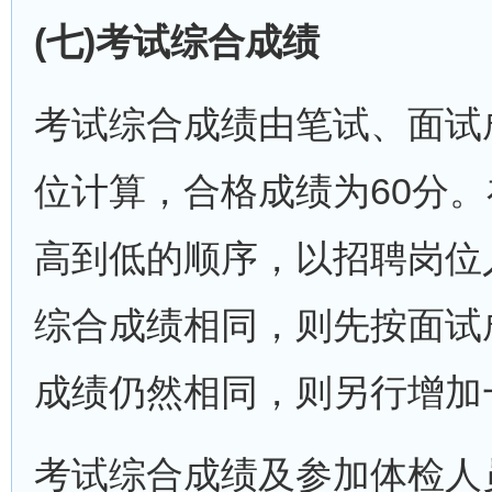
(七)考试综合成绩
考试综合成绩由笔试、面试成
位计算，合格成绩为60分
高到低的顺序，以招聘岗位
综合成绩相同，则先按面试
成绩仍然相同，则另行增加
考试综合成绩及参加体检人