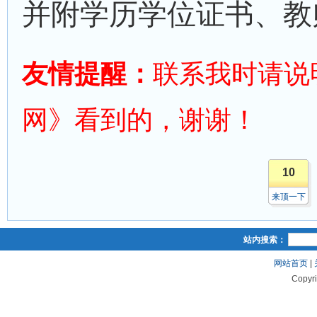
并附学历学位证书、教
友情提醒：
联系我时请说
网》看到的，谢谢！
10
来顶一下
站内搜索：
网站首页
|
Copyr