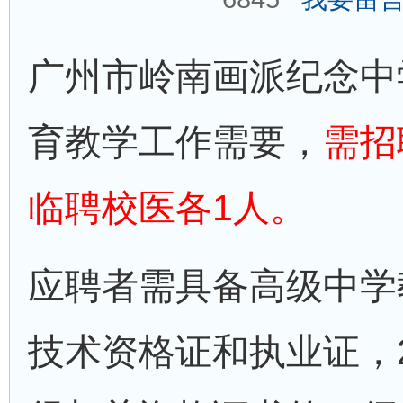
广州市岭南画派纪念中学
育教学工作需要，
需招
临聘校医各1人。
应聘者需具备高级中学
技术资格证和执业证，2