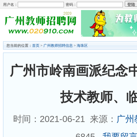
用户名：
密码：
您当前的位置：
首页
>
广州教师招聘信息
>
海珠区
广州市岭南画派纪念中
技术教师、临
时间：2021-06-21 来源：
广州
6845
我要留言