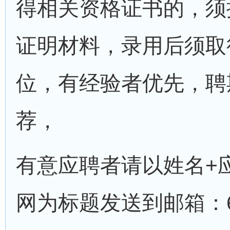
得相关资格证书的，须
证明材料，录用后须取
位，有经验者优先，聘
荐，
有意应聘者请以姓名+
网为标题发送到邮箱：663