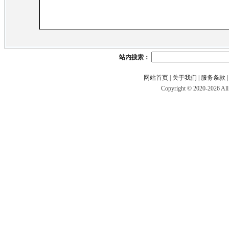
站内搜索：
网站首页
|
关于我们
|
服务条款
Copyright © 2020-202