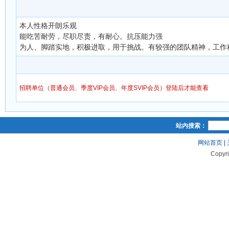
本人性格开朗乐观
能吃苦耐劳，尽职尽责，有耐心。抗压能力强
为人、脚踏实地，积极进取，用于挑战。有较强的团队精神，工作
招聘单位（普通会员、季度VIP会员、年度SVIP会员）登陆后才能查看
站内搜索：
网站首页
|
Copyr