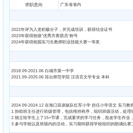
求职意向
广东省省内
2022年评为入党积极分子，并完成培训，获得结业证书
2023年获得校级“优秀共青团员”称号
2024年获得校园实习生教师职业技能大赛一等奖
2018.09-2021.06 白城市第一中学
2021.09-2025.06 琼台师范学院 汉语言文学专业 本科
2024.09-2024.12 在海口琼崖纵队红军小学 担任小学语文 实习教
1.协助班主任进行班级管理，包括维持秩序，组织班级活动，处
2.独立给学生上了15+节课，完成要求的学习任务，批改学生作
3.参与学校以及班级内的活动，实习期间获得学校组织的朗诵比