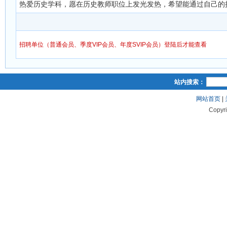
热爱历史学科，愿在历史教师职位上发光发热，希望能通过自己的
招聘单位（普通会员、季度VIP会员、年度SVIP会员）登陆后才能查看
站内搜索：
网站首页
|
Copyr