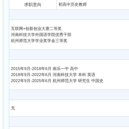
求职意向
初高中历史教师
互联网+创新创业大赛二等奖
河南科技大学外国语学院优秀干部
杭州师范大学学业奖学金三等奖
2015年9月-2018年6月 南乐一中 高中
2018年9月-2022年6月 河南科技大学 本科 英语
2022年9月-2025年6月 杭州师范大学 研究生 中国史
无